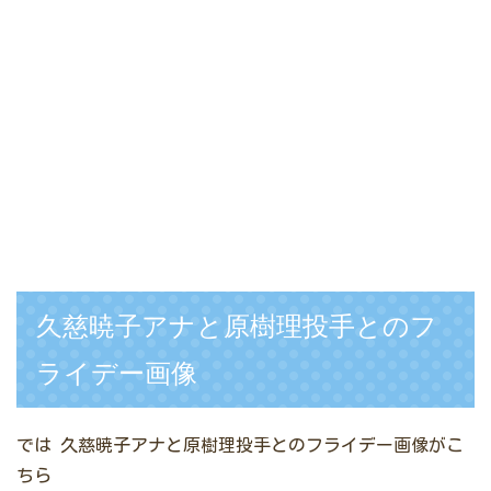
久慈暁子アナと原樹理投手とのフ
ライデー画像
では
久慈暁子アナと原樹理投手とのフライデー画像がこ
ちら