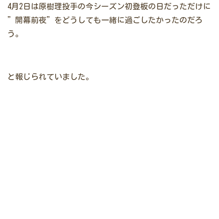
4月2日は原樹理投手の今シーズン初登板の日だっただけに
”開幕前夜”をどうしても一緒に過ごしたかったのだろ
う。
と報じられていました。