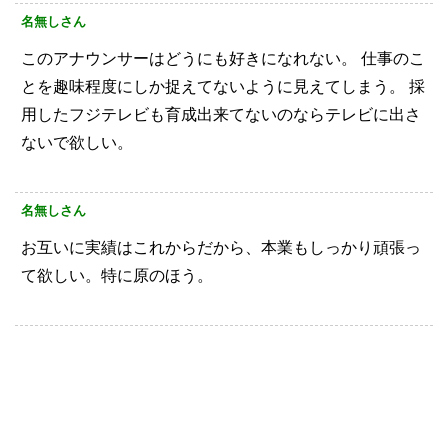
名無しさん
このアナウンサーはどうにも好きになれない。
仕事のこ
とを趣味程度にしか捉えてないように見えてしまう。
採
用したフジテレビも育成出来てないのならテレビに出さ
ないで欲しい。
名無しさん
お互いに実績はこれからだから、本業もしっかり頑張っ
て欲しい。特に原のほう。