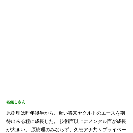
名無しさん
原樹理は昨年後半から、近い将来ヤクルトのエースを期
待出来る程に成長した。
技術面以上にメンタル面が成長
が大きい。
原樹理のみならず、久慈アナ共々プライベー