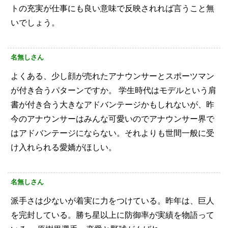
トの充実が仕事にも良い意味で反映されれば言うこと無
いでしょう。
名無しさん
よくある、少し顔が売れたアナウンサーとスポーツマン
が付き合うパターンですか。
学生時代はモデルという肩
書が付き合う大きなアドバンテージかもしれないが、昨
今のアナウンサーはみんな可愛いのでアナウンサー界で
はアドバンテージにならない。それよりも世間一般に受
け入れられる愛嬌がほしい。
名無しさん
派手さは少ないが着実に力をつけている。昨年は、巨人
を完封している。勝ち星以上に防御率が実績を物語って