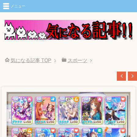
メニュー
気になる記事
TOP
スポーツ