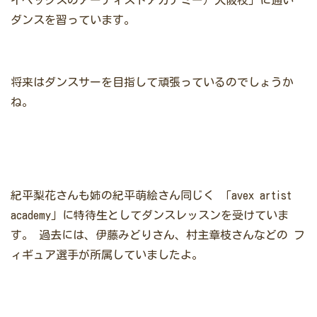
ダンスを習っています。
将来はダンスサーを目指して頑張っているのでしょうか
ね。
紀平梨花さんも姉の紀平萌絵さん同じく
「avex artist
academy」に特待生としてダンスレッスンを受けていま
す。
過去には、伊藤みどりさん、村主章枝さんなどの
フ
ィギュア選手が所属していましたよ。