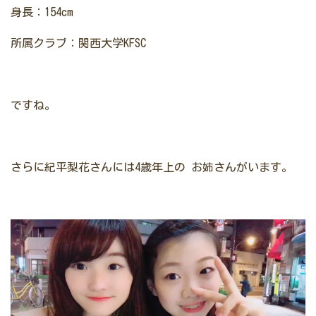
身長：154cm
所属クラブ：関西大学KFSC
ですね。
さらに紀平梨花さんには4歳年上の
お姉さんがいます。