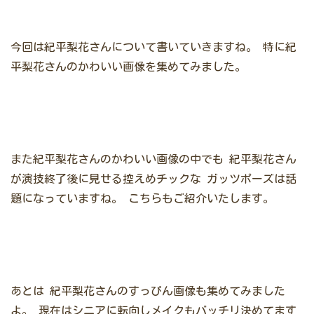
今回は紀平梨花さんについて書いていきますね。
特に紀
平梨花さんのかわいい画像を集めてみました。
また紀平梨花さんのかわいい画像の中でも
紀平梨花さん
が演技終了後に見せる控えめチックな
ガッツポーズは話
題になっていますね。
こちらもご紹介いたします。
あとは
紀平梨花さんのすっぴん画像も集めてみました
よ。
現在はシニアに転向しメイクもバッチリ決めてます