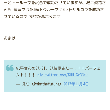
ーとトーループを試合で成功させていますが、紀平梨花さ
んも
練習では4回転トウループや4回転サルコウを成功さ
せているので
期待が高まります。
おまけ
紀平さんの3A-3T、3A映像きたー！！！パーフェ
クト！！！
pic.twitter.com/SUHIGx3Bek
— えむ (@mkmthefuture)
2017年11月4日