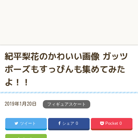
紀平梨花のかわいい画像 ガッツ
ポーズもすっぴんも集めてみた
よ！！
2019年1月20日
フィギュアスケート
ツイート
シェア
0
Pocket
0