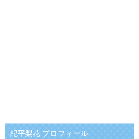
紀平梨花 プロフィール