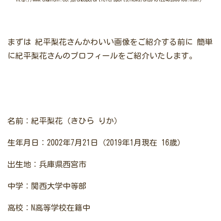
まずは
紀平梨花さんかわいい画像をご紹介する前に
簡単
に紀平梨花さんのプロフィールをご紹介いたします。
名前：紀平梨花（きひら りか）
生年月日：2002年7月21日（2019年1月現在 16歳）
出生地：兵庫県西宮市
中学：関西大学中等部
高校：N高等学校在籍中