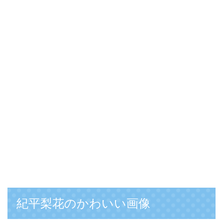
紀平梨花のかわいい画像