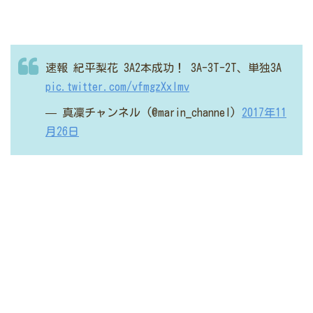
速報 紀平梨花 3A2本成功！
3A-3T-2T、単独3A
pic.twitter.com/vfmgzXxlmv
— 真凜チャンネル (@marin_channel)
2017年11
月26日