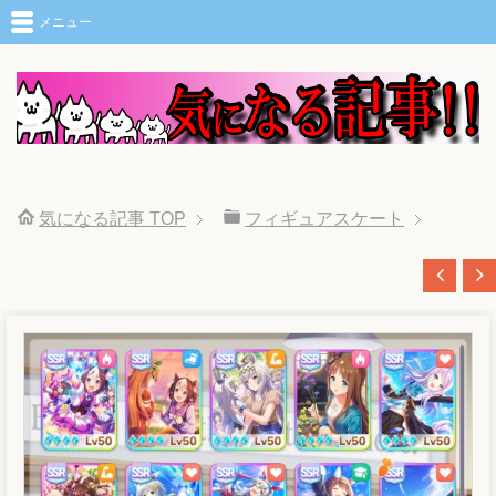
メニュー
気になる記事
TOP
フィギュアスケート