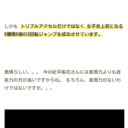
しかも
トリプルアクセルだけではなく
女子史上初となる
6種類8個の3回転ジャンプを成功させています。
素晴らしい。。。
今の紀平梨花さんには表現力よりも技
術力の方が高いですからね。
もちろん、表現力がないわ
けではないですが。。。