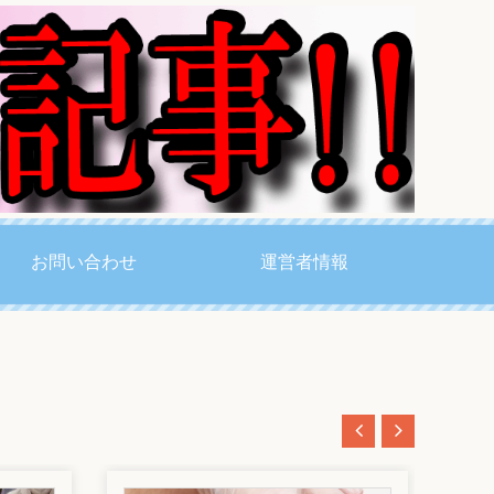
お問い合わせ
運営者情報