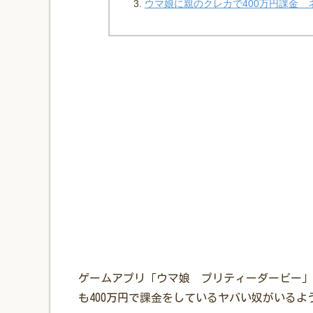
ウマ娘に親のクレカで400万円課金 
ゲームアプリ「ウマ娘 プリティーダービー」
も400万円で課金をしているヤバい奴がいるよ