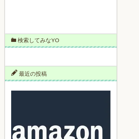
検索してみなYO
最近の投稿