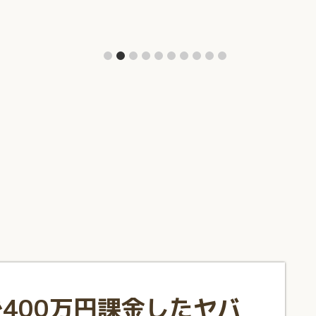
400万円課金したヤバ