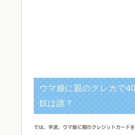
ウマ娘に親のクレカで4
奴は誰？
では、早速、ウマ娘に親のクレジットカードを