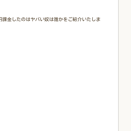
万円課金したのはヤバい奴は誰かをご紹介いたしま