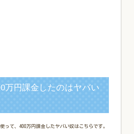
00万円課金したのはヤバい
使って、400万円課金したヤバい奴はこちらです。