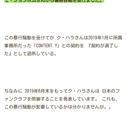
ェ・ジョンボムさんから傷害容疑を受けました。
この暴行騒動を受けてか
ク・ハラさんは2019年1月に所属
事務所だった「CONTENT Y」との契約を
『契約が満了し
た』として退所している。
ちなみに
2019年6月末をもってク・ハラさんは
日本のフ
ァンクラブを閉鎖することを発表しています。
これも、
この暴行騒動が影響しているかは分かりませんが。。