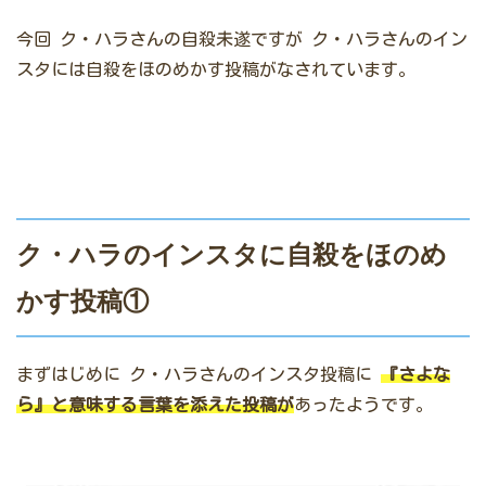
今回
ク・ハラさんの自殺未遂ですが
ク・ハラさんのイン
スタには自殺をほのめかす投稿がなされています。
ク・ハラのインスタに自殺をほのめ
かす投稿①
まずはじめに
ク・ハラさんのインスタ投稿に
『さよな
ら』と意味する言葉を添えた投稿が
あったようです。