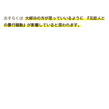
おそらくは
大部分の方が思っていいるように
『元恋人と
の暴行騒動』が影響していると思われます。