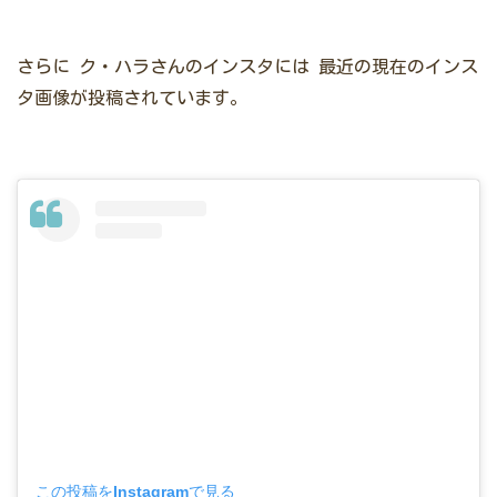
さらに
ク・ハラさんのインスタには
最近の現在のインス
タ画像が投稿されています。
この投稿をInstagramで見る