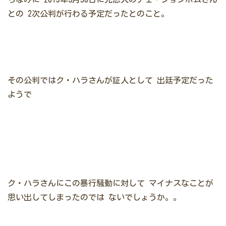
との
2次公判が行わる予定だったとのこと。
その公判ではク・ハラさんが証人として
出廷予定だった
ようで
ク・ハラさんにこの暴行騒動に対して
マイナスなことが
思い出してしまったのでは
ないでしょうか。。