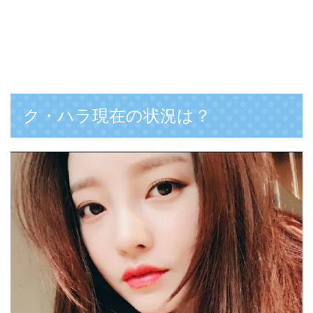
ク・ハラ現在の状況は？