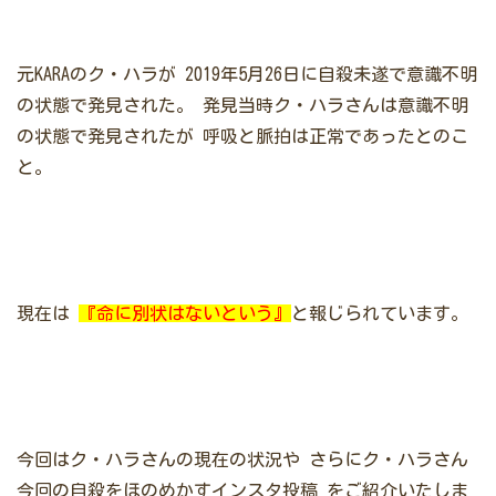
元KARAのク・ハラが
2019年5月26日に自殺未遂で意識不明
の状態で発見された。
発見当時ク・ハラさんは意識不明
の状態で発見されたが
呼吸と脈拍は正常であったとのこ
と。
現在は
『命に別状はないという』
と報じられています。
今回はク・ハラさんの現在の状況や
さらにク・ハラさん
今回の自殺をほのめかすインスタ投稿
をご紹介いたしま