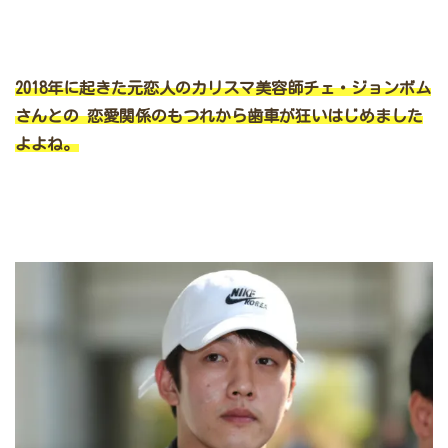
2018年に起きた元恋人のカリスマ美容師チェ・ジョンボム
さんとの
恋愛関係のもつれから歯車が狂いはじめました
よよね。