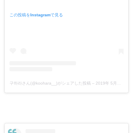
この投稿をInstagramで見る
구하라さん(@koohara__)がシェアした投稿
–
2019年 5月月15日午後10時30分PDT