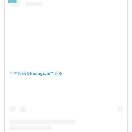
この投稿をInstagramで見る