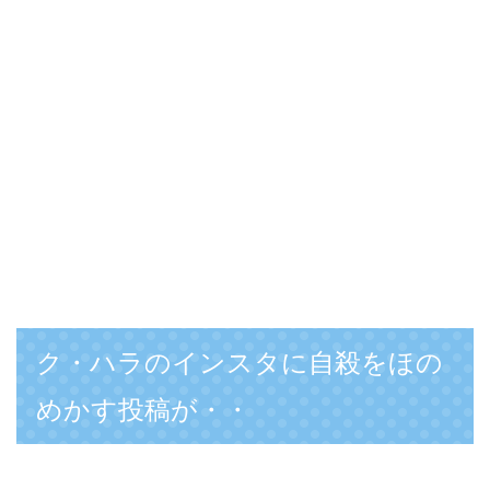
ク・ハラのインスタに自殺をほの
めかす投稿が・・