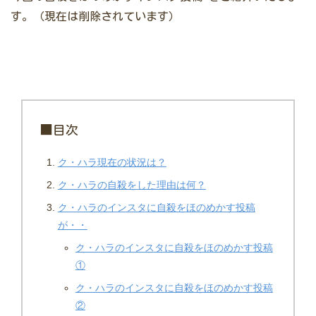
す。（現在は削除されています）
■目次
ク・ハラ現在の状況は？
ク・ハラの自殺をした理由は何？
ク・ハラのインスタに自殺をほのめかす投稿
が・・
ク・ハラのインスタに自殺をほのめかす投稿
①
ク・ハラのインスタに自殺をほのめかす投稿
②