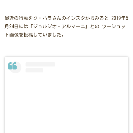
最近の行動をク・ハラさんのインスタからみると
2019年5
月24日には『ジョルジオ・アルマーニ』との
ツーショッ
ト画像を投稿していました。