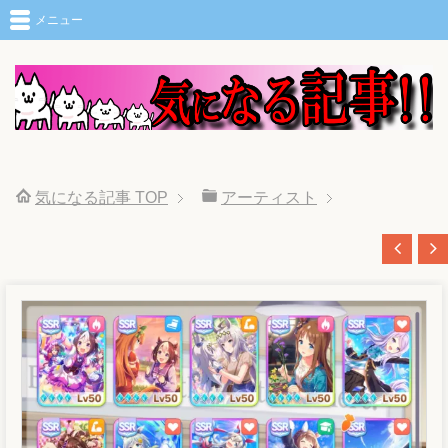
メニュー
気になる記事
TOP
アーティスト