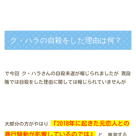
ク・ハラの自殺をした理由は何？
で今回
ク・ハラさんの自殺未遂が報じられましたが
現段
階では自殺をした理由に関しては報じられていませんが
『2018年に起きた元恋人との
大部分の方がやはり
暴行騒動が影響しているのでは』
と、推測する