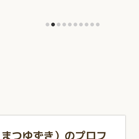
こまつゆずき）のプロフ