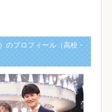
）のプロフィール（高校・