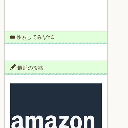
検索してみなYO
最近の投稿