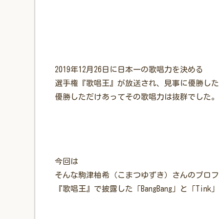
2019年12月26日に日本一の歌唱力を決める
選手権『歌唱王』が放送され、見事に優勝した
優勝しただけあってその歌唱力は抜群でした。
今回は
そんな駒津柚希（こまつゆずき）さんのプロフ
『歌唱王』で披露した「BangBang」と「Ti