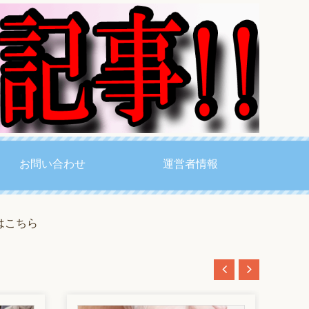
お問い合わせ
運営者情報
はこちら