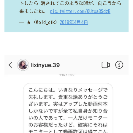
トしたら
消されてこのようなDMが、向こうから
来ましたね。
pic.twitter.com/OUtxa3SdzB
— ★ (@old_otk)
2019年4月4日