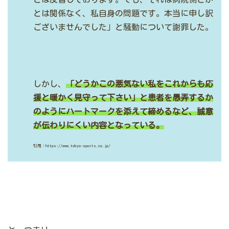
とは関係なく、私自身の問題です。本当に申し訳
ございませんでした」と騒動について謝罪した。
しかし、
「どうかこの悪気ない私をこれからも応
援と暖かく見守って下さい」と患者を愚弄するか
のようにハートマークを添えて締めるなど、誠意
が伝わりにくい内容となっている。
引用：https://www.tokyo-sports.co.jp/