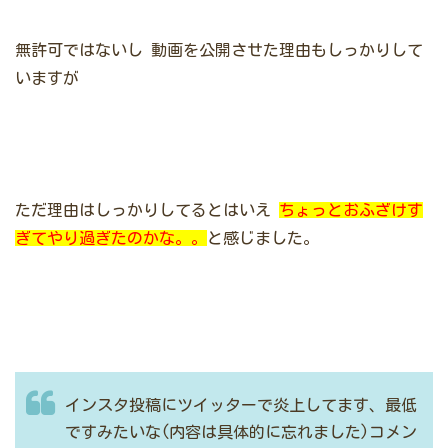
無許可ではないし
動画を公開させた理由もしっかりして
いますが
ただ理由はしっかりしてるとはいえ
ちょっとおふざけす
ぎてやり過ぎたのかな。。
と感じました。
インスタ投稿にツイッターで炎上してます、最低
ですみたいな(内容は具体的に忘れました)コメン