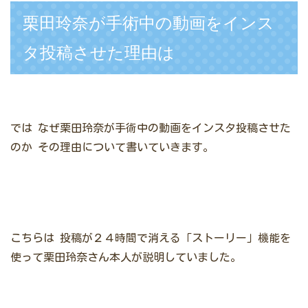
栗田玲奈が手術中の動画をインス
タ投稿させた理由は
では
なぜ栗田玲奈が手術中の動画をインスタ投稿させた
のか
その理由について書いていきます。
こちらは
投稿が２４時間で消える「ストーリー」機能を
使って栗田玲奈さん本人が説明していました。