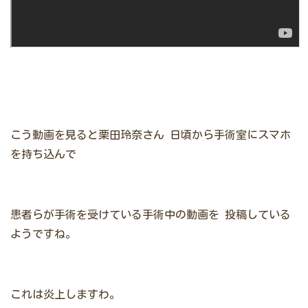
こう動画を見ると栗田玲奈さん
日頃から手術室にスマホ
を持ち込んで
患者らが手術を受けている手術中の動画を
投稿している
ようですね。
これは炎上しますわ。