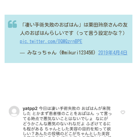
「凄い手術失敗のおばはん」は栗田玲奈さんの友
人のおばはんらしいです（って言う設定かな？）
pic.twitter.com/OQMQzrnBPE
— みなっちゃん (@mikuri123456)
2019年4月4日