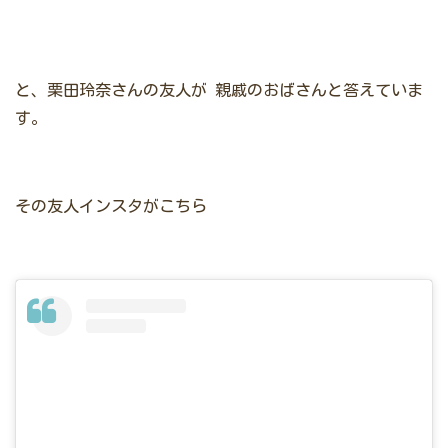
と、栗田玲奈さんの友人が
親戚のおばさんと答えていま
す。
その友人インスタがこちら