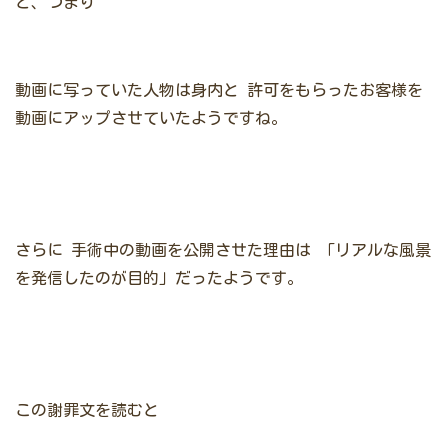
と、つまり
動画に写っていた人物は身内と
許可をもらったお客様を
動画にアップさせていたようですね。
さらに
手術中の動画を公開させた理由は
「リアルな風景
を発信したのが目的」だったようです。
この謝罪文を読むと