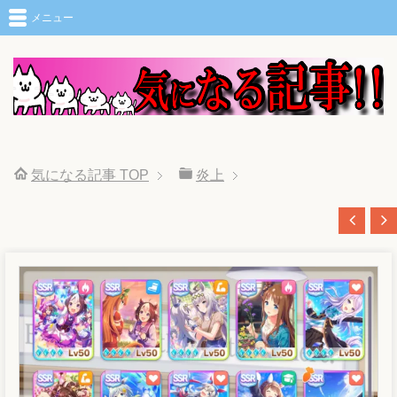
メニュー
気になる記事
TOP
炎上