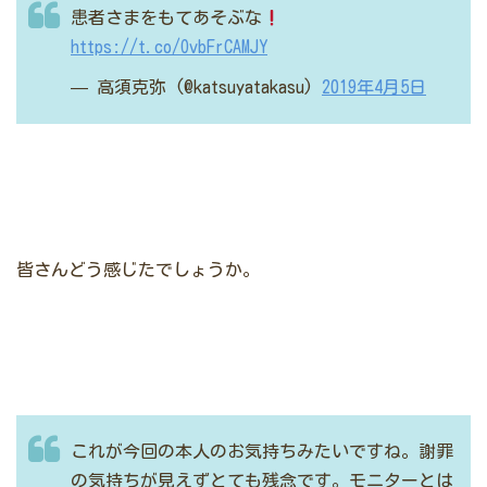
患者さまをもてあそぶな
https://t.co/OvbFrCAMJY
— 高須克弥 (@katsuyatakasu)
2019年4月5日
皆さんどう感じたでしょうか。
これが今回の本人のお気持ちみたいですね。謝罪
の気持ちが見えずとても残念です。モニターとは