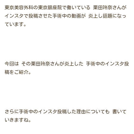
東京美容外科の東京銀座院で働いている
栗田玲奈さんが
インスタで投稿させた手術中の動画が
炎上し話題になっ
ています。
今回は
その栗田玲奈さんが炎上した
手術中のインスタ投
稿をご紹介。
さらに手術中のインスタ投稿した理由についても
書いて
いきますね。