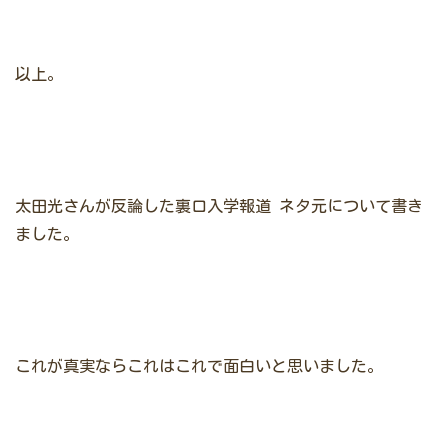
以上。
太田光さんが反論した裏口入学報道
ネタ元について書き
ました。
これが真実ならこれはこれで面白いと思いました。