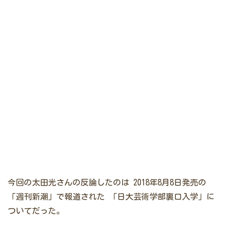
今回の太田光さんの反論したのは
2018年8月8日発売の
「週刊新潮」で報道された
「日大芸術学部裏口入学」に
ついてだった。