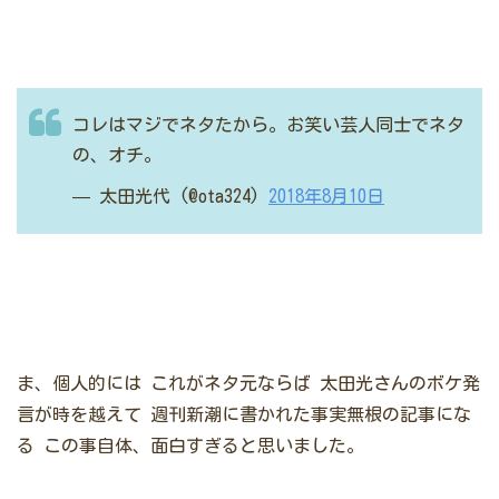
コレはマジでネタたから。お笑い芸人同士でネタ
の、オチ。
— 太田光代 (@ota324)
2018年8月10日
ま、個人的には
これがネタ元ならば
太田光さんのボケ発
言が時を越えて
週刊新潮に書かれた事実無根の記事にな
る
この事自体、面白すぎると思いました。