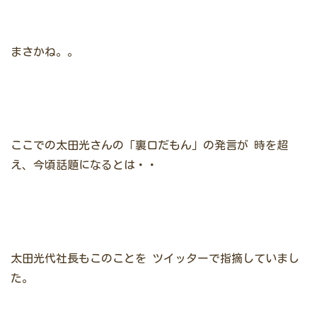
まさかね。。
ここでの太田光さんの「裏口だもん」の発言が
時を超
え、今頃話題になるとは・・
太田光代社長もこのことを
ツイッターで指摘していまし
た。