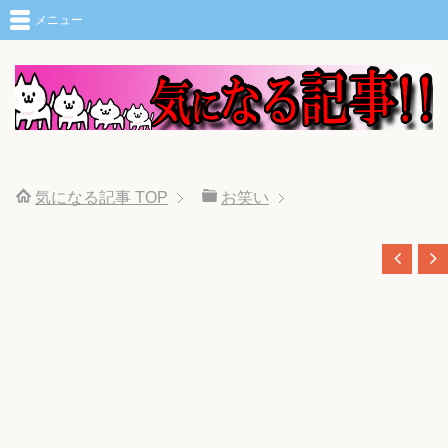
メニュー
気になる記事
TOP
お笑い