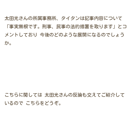
太田光さんの所属事務所、タイタンは記事内容について
「事実無根です。刑事、民事の法的措置を取ります」とコ
メントしており
今後のどのような展開になるのでしょう
か。
こちらに関しては
太田光さんの反論も交えてご紹介して
いるので
こちらをどうぞ。