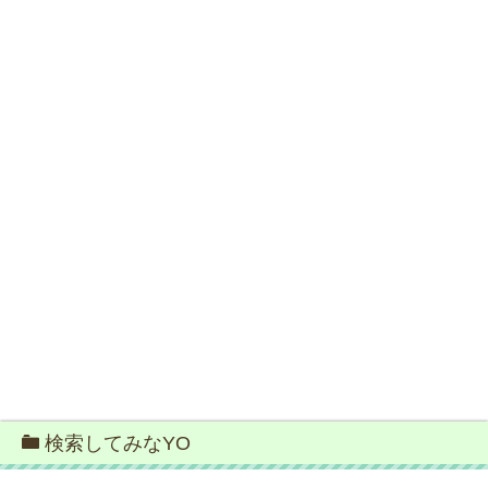
検索してみなYO