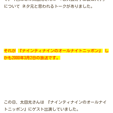
について
ネタ元と思われるトークがありました。
それが
『ナインティナインのオールナイトニッポン』
し
かも2000年3月2日の放送です。
この日、太田光さんは
『ナインティナインのオールナイ
トニッポン』にゲスト出演していました。