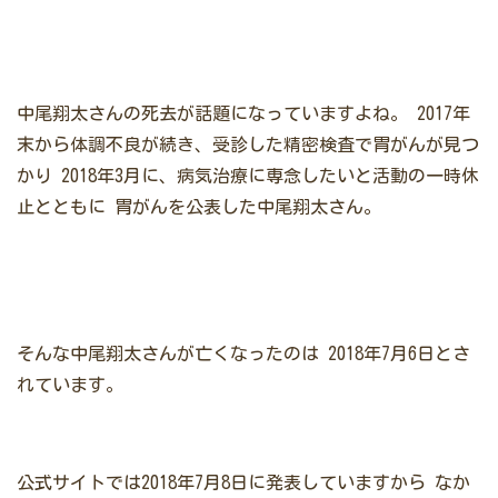
中尾翔太さんの死去が話題になっていますよね。
2017年
末から体調不良が続き、受診した精密検査で胃がんが見つ
かり
2018年3月に、病気治療に専念したいと活動の一時休
止とともに
胃がんを公表した中尾翔太さん。
そんな中尾翔太さんが亡くなったのは
2018年7月6日とさ
れています。
公式サイトでは2018年7月8日に発表していますから
なか