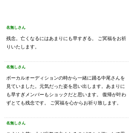
名無しさん
残念。亡くなるにはあまりにも早すぎる。
ご冥福をお祈
りいたします。
名無しさん
ボーカルオーディションの時から一緒に踊る中尾さんを
見ていました。元気だった姿を思い出します。あまりに
も早すぎメンバーもショックだと思います。
復帰が叶わ
ずとても残念です。
ご冥福を心からお祈り致します。
名無しさん