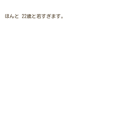
ほんと
22歳と若すぎます。