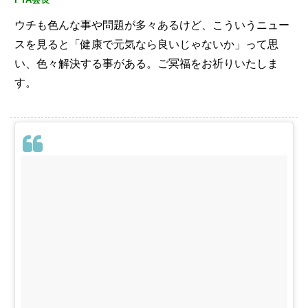
ウチも色んな事や問題が多々あるけど、こういうニュー
スを見ると「健康で元気なら良いじゃないか」って思
い、色々解決する事がある。ご冥福をお祈りいたしま
す。