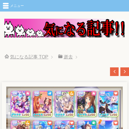
メニュー
気になる記事
TOP
逝去