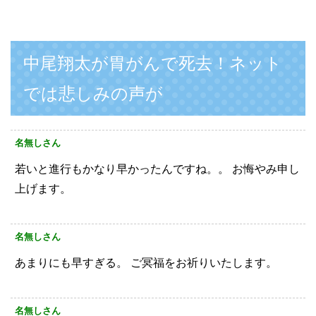
中尾翔太が胃がんで死去！ネット
では悲しみの声が
名無しさん
若いと進行もかなり早かったんですね。。
お悔やみ申し
上げます。
名無しさん
あまりにも早すぎる。
ご冥福をお祈りいたします。
名無しさん