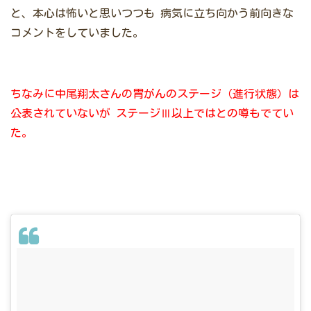
と、本心は怖いと思いつつも
病気に立ち向かう前向きな
コメントをしていました。
ちなみに中尾翔太さんの胃がんのステージ（進行状態）は
公表されていないが
ステージⅢ以上ではとの噂もでてい
た。