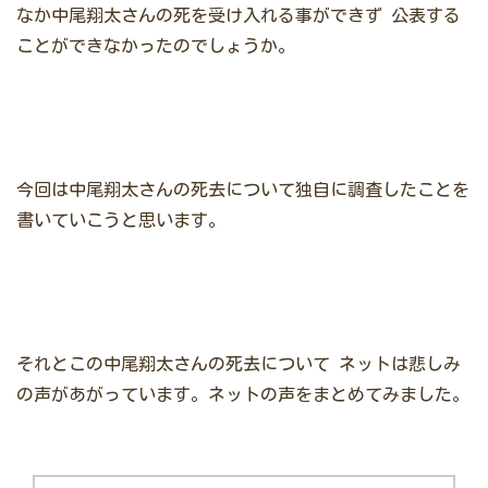
なか中尾翔太さんの死を受け入れる事ができず
公表する
ことができなかったのでしょうか。
今回は中尾翔太さんの死去について独自に調査したことを
書いていこうと思います。
それとこの中尾翔太さんの死去について
ネットは悲しみ
の声があがっています。ネットの声をまとめてみました。