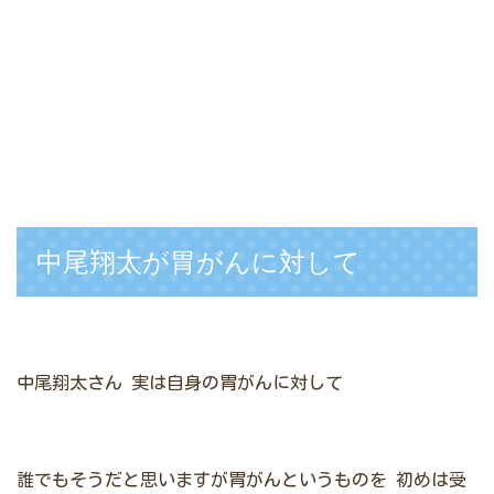
中尾翔太が胃がんに対して
中尾翔太さん
実は自身の胃がんに対して
誰でもそうだと思いますが胃がんというものを
初めは受