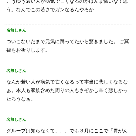
こうゆう若い人が病気で亡くなるのがほんま怖いなて思
う。なんでこの若さでガンなるんやろか
名無しさん
ついこないだまで元気に踊ってたから驚きました。
ご冥
福をお祈りします。
名無しさん
なんか若い人が病気で亡くなるって本当に悲しくなるな
ぁ。本人も家族含めた周りの人もさぞかし辛く悲しかっ
たろうなぁ。
名無しさん
グループは知らなくて、、、でも３月にここで「胃がん