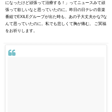
になったけど頑張って治療する！」ってニュースみて頑
張って欲しいなと思っていたのに。昨日の日テレの音楽
番組でEXILEグループが出た時も、あの子大丈夫かな?な
んて思っていたのに。私でも悲しくて胸が痛む。
ご冥福
をお祈りします。