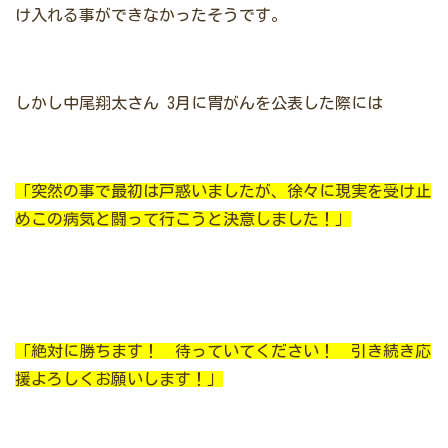
け入れる事ができなかったそうです。
しかし中尾翔太さん
3月に胃がんを公表した際には
「突然の事で最初は戸惑いましたが、徐々に現実を受け止
めこの病気と闘って行こうと決意しました！」
「絶対に勝ちます！ 待っていてください！ 引き続き応
援よろしくお願いします！」