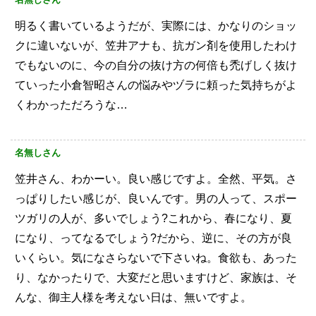
明るく書いているようだが、実際には、かなりのショッ
クに違いないが、笠井アナも、抗ガン剤を使用したわけ
でもないのに、今の自分の抜け方の何倍も禿げしく抜け
ていった小倉智昭さんの悩みやヅラに頼った気持ちがよ
くわかっただろうな…
名無しさん
笠井さん、わかーい。良い感じですよ。全然、平気。さ
っぱりしたい感じが、良いんです。男の人って、スポー
ツガリの人が、多いでしょう?これから、春になり、夏
になり、ってなるでしょう?だから、逆に、その方が良
いくらい。気になさらないで下さいね。食欲も、あった
り、なかったりで、大変だと思いますけど、家族は、そ
んな、御主人様を考えない日は、無いですよ。