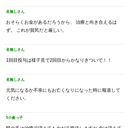
名無しさん
おそらくお金があるだろうから、
治療と向き合えるは
ず。
これが貧民だと厳しい。
名無しさん
1回目投与は様子見で2回目からかなりきついで！！
名無しさん
元気になるか不幸にもお亡くなりになった時に報道して
ください。
5小倉っ子