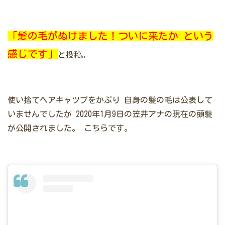
「髪の毛がぬけました！ついに来たか という
感じです」
と投稿。
使い捨てヘアキャツプをかぶり
自身の髪の毛は公表して
いませんでしたが
2020年1月9日の笠井アナの現在の頭髪
が公開されました。
こちらです。