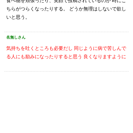
食べ物を頬張ったり、笑顔で投稿されているのが
時にこ
ちらがつらくなったりする。
どうか無理はしないで欲し
いと思う。
名無しさん
気持ちを吐くところも必要だし
同じように病で苦しんで
る人にも励みになったりすると思う
良くなりますように