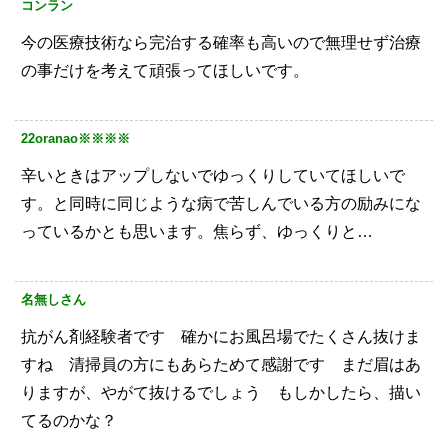
コンラン
今の医療技術なら完治する確率も高いので無理せず治療
の事だけを考えて頑張ってほしいです。
22oranao※※※※
辛いときはアップしないでゆっくりしていてほしいで
す。と同時に同じような病で苦しんでいる方の励みにな
っているかとも思います。焦らず、ゆっくりと…
名無しさん
抗がん剤経験者です 確かにお風呂場でたくさん抜けま
すね 清掃員の方にもあらためて感謝です まだ眉はあ
りますが、やがて抜けるでしょう もしかしたら、描い
てるのかな？