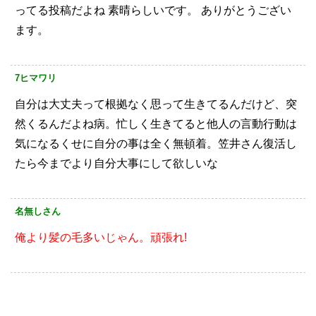
ってる投稿だよね
素晴らしいです。
ありがとうござい
ます。
7ヒマワリ
自分は大丈夫って根拠なく思って生きてるんだけど、突
然くるんだよね病。忙しく生きてると他人の言動行動は
気になるくせに自分の事は全く無頓着。笠井さん復活し
たら今までより自分大事にして欲しいな
名無しさん
俺より髪の毛多いじゃん。頑張れ!