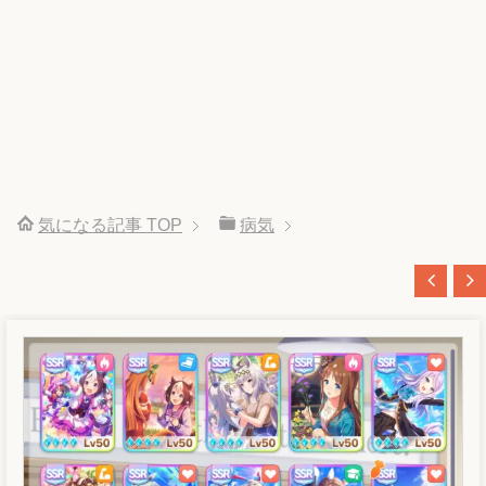
気になる記事
TOP
病気