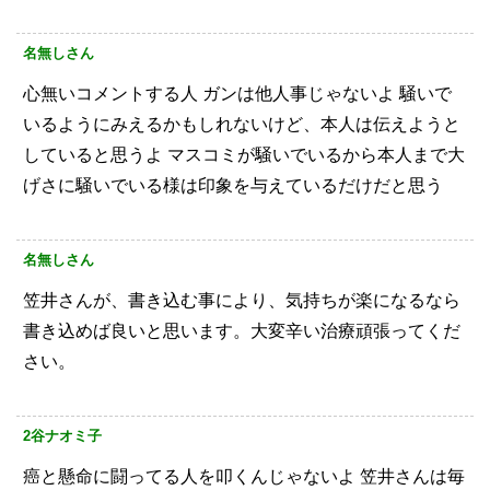
名無しさん
心無いコメントする人
ガンは他人事じゃないよ
騒いで
いるようにみえるかもしれないけど、本人は伝えようと
していると思うよ
マスコミが騒いでいるから本人まで大
げさに騒いでいる様は印象を与えているだけだと思う
名無しさん
笠井さんが、書き込む事により、気持ちが楽になるなら
書き込めば良いと思います。大変辛い治療頑張ってくだ
さい。
2谷ナオミ子
癌と懸命に闘ってる人を叩くんじゃないよ
笠井さんは毎