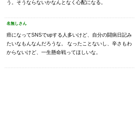
う。そうならないかなんとなく心配になる。
名無しさん
癌になってSNSでupする人多いけど、自分の闘病日記み
たいなもんなんだろうな。
なったことないし、辛さもわ
からないけど、一生懸命戦ってほしいな。