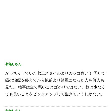
名無しさん
かっちりしていた七三スタイルよりカッコ良い！
周りで
癌の治療を終えてから以前より綺麗になった人を何人も
見た。
物事は全て悪いことばかりではない。数は少なく
ても良いことをピックアップして生きていくしかない。
名無しさん