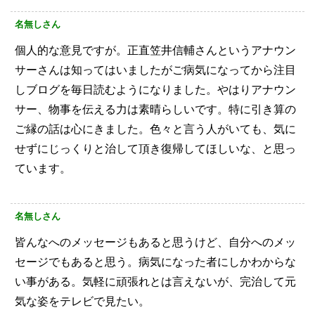
名無しさん
個人的な意見ですが。正直笠井信輔さんというアナウン
サーさんは知ってはいましたがご病気になってから注目
しブログを毎日読むようになりました。やはりアナウン
サー、物事を伝える力は素晴らしいです。特に引き算の
ご縁の話は心にきました。色々と言う人がいても、気に
せずにじっくりと治して頂き復帰してほしいな、と思っ
ています。
名無しさん
皆んなへのメッセージもあると思うけど、自分へのメッ
セージでもあると思う。病気になった者にしかわからな
い事がある。気軽に頑張れとは言えないが、完治して元
気な姿をテレビで見たい。