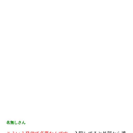
名無しさん