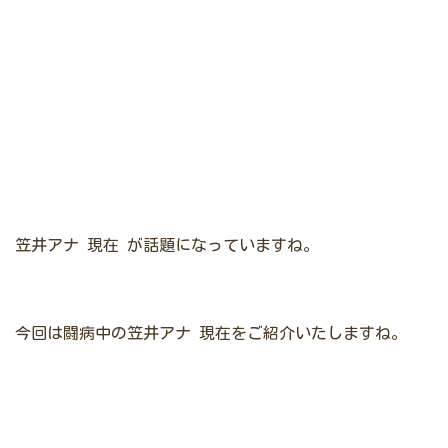
笠井アナ 現在 が話題になっていますね。
今回は闘病中の笠井アナ 現在をご紹介いたしますね。