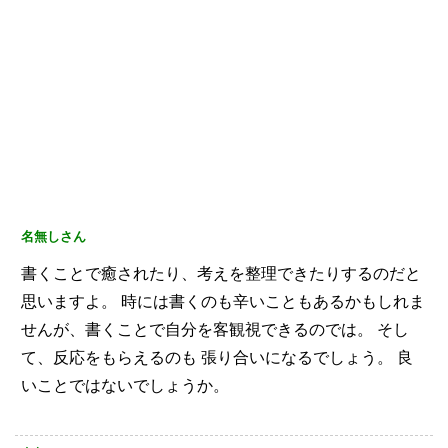
名無しさん
書くことで癒されたり、考えを整理できたりするのだと
思いますよ。
時には書くのも辛いこともあるかもしれま
せんが、書くことで自分を客観視できるのでは。
そし
て、反応をもらえるのも
張り合いになるでしょう。
良
いことではないでしょうか。