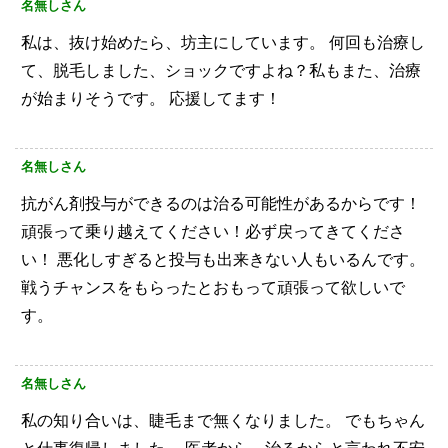
名無しさん
私は、抜け始めたら、坊主にしています。
何回も治療し
て、脱毛しました、ショックですよね？私もまた、治療
が始まりそうです。
応援してます！
名無しさん
抗がん剤投与ができるのは治る可能性があるからです！
頑張って乗り越えてください！必ず戻ってきてくださ
い！
悪化しすぎると投与も出来きない人もいるんです。
戦うチャンスをもらったとおもって頑張って欲しいで
す。
名無しさん
私の知り合いは、睫毛まで無くなりました。
でもちゃん