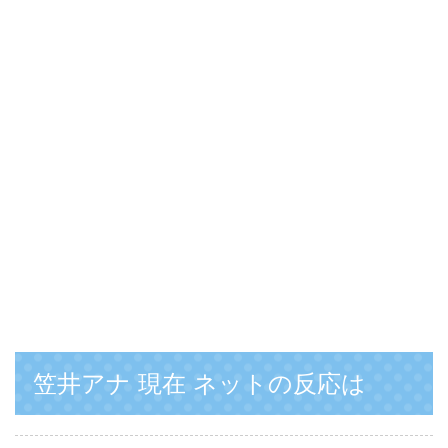
笠井アナ 現在 ネットの反応は