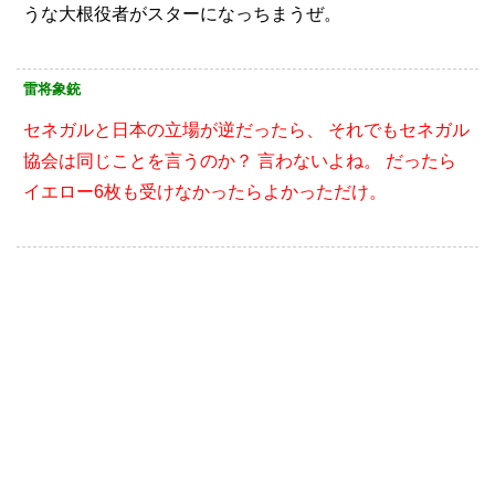
うな大根役者がスターになっちまうぜ。
雷将象銃
セネガルと日本の立場が逆だったら、
それでもセネガル
協会は同じことを言うのか？
言わないよね。
だったら
イエロー6枚も受けなかったらよかっただけ。