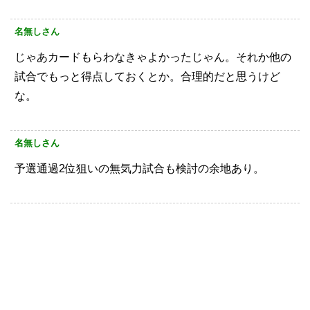
名無しさん
じゃあカードもらわなきゃよかったじゃん。それか他の
試合でもっと得点しておくとか。合理的だと思うけど
な。
名無しさん
予選通過2位狙いの無気力試合も検討の余地あり。