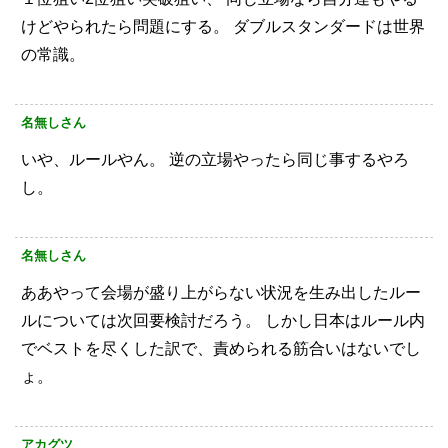
けどやられたら問題にする。
ダブルスタンダードは世界
の常識。
名無しさん
いや、ルールやん。
逆の立場やったら同じ事するやろ
し。
名無しさん
ああやって会場が盛り上がらない状況を生み出したルー
ルについては次回要検討だろう。
しかし日本はルール内
でベストを尽くした訳で、責められる筋合いはないでし
ょ。
アカグツ