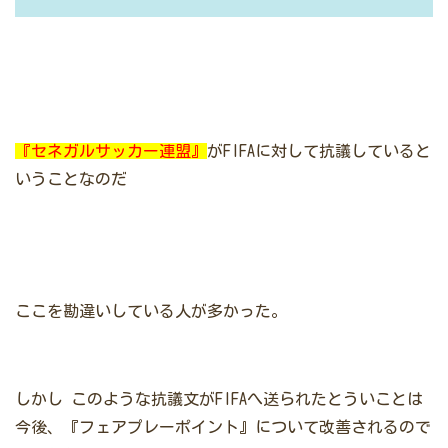
『セネガルサッカー連盟』
がFIFAに対して抗議していると
いうことなのだ
ここを勘違いしている人が多かった。
しかし
このような抗議文がFIFAへ送られたとういことは
今後、『フェアプレーポイント』について改善されるので