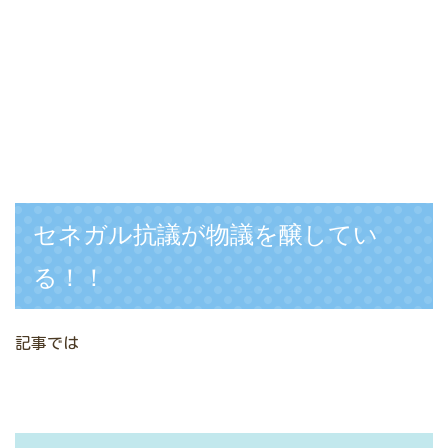
セネガル抗議が物議を醸してい
る！！
記事では