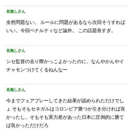
名無しさん
全然問題ない。
ルールに問題があるなら次回そうすれば
いい。今回ペナルティなど論外。
この話題長すぎ。
名無しさん
シセ監督の去り際かっこよかったのに、なんやかんやイ
チャモンつけてくるねんなー
名無しさん
今までフェアプレーしてきた結果が認められただけでし
ょ
そもそもセネガルはコロンビア勝つか引き分ければ良
かったし、そもそも実力差があった日本に圧倒的に勝て
ば良かっただけだろ