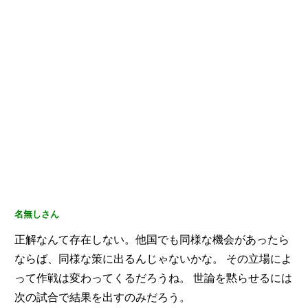
名無しさん
正解なんて存在しない。他国でも同様な機会があったら
ならば、同様な策に出るんじゃないかな。
その立場によ
って作戦は変わってくるだろうね。
世論を黙らせるには
次の試合で結果を出すのみだろう。