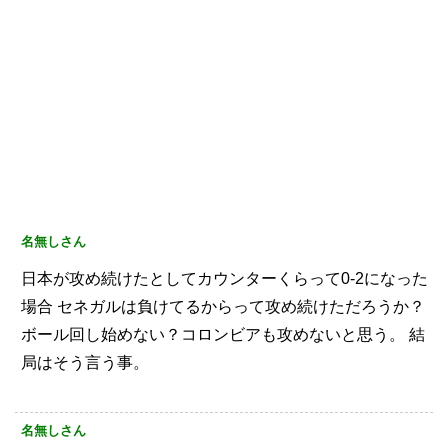
名無しさん
日本が攻め続けたとしてカウンターくらって0-2になった
場合
セネガルは負けてるからって攻め続けただろうか？
ボール回し始めない？コロンビアも攻めないと思う。
結
局はそう言う事。
名無しさん