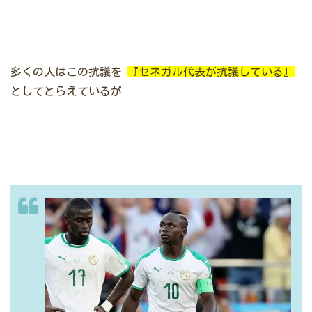
多くの人はこの抗議を
『セネガル代表が抗議している』
としてとらえているが