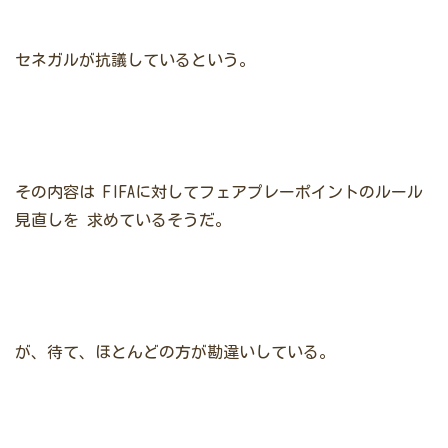
セネガルが抗議しているという。
その内容は
FIFAに対してフェアプレーポイントのルール
見直しを
求めているそうだ。
が、待て、ほとんどの方が勘違いしている。