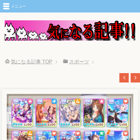
メニュー
気になる記事
TOP
スポーツ