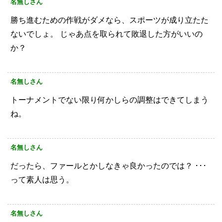
名無しさん
勝ち進むための作戦がダメなら、スポーツが成り立たた
ないでしょ。
じゃあ点を取られて敗退した方がいいの
か？
名無しさん
トーナメントでない限り何かしらの調整はできてしまう
ね。
名無しさん
だったら、ファールとかしなきゃ良かったのでは？
･･･
って素人は思う。
名無しさん