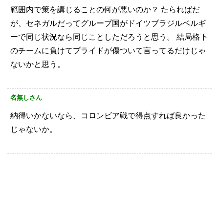
範囲内で策を講じることの何が悪いのか？
たらればだ
が、セネガルだってグループ国がドイツブラジルベルギ
ーで同じ状況なら同じことしただろうと思う。
結局格下
のチームに負けてプライドが傷ついて言ってるだけじゃ
ないかと思う。
名無しさん
納得いかないなら、コロンビア戦で得点すれば良かった
じゃないか。