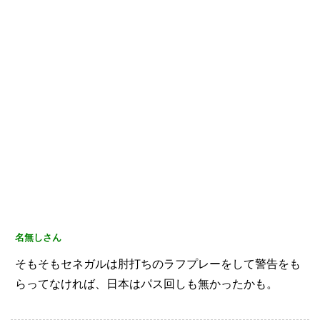
名無しさん
そもそもセネガルは肘打ちのラフプレーをして警告をも
らってなければ、日本はパス回しも無かったかも。