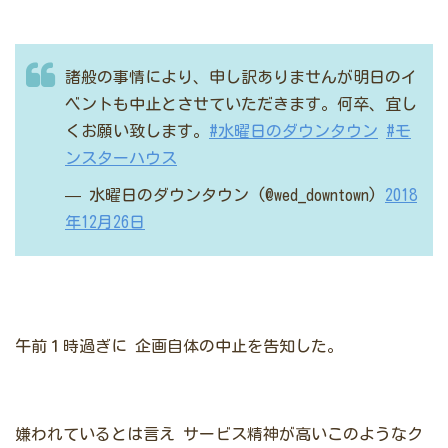
諸般の事情により、申し訳ありませんが明日のイ
ベントも中止とさせていただきます。何卒、宜し
くお願い致します。
#水曜日のダウンタウン
#モ
ンスターハウス
— 水曜日のダウンタウン (@wed_downtown)
2018
年12月26日
午前１時過ぎに
企画自体の中止を告知した。
嫌われているとは言え
サービス精神が高いこのようなク