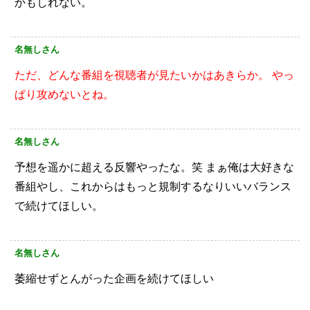
かもしれない。
名無しさん
ただ、どんな番組を視聴者が見たいかはあきらか。
やっ
ぱり攻めないとね。
名無しさん
予想を遥かに超える反響やったな。笑
まぁ俺は大好きな
番組やし、これからはもっと規制するなりいいバランス
で続けてほしい。
名無しさん
萎縮せずとんがった企画を続けてほしい