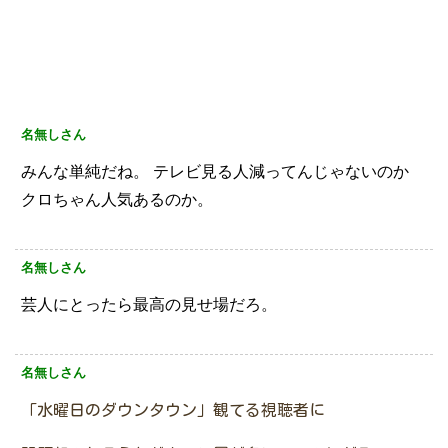
名無しさん
みんな単純だね。
テレビ見る人減ってんじゃないのか
クロちゃん人気あるのか。
名無しさん
芸人にとったら最高の見せ場だろ。
名無しさん
「水曜日のダウンタウン」観てる視聴者に