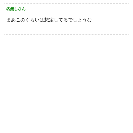
名無しさん
まあこのぐらいは想定してるでしょうな