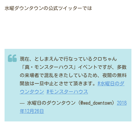
水曜ダウンタウンの公式ツイッターでは
現在、としまえんで行なっているクロちゃん
「真・モンスターハウス」イベントですが、多数
の来場者で混乱をきたしているため、夜間の無料
開放は一旦中止とさせて頂きます。
#水曜日のダ
ウンタウン
#モンスターハウス
— 水曜日のダウンタウン (@wed_downtown)
2018
年12月26日