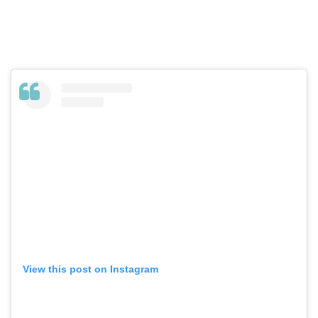
View this post on Instagram