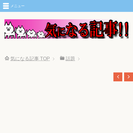
メニュー
気になる記事
TOP
話題