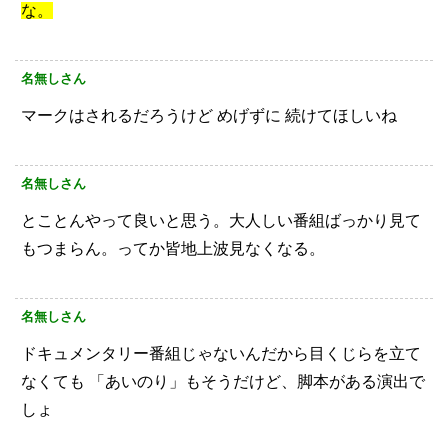
な。
名無しさん
マークはされるだろうけど
めげずに
続けてほしいね
名無しさん
とことんやって良いと思う。大人しい番組ばっかり見て
もつまらん。ってか皆地上波見なくなる。
名無しさん
ドキュメンタリー番組じゃないんだから目くじらを立て
なくても
「あいのり」もそうだけど、脚本がある演出で
しょ