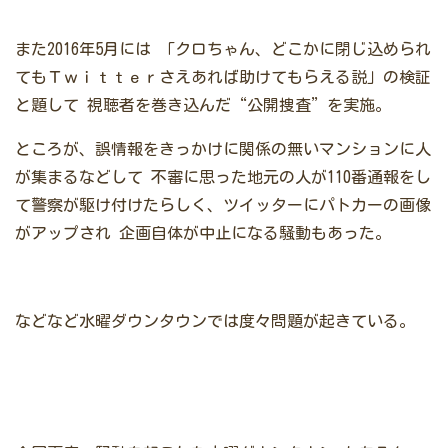
また2016年5月には
「クロちゃん、どこかに閉じ込められ
てもＴｗｉｔｔｅｒさえあれば助けてもらえる説」の検証
と題して
視聴者を巻き込んだ“公開捜査”を実施。
ところが、誤情報をきっかけに関係の無いマンションに人
が集まるなどして
不審に思った地元の人が110番通報をし
て警察が駆け付けたらしく、ツイッターにパトカーの画像
がアップされ
企画自体が中止になる騒動もあった。
などなど水曜ダウンタウンでは度々問題が起きている。