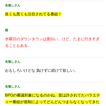
名無しさん
良くも悪くも注目されてる番組！
猫
水曜日のダウンタウンは面白い。けど、たまに行きすぎ
ることもある。
名無しさん
おもしろいけどな
負けずに続けて欲しい。
名無しさん
BPOの審議対象になるのかね、昔は許されてたバラエテ
ィー番組が規制によってどんどんつまらなくなってきた