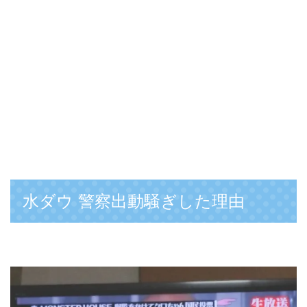
水ダウ 警察出動騒ぎした理由