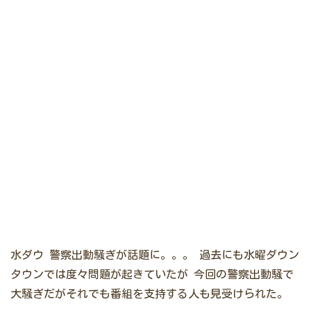
水ダウ 警察出動騒ぎが話題に。。。
過去にも水曜ダウン
タウンでは度々問題が起きていたが
今回の警察出動騒で
大騒ぎだがそれでも番組を支持する人も見受けられた。