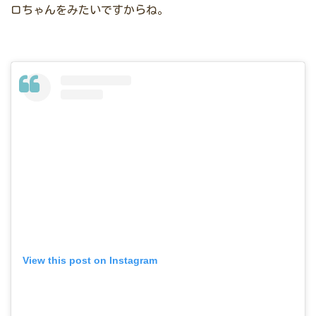
ロちゃんをみたいですからね。
View this post on Instagram