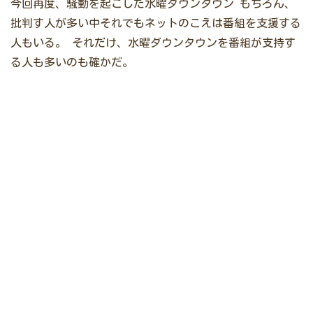
今回再度、騒動を起こした水曜ダウンタウン
もちろん、
批判す人が多い中それでもネットのこえは番組を支援する
人もいる。
それだけ、水曜ダウンタウンを番組が支持す
る人も多いのも確かだ。