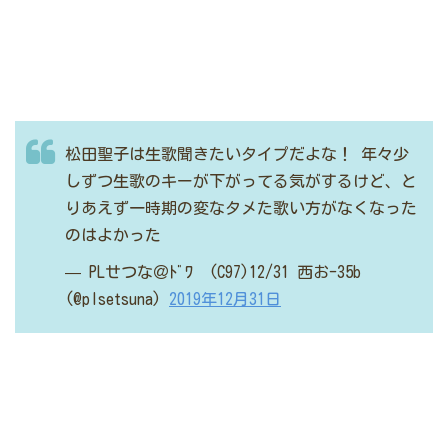
松田聖子は生歌聞きたいタイプだよな！
年々少
しずつ生歌のキーが下がってる気がするけど、と
りあえず一時期の変なタメた歌い方がなくなった
のはよかった
— PLせつな＠ﾄﾞﾜ (C97)12/31 西お-35b
(@plsetsuna)
2019年12月31日