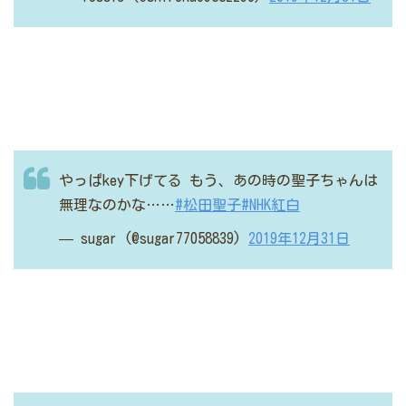
やっぱkey下げてる
もう、あの時の聖子ちゃんは
無理なのかな……
#松田聖子
#NHK紅白
— sugar (@sugar77058839)
2019年12月31日