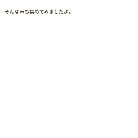
そんな声も集めてみましたよ。