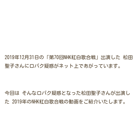
2019年12月31日の「第70回NHK紅白歌合戦」出演した
松田
聖子さんに口パク疑惑がネット上であがっています。
今回は
そんな口パク疑惑となった松田聖子さんが出演し
た
2019年のNHK紅白歌合戦の動画をご紹介いたします。