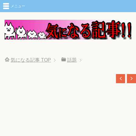
メニュー
気になる記事
TOP
話題