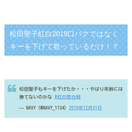
松田聖子紅白2019口パクではなく
キーを下げて歌っているだけ！？
松田聖子もキーを下げたか・・・やはり年齢には
勝てないのかな
#紅白歌合戦
— NAVY (@NAVY_1134)
2019年12月31日