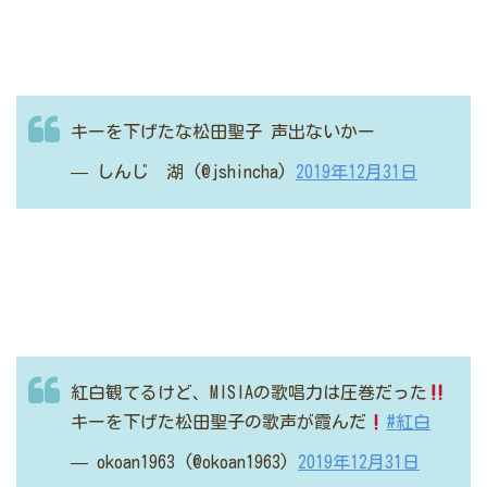
キーを下げたな松田聖子
声出ないかー
— しんじ 湖 (@jshincha)
2019年12月31日
紅白観てるけど、MISIAの歌唱力は圧巻だった
キーを下げた松田聖子の歌声が霞んだ
#紅白
— okoan1963 (@okoan1963)
2019年12月31日