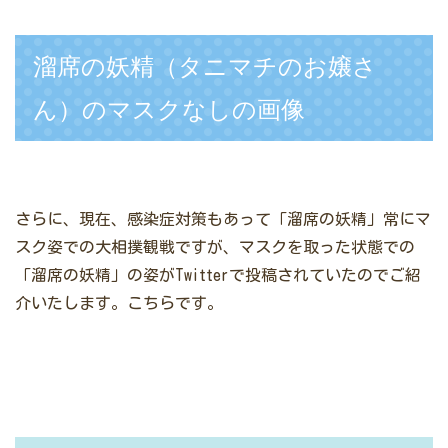
溜席の妖精（タニマチのお嬢さ
ん）のマスクなしの画像
さらに、現在、感染症対策もあって「溜席の妖精」常にマ
スク姿での大相撲観戦ですが、マスクを取った状態での
「溜席の妖精」の姿がTwitterで投稿されていたのでご紹
介いたします。こちらです。