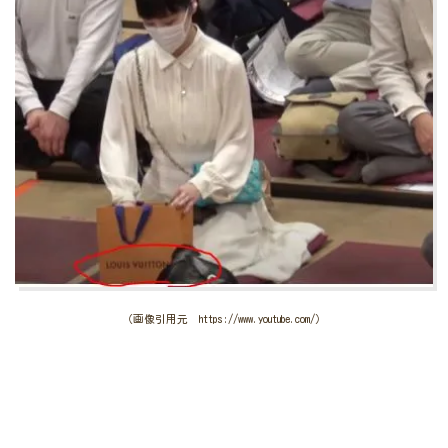
（画像引用元 https://www.youtube.com/）