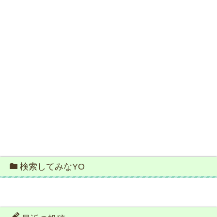
検索してみなYO