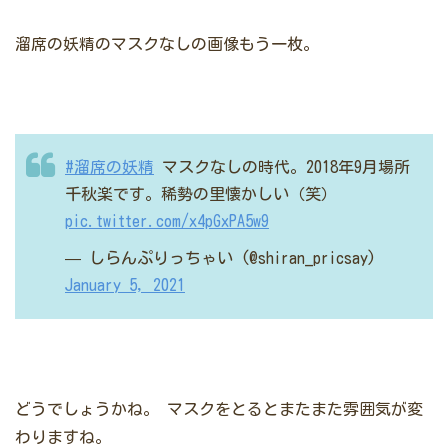
溜席の妖精のマスクなしの画像もう一枚。
#溜席の妖精
マスクなしの時代。2018年9月場所
千秋楽です。稀勢の里懐かしい（笑）
pic.twitter.com/x4pGxPA5w9
— しらんぷりっちゃい (@shiran_pricsay)
January 5, 2021
どうでしょうかね。
マスクをとるとまたまた雰囲気が変
わりますね。