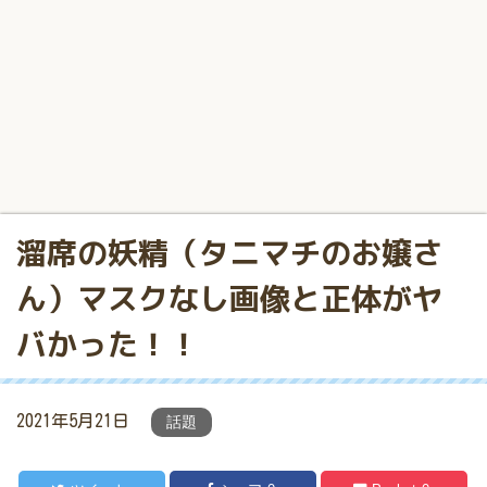
溜席の妖精（タニマチのお嬢さ
ん）マスクなし画像と正体がヤ
バかった！！
2021年5月21日
話題