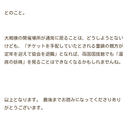
とのこと。
大相撲の開催場所が通常に戻ることは、どうしようとない
けども、「チケットを手配していたとされる重鎮の親方が
定年を迎えて協会を退職」となれば、両国国技館でも「溜
席の妖精」を見ることはできなくなるかもしれませんね。
以上となります。
最後までお読みになってくださりあり
がとうございます。