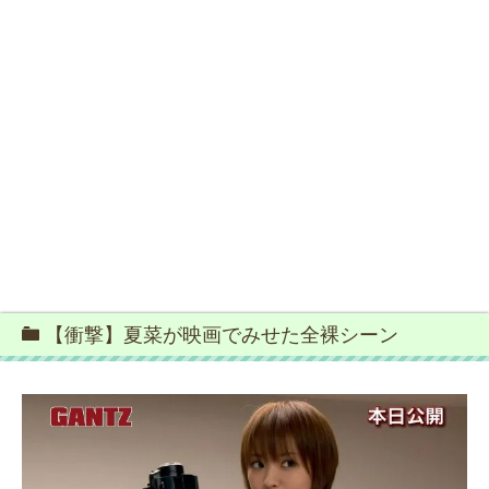
【衝撃】夏菜が映画でみせた全裸シーン