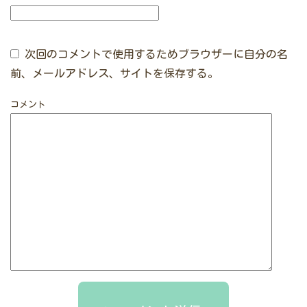
次回のコメントで使用するためブラウザーに自分の名
前、メールアドレス、サイトを保存する。
コメント