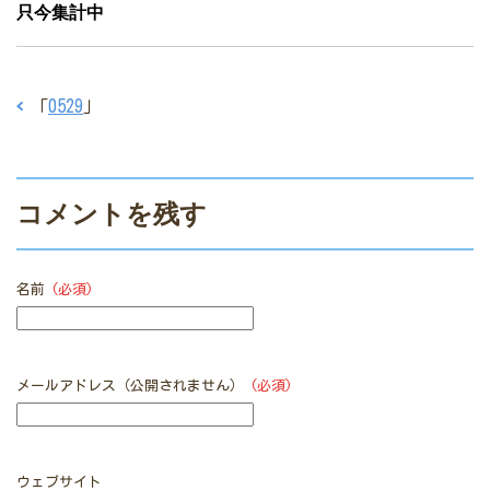
只今集計中
「
0529
」
コメントを残す
名前
(必須)
メールアドレス（公開されません）
(必須)
ウェブサイト