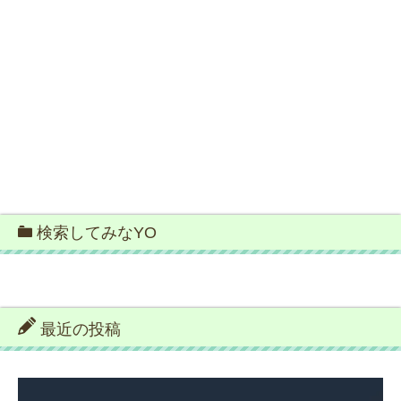
検索してみなYO
最近の投稿