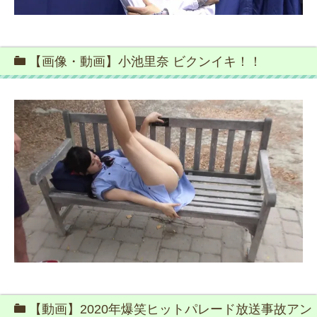
【画像・動画】小池里奈 ビクンイキ！！
【動画】2020年爆笑ヒットパレード放送事故アン