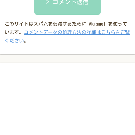
コメント送信
このサイトはスパムを低減するために Akismet を使って
います。
コメントデータの処理方法の詳細はこちらをご覧
ください
。