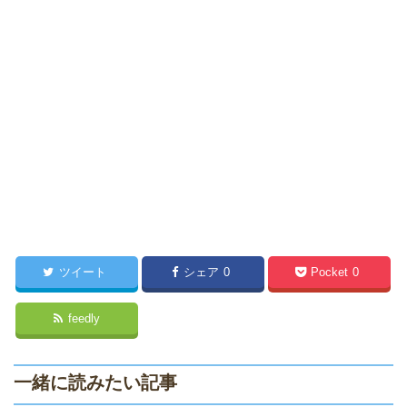
ツイート
シェア
0
Pocket
0
feedly
一緒に読みたい記事