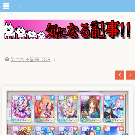
メニュー
気になる記事
TOP