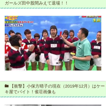
ガールズ田中股間みえて退場！！
【衝撃】小保方晴子の現在（2019年12月）はケー
キ屋でバイト！雀荘画像も