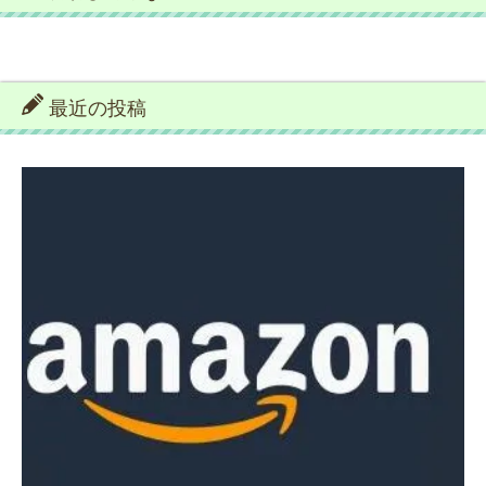
最近の投稿