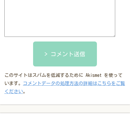
コメント送信
このサイトはスパムを低減するために Akismet を使って
います。
コメントデータの処理方法の詳細はこちらをご覧
ください
。