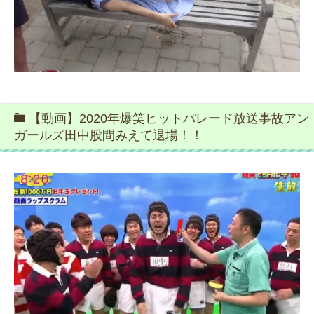
【動画】2020年爆笑ヒットパレード放送事故アン
ガールズ田中股間みえて退場！！