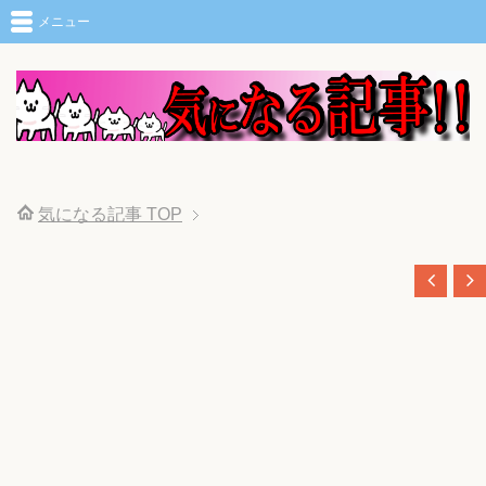
メニュー
気になる記事
TOP