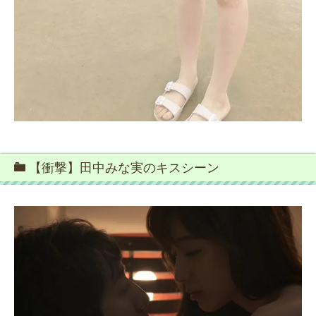
【衝撃】田中みな実のキスシーン