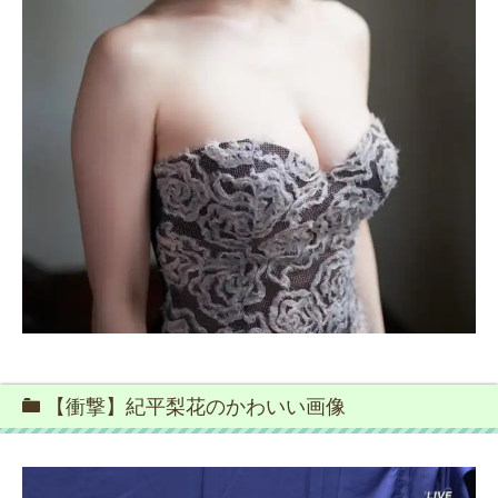
【衝撃】紀平梨花のかわいい画像