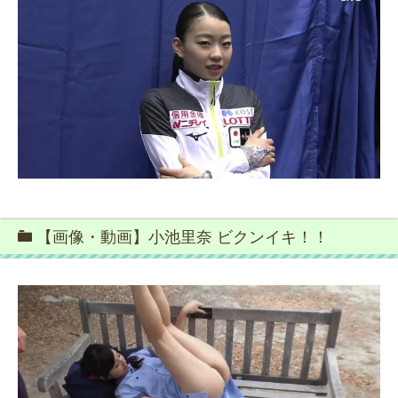
【画像・動画】小池里奈 ビクンイキ！！