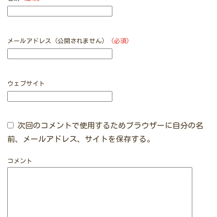
メールアドレス（公開されません）
(必須)
ウェブサイト
次回のコメントで使用するためブラウザーに自分の名
前、メールアドレス、サイトを保存する。
コメント