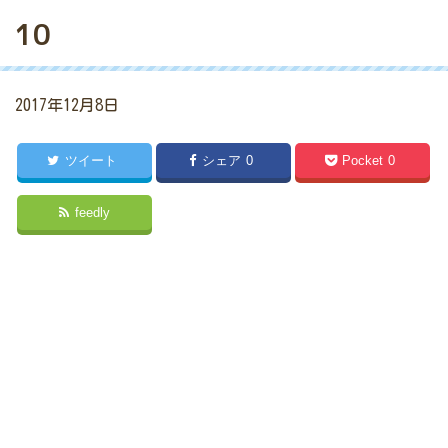
10
2017年12月8日
ツイート
シェア
0
Pocket
0
feedly