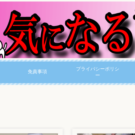
プライバシーポリシ
免責事項
ー