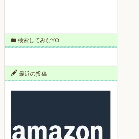
検索してみなYO
最近の投稿