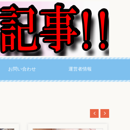
お問い合わせ
運営者情報