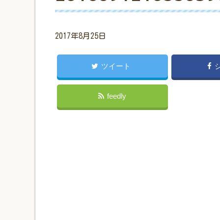
2017年8月25日
ツイート
feedly