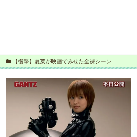
【衝撃】夏菜が映画でみせた全裸シーン