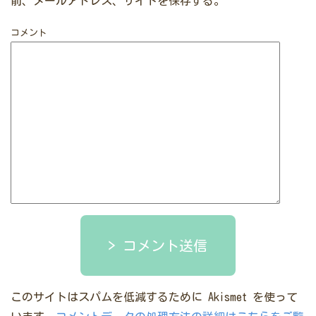
前、メールアドレス、サイトを保存する。
コメント
コメント送信
このサイトはスパムを低減するために Akismet を使って