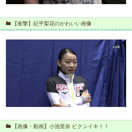
【衝撃】紀平梨花のかわいい画像
【画像・動画】小池里奈 ビクンイキ！！