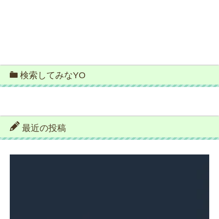
検索してみなYO
最近の投稿