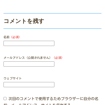
コメントを残す
名前
(必須)
メールアドレス（公開されません）
(必須)
ウェブサイト
次回のコメントで使用するためブラウザーに自分の名