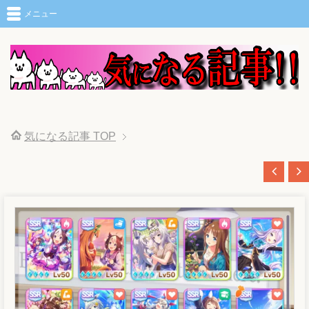
メニュー
気になる記事
TOP