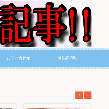
お問い合わせ
運営者情報