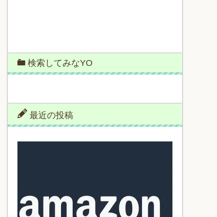
検索してみなYO
最近の投稿