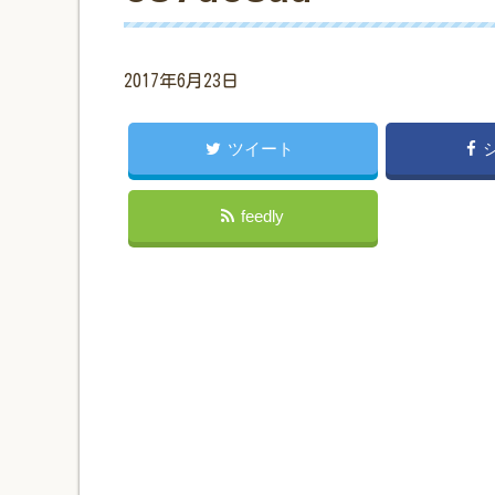
2017年6月23日
ツイート
feedly