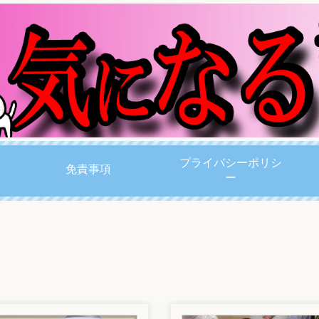
プライバシーポリシ
免責事項
ー