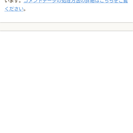
います。
コメントデータの処理方法の詳細はこちらをご覧
ください
。