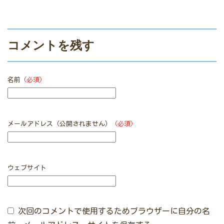
コメントを残す
名前
(必須)
メールアドレス（公開されません）
(必須)
ウェブサイト
次回のコメントで使用するためブラウザーに自分の名