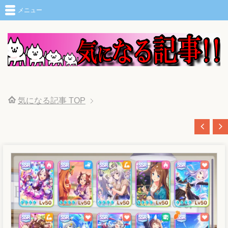
メニュー
気になる記事
TOP