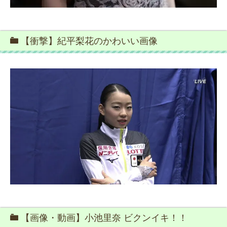
【衝撃】紀平梨花のかわいい画像
【画像・動画】小池里奈 ビクンイキ！！