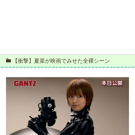
【衝撃】夏菜が映画でみせた全裸シーン