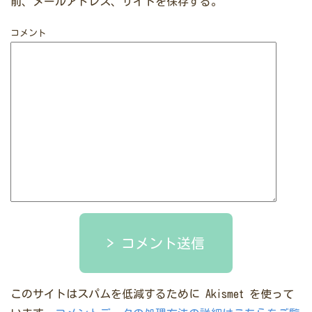
前、メールアドレス、サイトを保存する。
コメント
コメント送信
このサイトはスパムを低減するために Akismet を使って