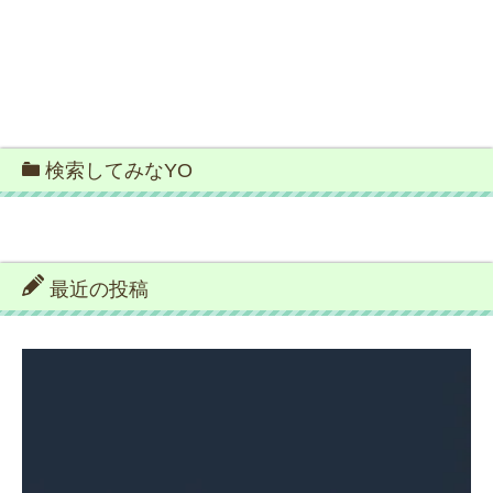
検索してみなYO
最近の投稿