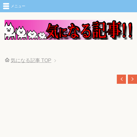
メニュー
気になる記事
TOP