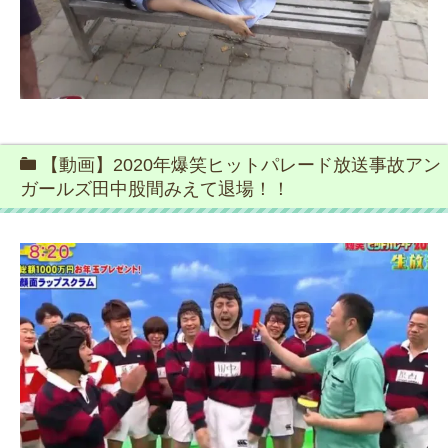
【動画】2020年爆笑ヒットパレード放送事故アン
ガールズ田中股間みえて退場！！