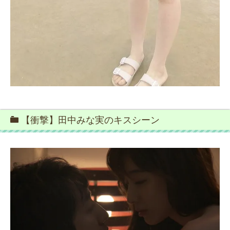
【衝撃】田中みな実のキスシーン