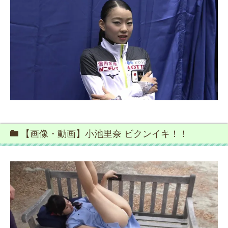
【画像・動画】小池里奈 ビクンイキ！！