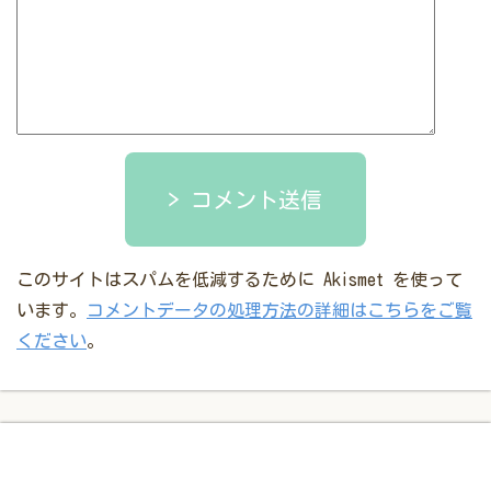
コメント送信
このサイトはスパムを低減するために Akismet を使って
います。
コメントデータの処理方法の詳細はこちらをご覧
ください
。