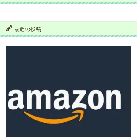
最近の投稿