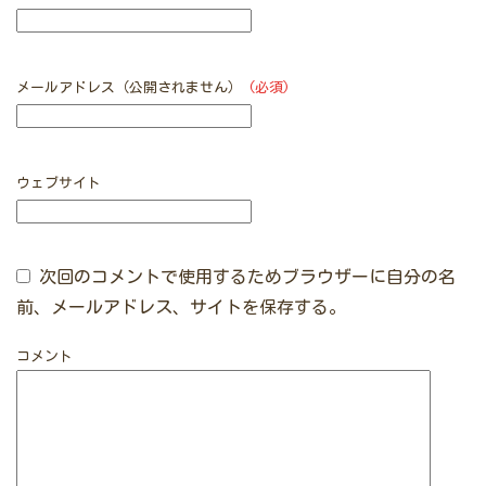
メールアドレス（公開されません）
(必須)
ウェブサイト
次回のコメントで使用するためブラウザーに自分の名
前、メールアドレス、サイトを保存する。
コメント