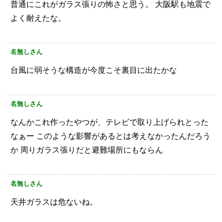
普通にこれがガラス張りの怖さと思う。
大阪駅も地震で
よく耐えたな。
名無しさん
台風に弱そうな構造が今度こそ裏目に出たかな
名無しさん
なんかこれ作ったやつが、テレビで取り上げられとった
なぁー
このような影響があるとは考えなかったんだろう
か
周りガラス張りだと避難場所にもならん
名無しさん
天井ガラスは危ないね。