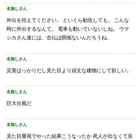
名無しさん
外出を控えてください。
といくら勧告しても、
こんな
時に外出するなんて。
電車も動いていないしね。
ウマ
シカさん達には、念仏は関係ないんだろうね。
名無しさん
災害ばっかりだし見た目より頑丈な建物にして欲しい。
名無しさん
巨大台風だ
名無しさん
見た目重視でやった結果こうなったか
死人が出なくて良