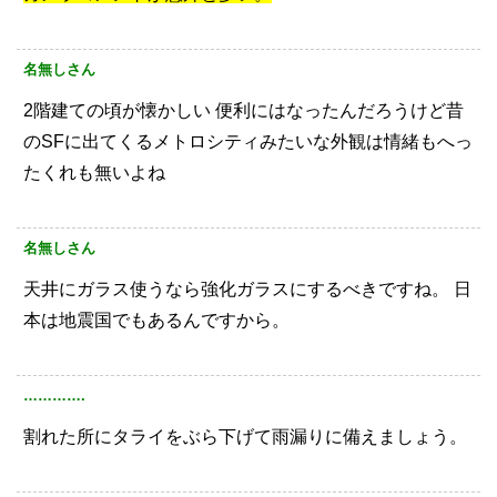
名無しさん
2階建ての頃が懐かしい
便利にはなったんだろうけど昔
のSFに出てくるメトロシティみたいな外観は情緒もへっ
たくれも無いよね
名無しさん
天井にガラス使うなら強化ガラスにするべきですね。
日
本は地震国でもあるんですから。
………….
割れた所にタライをぶら下げて雨漏りに備えましょう。