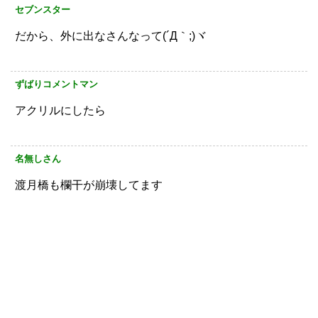
セブンスター
だから、外に出なさんなって(´Д｀;)ヾ
ずばりコメントマン
アクリルにしたら
名無しさん
渡月橋も欄干が崩壊してます