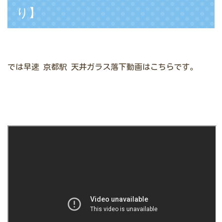
り】
では早速
京都駅 天井ガラス落下動画はこちらです。