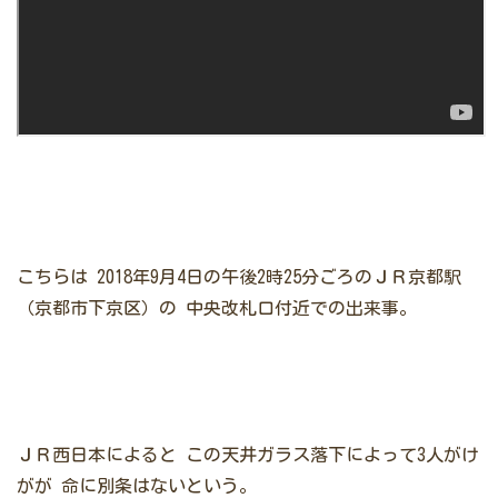
こちらは
2018年9月4日の午後2時25分ごろのＪＲ京都駅
（京都市下京区）の
中央改札口付近での出来事。
ＪＲ西日本によると
この天井ガラス落下によって3人がけ
がが
命に別条はないという。