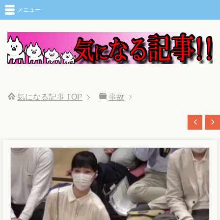
メニュー
気になる記事
TOP
事故