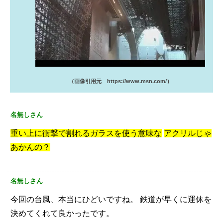
（画像引用元 https://www.msn.com/）
名無しさん
重い上に衝撃で割れるガラスを使う意味な
アクリルじゃ
あかんの？
名無しさん
今回の台風、本当にひどいですね。
鉄道が早くに運休を
決めてくれて良かったです。