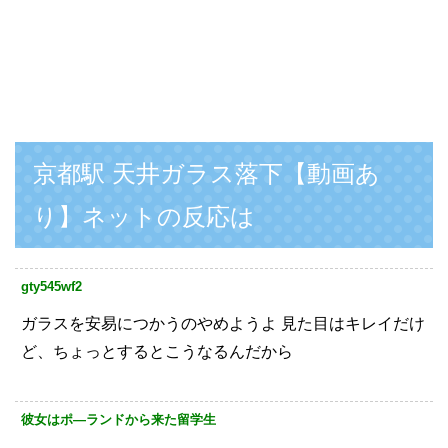
京都駅 天井ガラス落下【動画あ
り】ネットの反応は
gty545wf2
ガラスを安易につかうのやめようよ
見た目はキレイだけ
ど、ちょっとするとこうなるんだから
彼女はポ—ランドから来た留学生