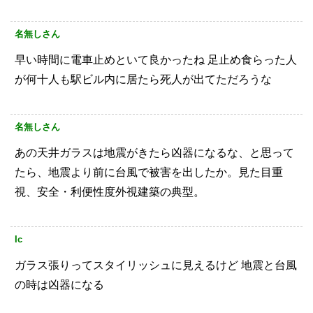
名無しさん
早い時間に電車止めといて良かったね
足止め食らった人
が何十人も駅ビル内に居たら死人が出てただろうな
名無しさん
あの天井ガラスは地震がきたら凶器になるな、と思って
たら、地震より前に台風で被害を出したか。見た目重
視、安全・利便性度外視建築の典型。
Ic
ガラス張りってスタイリッシュに見えるけど
地震と台風
の時は凶器になる