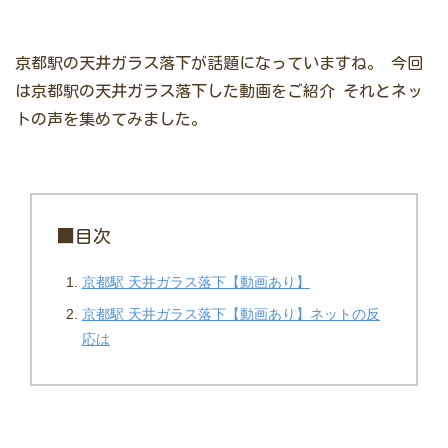
京都駅の天井ガラス落下が話題になっていますね。
今回
は京都駅の天井ガラス落下した動画をご紹介
それとネッ
トの声を集めてみました。
■目次
京都駅 天井ガラス落下【動画あり】
京都駅 天井ガラス落下【動画あり】ネットの反
応は