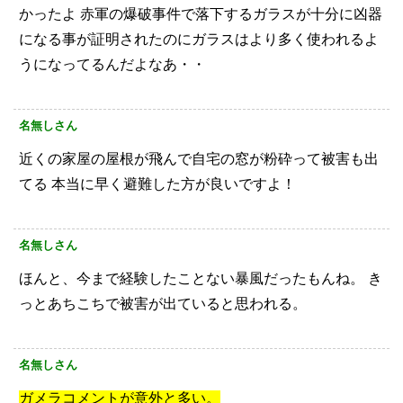
かったよ
赤軍の爆破事件で落下するガラスが十分に凶器
になる事が証明されたのにガラスはより多く使われるよ
うになってるんだよなあ・・
名無しさん
近くの家屋の屋根が飛んで自宅の窓が粉砕って被害も出
てる
本当に早く避難した方が良いですよ！
名無しさん
ほんと、今まで経験したことない暴風だったもんね。
き
っとあちこちで被害が出ていると思われる。
名無しさん
ガメラコメントが意外と多い。