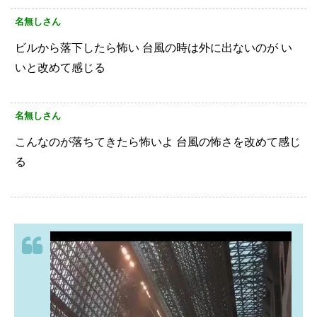
名無しさん
ビルから落下したら怖い
台風の時は外に出ないのが
い
いと改めて感じる
名無しさん
こんなのが落ちてきたら怖いよ
台風の怖さを改めて感じ
る