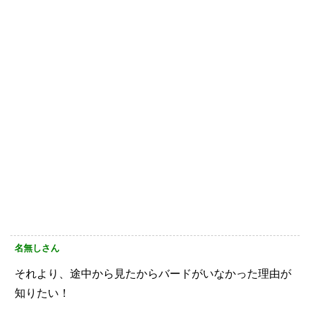
名無しさん
それより、途中から見たからバードがいなかった理由が
知りたい！