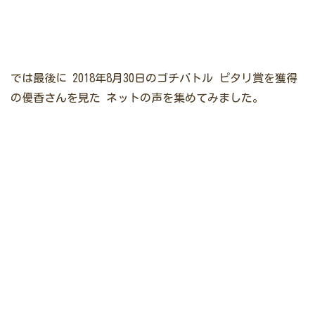
では最後に
2018年8月30日のゴチバトル ピタリ賞を獲得
の優香さんを見た
ネットの声を集めてみました。