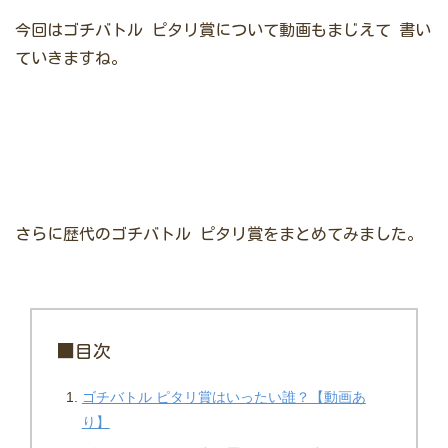
今回はゴチバトル ピタリ賞について動画もまじえて
書い
ていきますね。
さらに歴代のゴチバトル ピタリ賞をまとめてみました。
■目次
ゴチバトル ピタリ賞はいったい誰？【動画あ
り】