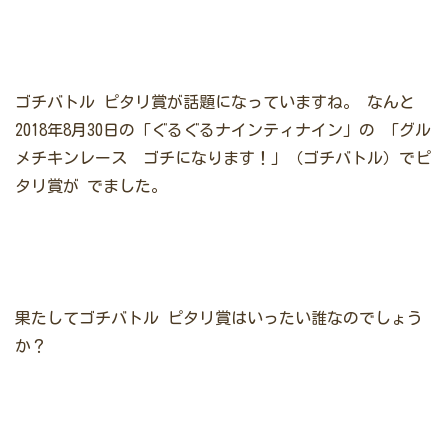
ゴチバトル ピタリ賞が話題になっていますね。
なんと
2018年8月30日の「
ぐるぐるナインティナイン
」の
「グル
メチキンレース ゴチになります！」（
ゴチバトル
）でピ
タリ賞が
でました。
果たしてゴチバトル ピタリ賞はいったい誰なのでしょう
か？