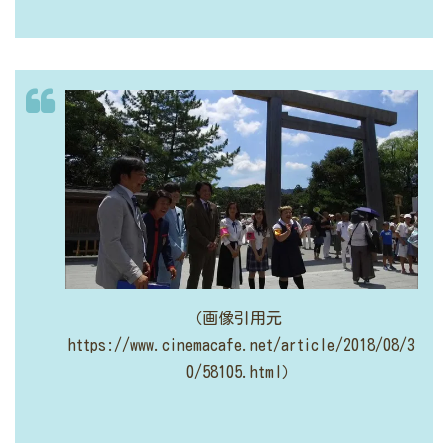
（画像引用元
https://www.cinemacafe.net/article/2018/08/3
0/58105.html）