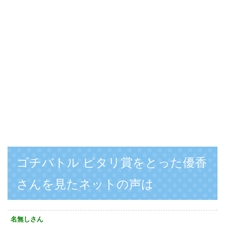
ゴチバトル ピタリ賞をとった優香
さんを見たネットの声は
名無しさん