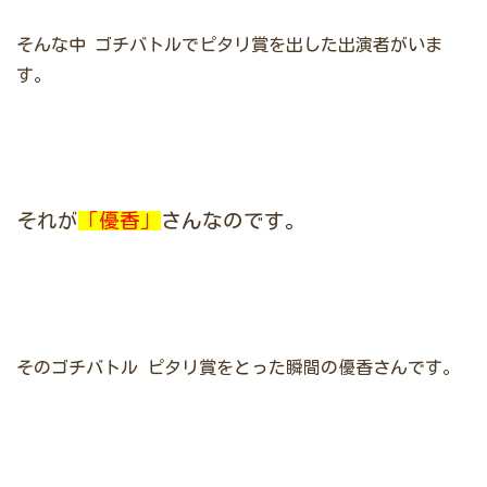
そんな中
ゴチバトル
でピタリ賞を出した出演者がいま
す。
それが
「優香」
さんなのです。
そのゴチバトル ピタリ賞をとった瞬間の優香さんです。