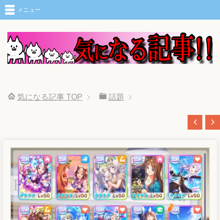
メニュー
気になる記事
TOP
話題