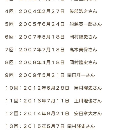
４回：２００４年２月２７日 矢部浩之さん
５回：２００５年６月２４日 船越英一郎さん
６回：２００７年５月１８日 岡村隆史さん
７回：２００７年７月１３日 高木美保さん
８回：２００８年４月１８日 岡村隆史さん
９回：２００９年５月２１日 岡田准一さん
１０回：２０１２年６月２８日 岡村隆史さん
１１回：２０１３年７月１１日 上川隆也さん
１２回：２０１４年８月２１日 安田章大さん
１３回：２０１５年５月７日 岡村隆史さん