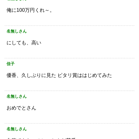
俺に100万円くれ～。
名無しさん
にしても、高い
佳子
優香、久しぶりに見た
ピタリ賞ははじめてみた
名無しさん
おめでとさん
名無しさん