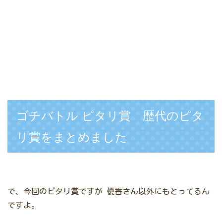
ゴチバトル ピタリ賞 歴代のピタ
リ賞をまとめました
で、今回のピタリ賞ですが
優香さん以外にもとってるん
ですよ。