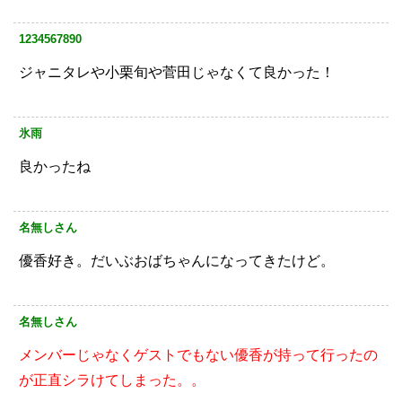
1234567890
ジャニタレや小栗旬や菅田じゃなくて良かった！
氷雨
良かったね
名無しさん
優香好き。だいぶおばちゃんになってきたけど。
名無しさん
メンバーじゃなくゲストでもない優香が持って行ったの
が正直シラけてしまった。。