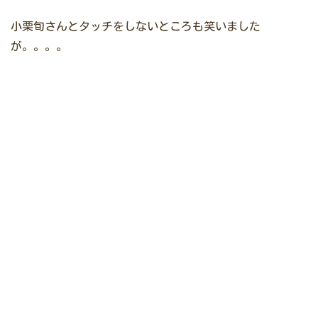
小栗旬さんとタッチをしないところも笑いました
が。。。。