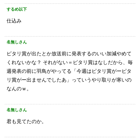
するめ以下
仕込み
名無しさん
ピタリ賞が出たとか放送前に発表するのいい加減やめて
くれないかな？
それがない＝ピタリ賞はなしだから、毎
週発表の前に羽鳥がやってる「今週はピタリ賞がーピタ
リ賞がー出ませんでしたあ」っていうやり取りが寒いの
なんのｗ。
名無しさん
君も見てたのか。