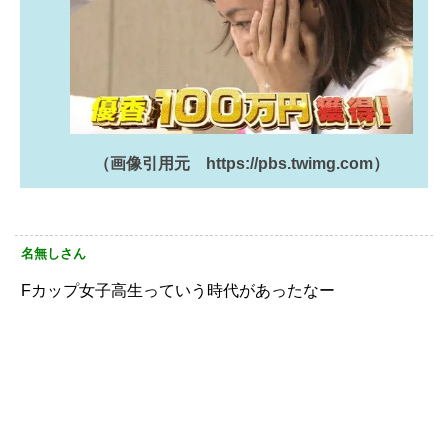
（画像引用元 https://pbs.twimg.com）
名無しさん
Fカップ女子高生っていう時代があったなー