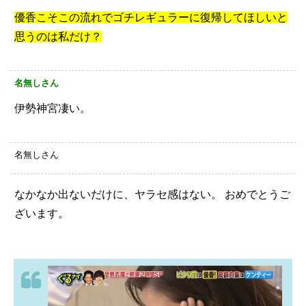
優香こそこの流れでゴチレギュラーに復帰してほしいと
思うのは私だけ？
名無しさん
伊勢神宮凄い。
名無しさん
なかなか出ないだけに、ヤラセ感はない。
おめでとうご
ざいます。