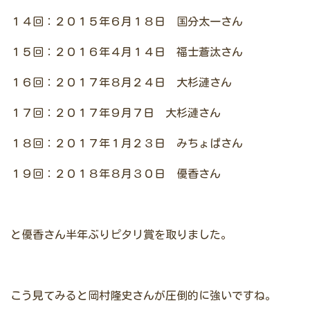
１４回：２０１５年６月１８日 国分太一さん
１５回：２０１６年４月１４日 福士蒼汰さん
１６回：２０１７年８月２４日 大杉漣さん
１７回：２０１７年９月７日 大杉漣さん
１８回：２０１７年１月２３日 みちょぱさん
１９回：２０１８年８月３０日 優香さん
と優香さん半年ぶりピタリ賞を取りました。
こう見てみると岡村隆史さんが圧倒的に強いですね。