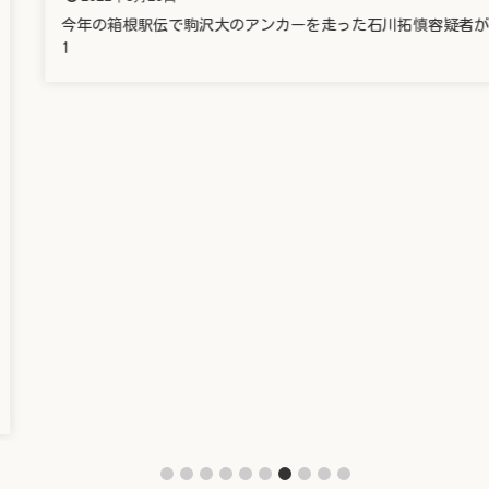
今年の箱根駅伝で駒沢大のアンカーを走った石川拓慎容疑者が、
1