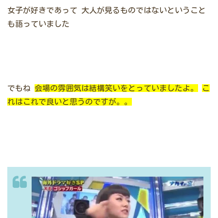
女子が好きであって
大人が見るものではないということ
も語っていました
でもね
会場の雰囲気は結構笑いをとっていましたよ。
こ
れはこれで良いと思うのですが。。