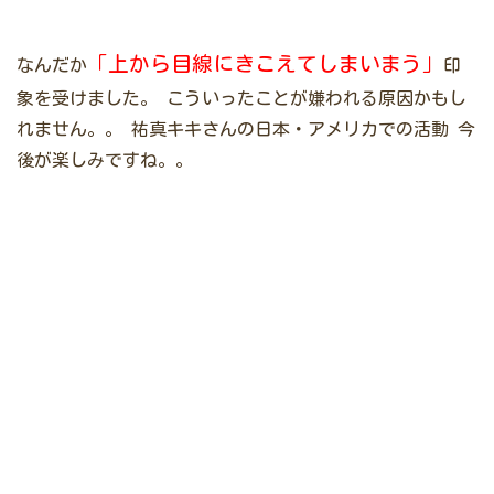
「上から目線にきこえてしまいまう」
なんだか
印
象を受けました。
こういったことが嫌われる原因かもし
れません。。
祐真キキさんの日本・アメリカでの活動
今
後が楽しみですね。。