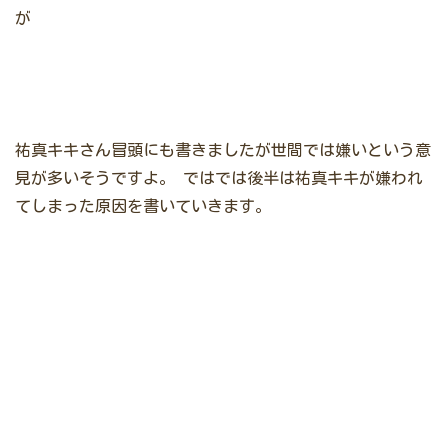
が
祐真キキさん冒頭にも書きましたが世間では嫌いという意
見が多いそうですよ。
ではでは後半は祐真キキが嫌われ
てしまった原因を書いていきます。