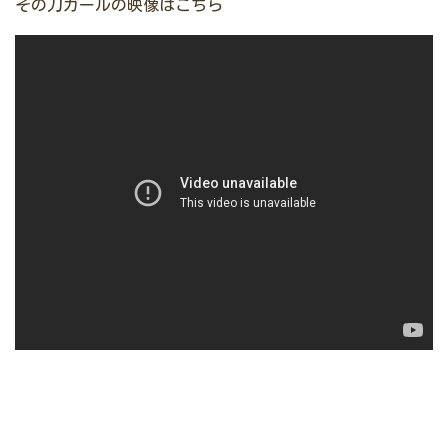
その刀ガールの映像はこちら