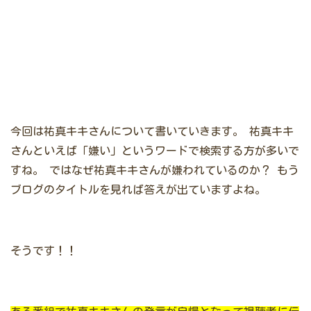
今回は祐真キキさんについて書いていきます。
祐真キキ
さんといえば「嫌い」というワードで検索する方が多いで
すね。
ではなぜ祐真キキさんが嫌われているのか？
もう
ブログのタイトルを見れば答えが出ていますよね。
そうです！！