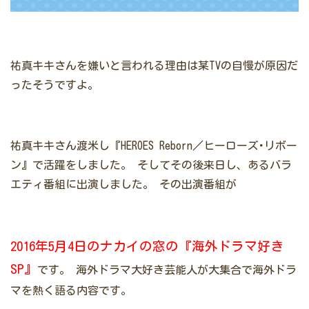
祐真キキさんを嫌いと言われる理由は某TVの自慢が原因だ
ったそうですよ。
祐真キキさん渡米し『HEROES Reborn／ヒーローズ･リボー
ン』で活躍をしました。
そしてその後来日し、あるバラ
エティ番組に出演しました。
その出演番組が
2016年5月4日のナカイの窓の『海外ドラマ好き
SP』
です。
海外ドラマ大好き芸能人が大集合で海外ドラ
マを熱く語る内容です。