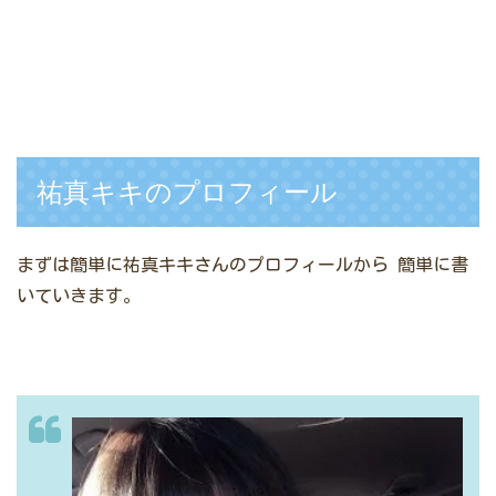
祐真キキのプロフィール
まずは簡単に祐真キキさんのプロフィールから
簡単に書
いていきます。