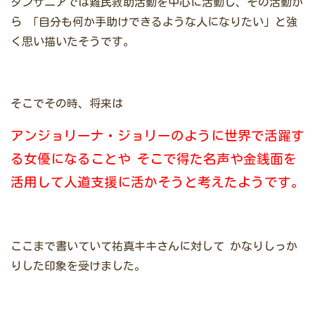
タンザニアでは難民救助活動を中心に活動し、その活動か
ら
「自分も何か手助けできるような人になりたい」と強
く思い描いたそうです。
そこでその時、将来は
アンジョリーナ・ジョリーのように世界で活躍す
る女優になることや
そこで得た名声や金銭面を
活用して人道支援に活かそうと考えたようです。
ここまで書いていて祐真キキさんに対して
かなりしっか
りした印象を受けました。