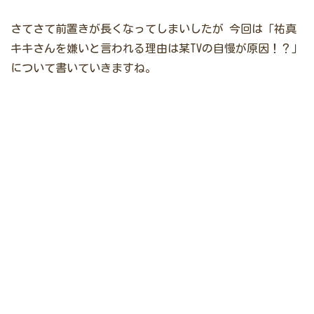
さてさて前置きが長くなってしまいしたが
今回は「祐真
キキさんを嫌いと言われる理由は某TVの自慢が原因！？」
について書いていきますね。