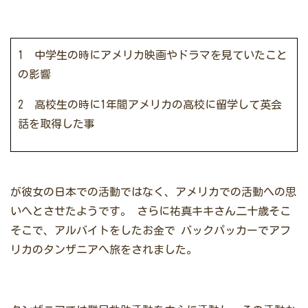
1 中学生の時にアメリカ映画やドラマを見ていたこと
の影響
2 高校生の時に1年間アメリカの高校に留学して英会
話を取得した事
が彼女の日本での活動ではなく、アメリカでの活動への思
いへとさせたようです。
さらに祐真キキさん二十歳そこ
そこで、アルバイトをしたお金で
バックパッカーでアフ
リカのタンザニアへ旅をされました。