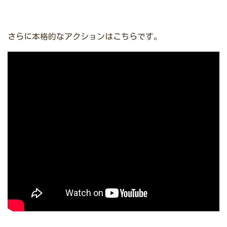
さらに本格的なアクションはこちらです。