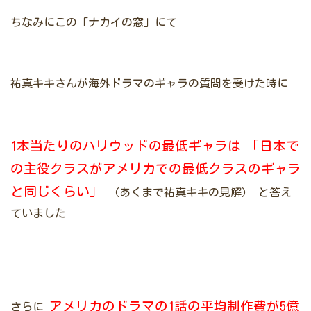
ちなみにこの「ナカイの窓」にて
祐真キキさんが海外ドラマのギャラの質問を受けた時に
1本当たりのハリウッドの最低ギャラは
「日本で
の主役クラスがアメリカでの最低クラスのギャラ
と同じくらい」
（あくまで祐真キキの見解）
と答え
ていました
アメリカのドラマの1話の平均制作費が5億
さらに