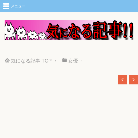
メニュー
気になる記事
TOP
女優