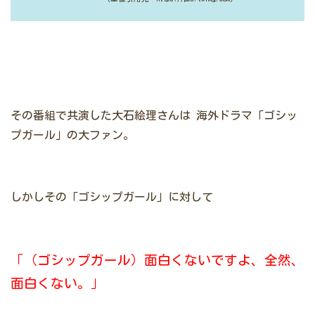
その番組で共演した大石絵理さんは
海外ドラマ「ゴシッ
プガール」の大ファン。
しかしその「ゴシップガール」に対して
「（ゴシップガール）面白くないですよ、全然、
面白くない。」