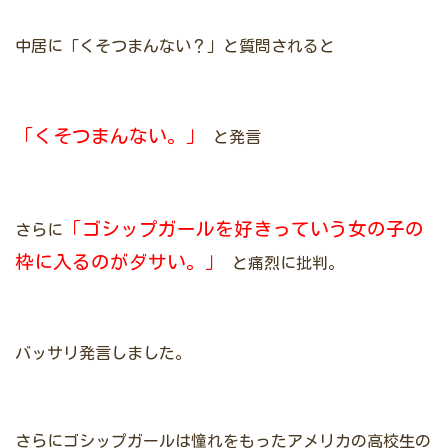
中居に「くそつまんない？」と質問されると
「くそつまんない。」
と発言
「ゴシップガールを好きっていう女の子の
さらに
枠に入るのがダサい。」
と痛烈に批判。
バッサリ発言しました。
さらにゴシップガールは憧れをもったアメリカの高校生の