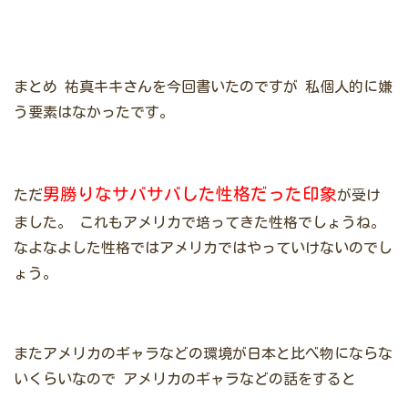
まとめ
祐真キキさんを今回書いたのですが
私個人的に嫌
う要素はなかったです。
男勝りなサバサバした性格だった印象
ただ
が受け
ました。
これもアメリカで培ってきた性格でしょうね。
なよなよした性格ではアメリカではやっていけないのでし
ょう。
またアメリカのギャラなどの環境が日本と比べ物にならな
いくらいなので
アメリカのギャラなどの話をすると