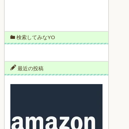
検索してみなYO
最近の投稿