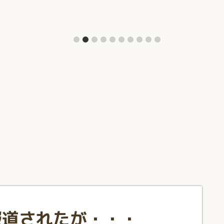
報道されたが・・・