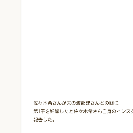
佐々木希さんが夫の渡部建さんとの間に
第1子を妊娠したと佐々木希さん自身のインス
報告した。