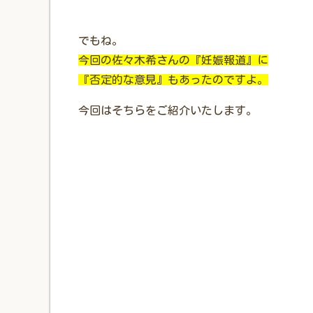
でもね。
今回の佐々木希さんの『妊娠報道』に
『否定的な意見』もあったのですよ。
今回はそちらをご紹介いたします。