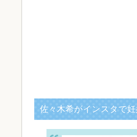
佐々木希がインスタで妊