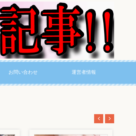
お問い合わせ
運営者情報