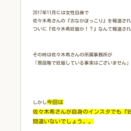
2017年11月には女性自身で
佐々木希さんの『おなかぽっこり』を報道され
ついに『佐々木希妊娠か！？』なんて報道され
その時は佐々木希さんの所属事務所が
「現段階で妊娠している事実はございません」
今回は
しかし
佐々木希さんが自身のインスタでも『
間違いないでしょう。。