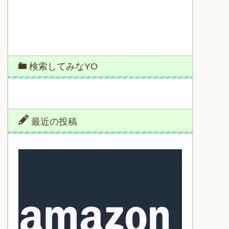
検索してみなYO
最近の投稿