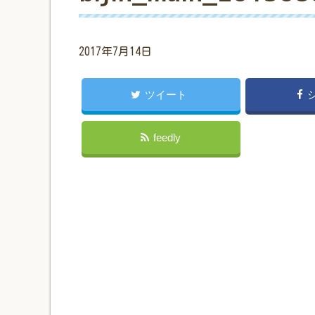
2017年7月14日
ツイート
feedly