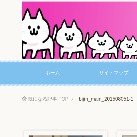
ホーム
サイトマップ
気になる記事
TOP
bijin_main_201508051-1