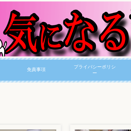
プライバシーポリシ
免責事項
ー