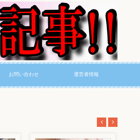
お問い合わせ
運営者情報