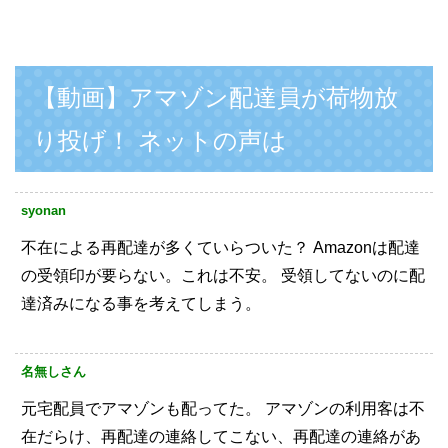
【動画】アマゾン配達員が荷物放
り投げ！ ネットの声は
syonan
不在による再配達が多くていらついた？
Amazonは配達
の受領印が要らない。これは不安。
受領してないのに配
達済みになる事を考えてしまう。
名無しさん
元宅配員でアマゾンも配ってた。
アマゾンの利用客は不
在だらけ、再配達の連絡してこない、再配達の連絡があ