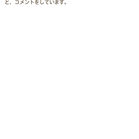
と、コメントをしています。