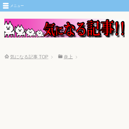
メニュー
気になる記事
TOP
炎上