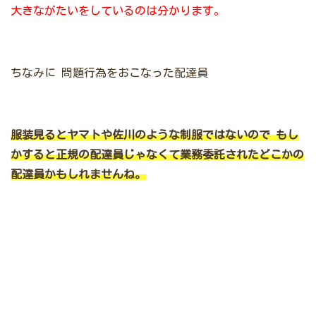
大きながたいをしているのは分かります。
ちなみに
問題行為をおこなった配達員
服装見るとヤマトや佐川のような制服ではないので
もし
かすると正規の配達員じゃなくて業務委託されたどこかの
配達員かもしれませんね。