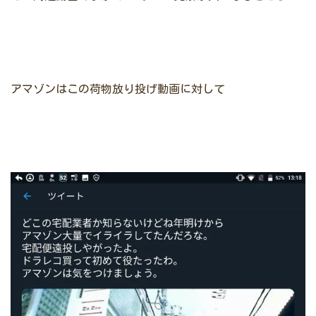
アマゾンはこの荷物放り投げ動画に対して