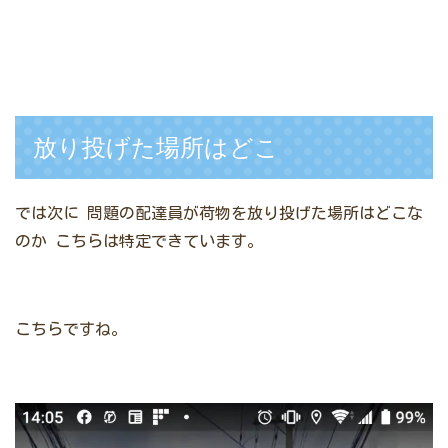
放り投げた場所はどこ
では次に
問題の配達員が荷物を放り投げた場所はどこな
のか
こちらは特定できています。
こちらですね。