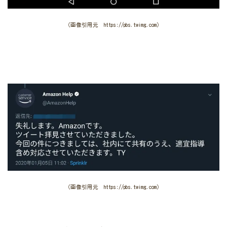
（画像引用元 https://pbs.twimg.com）
（画像引用元 https://pbs.twimg.com）