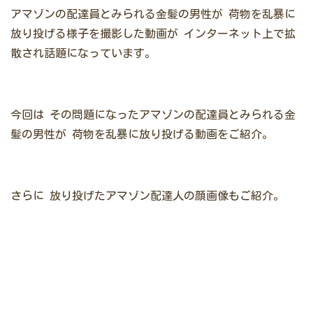
アマゾンの配達員とみられる金髪の男性が
荷物を乱暴に
放り投げる様子を撮影した動画が
インターネット上で拡
散され話題になっています。
今回は
その問題になったアマゾンの配達員とみられる金
髪の男性が
荷物を乱暴に放り投げる動画をご紹介。
さらに
放り投げたアマゾン配達人の顔画像もご紹介。