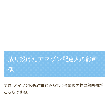
放り投げたアマゾン配達人の顔画
像
では
アマゾンの配達員とみられる金髪の男性の顔画像が
こちらですね。