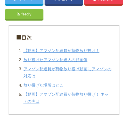
feedly
■目次
【動画】アマゾン配達員が荷物放り投げ！
放り投げたアマゾン配達人の顔画像
アマゾン配達員が荷物放り投げ動画にアマゾンの
対応は
放り投げた場所はどこ
【動画】アマゾン配達員が荷物放り投げ！ ネッ
トの声は