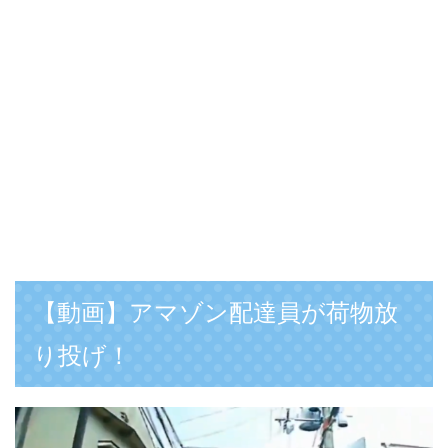
【動画】アマゾン配達員が荷物放
り投げ！