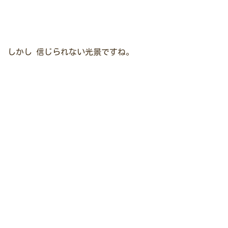
しかし
信じられない光景ですね。