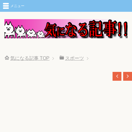
メニュー
気になる記事
TOP
スポーツ