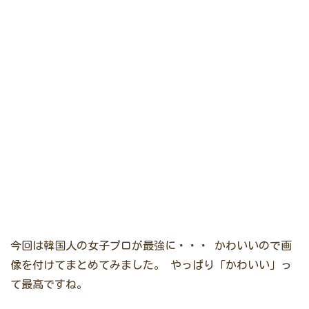
今回は韓国人の女子プロが最強に・・・
かわいいので画
像を付けてまとめてみました。
やっぱり「かわいい」っ
て最高ですね。