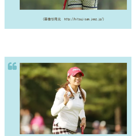
（画像引用元 http://hitsujisan.jeez.jp/）