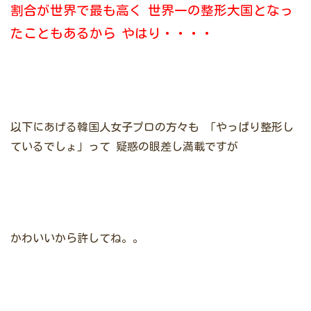
割合が世界で最も高く
世界一の整形大国となっ
たこともあるから
やはり・・・・
以下にあげる韓国人女子プロの方々も
「やっぱり整形し
ているでしょ」って
疑惑の眼差し満載ですが
かわいいから許してね。。