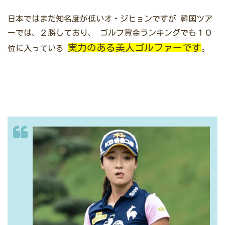
日本ではまだ知名度が低いオ・ジヒョンですが
韓国ツア
ーでは、２勝しており、
ゴルフ賞金ランキングでも１０
実力のある美人ゴルファーです
位に入っている
。