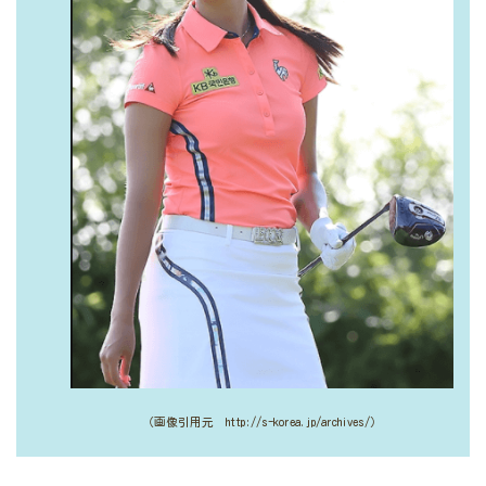
（画像引用元 http://s-korea.jp/archives/）