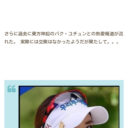
さらに過去に東方神起のパク・ユチュンとの熱愛報道が流
れた。
実際には交際はなかったようだが果たして。。。