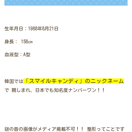
生年月日：1988年8月21日
身長： 158㎝
血液型：A型
「スマイルキャンディ」のニックネーム
韓国では
で
親しまれ、日本でも知名度ナンバーワン！！
謎の昔の画像がメディア掲載不可！！
整形ってことです