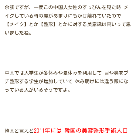
余談ですが、一度この中国人女性のすっぴんを見た時
メ
イクしている時の差があまりにもかけ離れていたので
【メイク】とか【整形】とかに対する美意識は高いって思
いましたね。
中国では大学生が冬休みや夏休みを利用して
目や鼻をプ
チ整形する学生が増加していて
休み明けには違う顔にな
っている人がいるそうですよ。
2011年には
韓国の美容整形手術人口
韓国と言えど