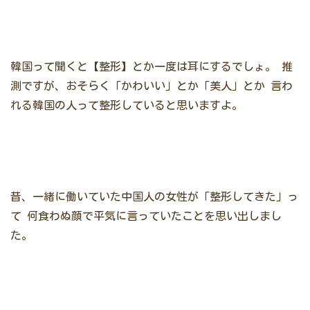
韓国って聞くと【整形】とか一度は耳にするでしょ。
推
測ですが、おそらく「かわいい」とか「美人」とか
言わ
れる韓国の人って整形していると思いますよ。
昔、一緒に働いていた中国人の女性が「整形してきた」っ
て
何食わぬ顔で平気に言っていたことを思い出しまし
た。