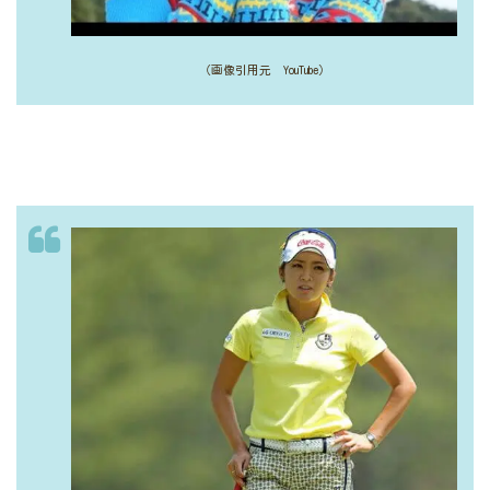
（画像引用元 YouTube）