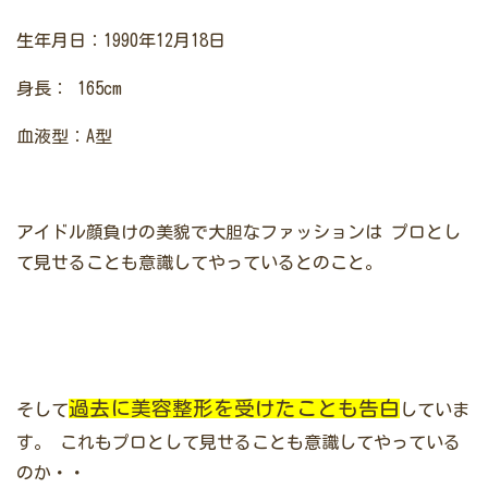
生年月日：1990年12月18日
身長： 165cm
血液型：A型
アイドル顔負けの美貌で大胆なファッションは
プロとし
て見せることも意識してやっているとのこと。
過去に美容整形を受けたことも告白
そして
していま
す。
これもプロとして見せることも意識してやっている
のか・・