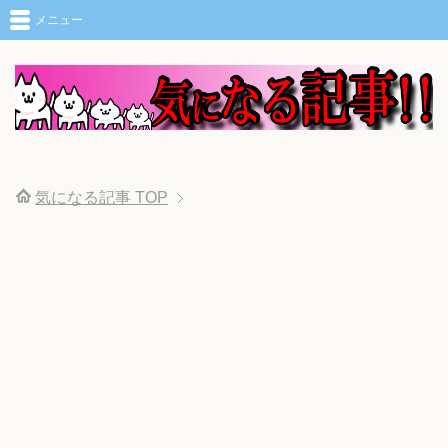
メニュー
気になる記事
TOP