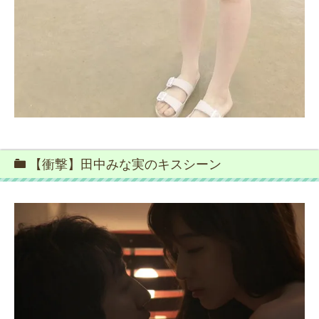
【衝撃】田中みな実のキスシーン