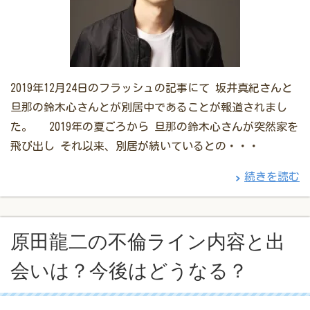
2019年12月24日のフラッシュの記事にて 坂井真紀さんと
旦那の鈴木心さんとが別居中であることが報道されまし
た。 2019年の夏ごろから 旦那の鈴木心さんが突然家を
飛び出し それ以来、別居が続いているとの・・・
続きを読む
原田龍二の不倫ライン内容と出
会いは？今後はどうなる？