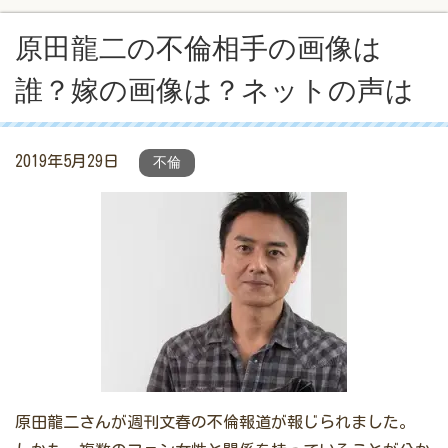
原田龍二の不倫相手の画像は
誰？嫁の画像は？ネットの声は
2019年5月29日
不倫
原田龍二さんが週刊文春の不倫報道が報じられました。