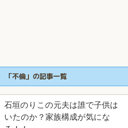
「不倫」の記事一覧
石垣のりこの元夫は誰で子供は
いたのか？家族構成が気にな