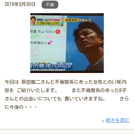
2019年5月30日
不倫
今回は 原田龍二さんと不倫関係にあった女性とのLINE内
容を ご紹介いたします。 また不倫関係のあったB子
さんとの出会いについても 書いていきますね。 さら
に今後の・・・
続きを読む