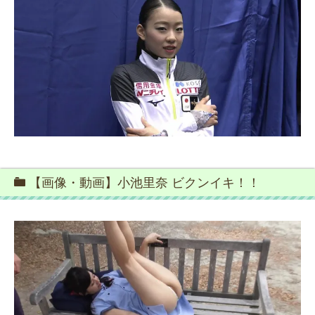
【画像・動画】小池里奈 ビクンイキ！！