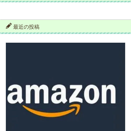
最近の投稿