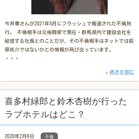
今井華さんが2021年5月にフラッシュで報道された不倫旅
行。 不倫相手は元格闘家で現在・群馬県内で建設会社を
経営する社長とのことだが、その不倫相手はネットでは萩
原祐介ではないかとの情報が飛び交っています。
・・・
続きを読む
喜多村緑郎と鈴木杏樹が行った
ラブホテルはどこ？
2020年2月6日
不倫