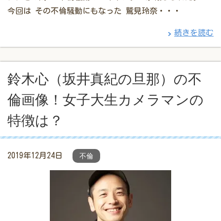
今回は その不倫騒動にもなった 鷲見玲奈・・・
続きを読む
鈴木心（坂井真紀の旦那）の不
倫画像！女子大生カメラマンの
特徴は？
2019年12月24日
不倫