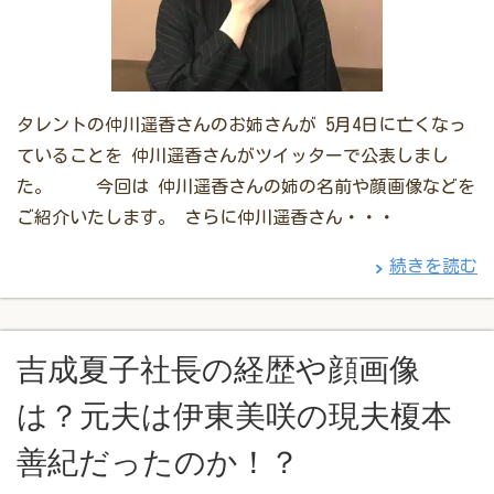
タレントの仲川遥香さんのお姉さんが 5月4日に亡くなっ
ていることを 仲川遥香さんがツイッターで公表しまし
た。 今回は 仲川遥香さんの姉の名前や顔画像などを
ご紹介いたします。 さらに仲川遥香さん・・・
続きを読む
吉成夏子社長の経歴や顔画像
は？元夫は伊東美咲の現夫榎本
善紀だったのか！？