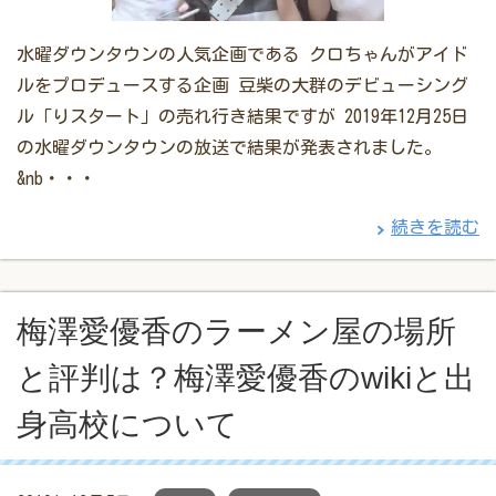
水曜ダウンタウンの人気企画である クロちゃんがアイド
ルをプロデュースする企画 豆柴の大群のデビューシング
ル「りスタート」の売れ行き結果ですが 2019年12月25日
の水曜ダウンタウンの放送で結果が発表されました。
&nb・・・
続きを読む
梅澤愛優香のラーメン屋の場所
と評判は？梅澤愛優香のwikiと出
身高校について