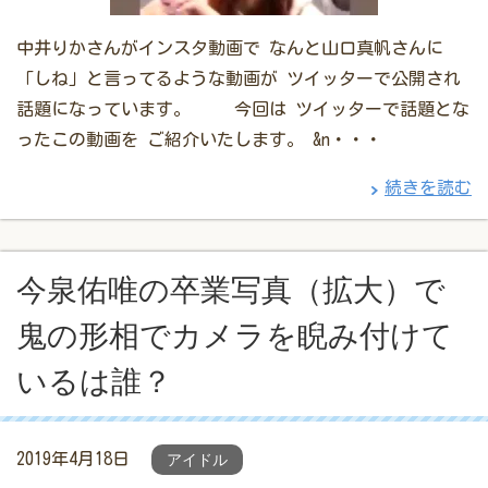
中井りかさんがインスタ動画で なんと山口真帆さんに
「しね」と言ってるような動画が ツイッターで公開され
話題になっています。 今回は ツイッターで話題とな
ったこの動画を ご紹介いたします。 &n・・・
続きを読む
今泉佑唯の卒業写真（拡大）で
鬼の形相でカメラを睨み付けて
いるは誰？
2019年4月18日
アイドル