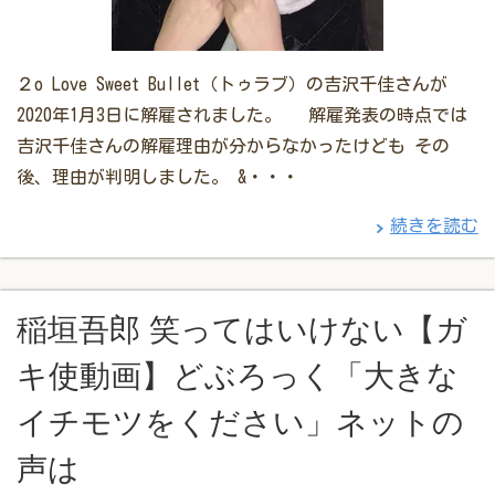
２o Love Sweet Bullet（トゥラブ）の吉沢千佳さんが
2020年1月3日に解雇されました。 解雇発表の時点では
吉沢千佳さんの解雇理由が分からなかったけども その
後、理由が判明しました。 &・・・
続きを読む
稲垣吾郎 笑ってはいけない【ガ
キ使動画】どぶろっく「大きな
イチモツをください」ネットの
声は