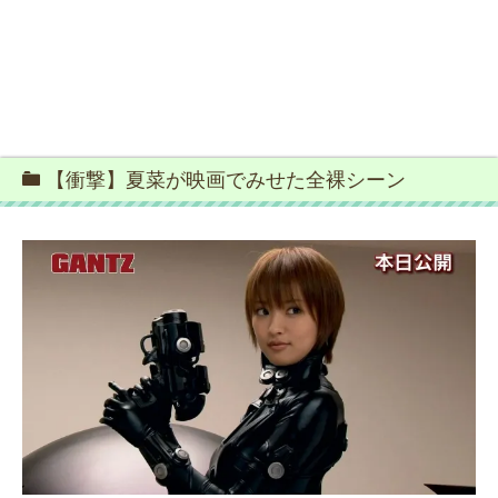
【衝撃】夏菜が映画でみせた全裸シーン