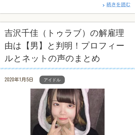
続きを読む
吉沢千佳（トゥラブ）の解雇理
由は【男】と判明！プロフィー
ルとネットの声のまとめ
2020年1月5日
アイドル