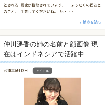
とされる 画像が投稿されています。 まったくの捏造と
のこと。 注意してくださいね。 &n・・・
続きを読む
仲川遥香の姉の名前と顔画像 現
在はインドネシアで活躍中
2019年5月12日
アイドル