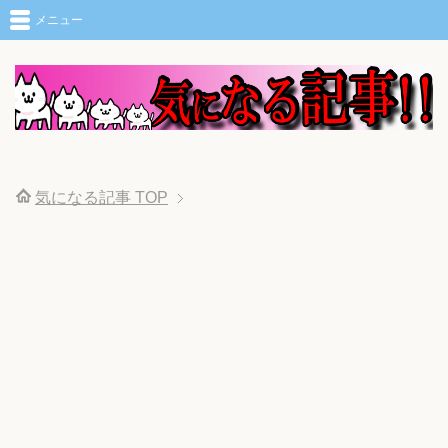
メニュー
気になる記事
TOP