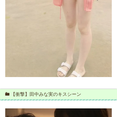
【衝撃】田中みな実のキスシーン