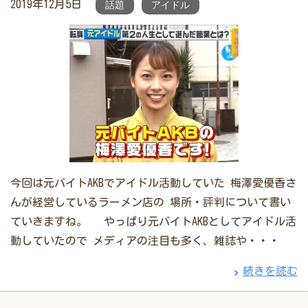
2019年12月5日
話題
アイドル
今回は元バイトAKBでアイドル活動していた 梅澤愛優香さ
んが経営しているラーメン店の 場所・評判について書い
ていきますね。 やっぱり元バイトAKBとしてアイドル活
動していたので メディアの注目も多く、雑誌や・・・
続きを読む