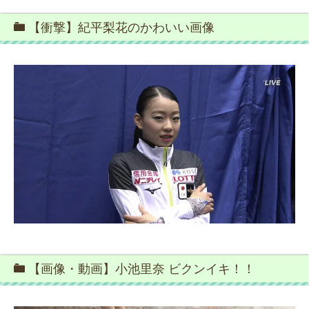
【衝撃】紀平梨花のかわいい画像
【画像・動画】小池里奈 ビクンイキ！！