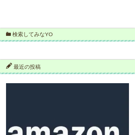
検索してみなYO
最近の投稿