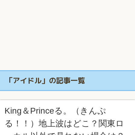
「アイドル」の記事一覧
King＆Princeる。（きんぷ
る！！）地上波はどこ？関東ロ