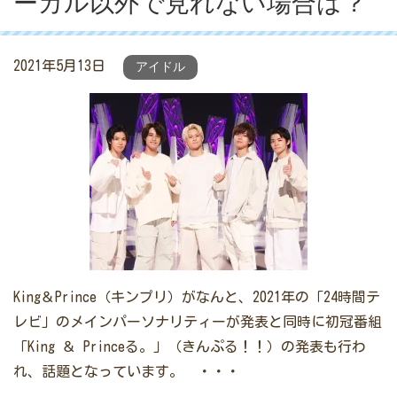
ーカル以外で見れない場合は？
2021年5月13日
アイドル
King＆Prince（キンプリ）がなんと、2021年の「24時間テ
レビ」のメインパーソナリティーが発表と同時に初冠番組
「King ＆ Princeる。」（きんぷる！！）の発表も行わ
れ、話題となっています。 ・・・