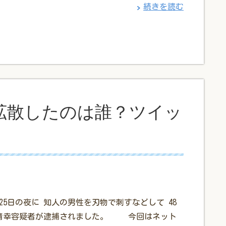
続きを読む
拡散したのは誰？ツイッ
5月25日の夜に 知人の男性を刃物で刺すなどして 48
清幸容疑者が逮捕されました。 今回はネット