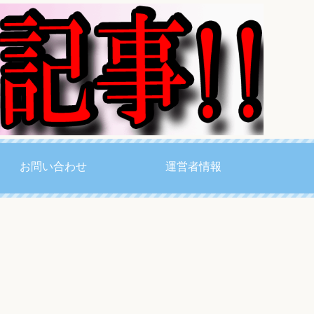
お問い合わせ
運営者情報