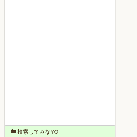
検索してみなYO