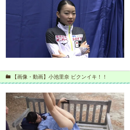
【画像・動画】小池里奈 ビクンイキ！！