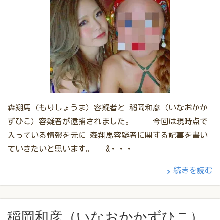
森翔馬（もりしょうま）容疑者と 稲岡和彦（いなおかか
ずひこ）容疑者が逮捕されました。 今回は現時点で
入っている情報を元に 森翔馬容疑者に関する記事を書い
ていきたいと思います。 &・・・
続きを読む
稲岡和彦（いなおかかずひこ）