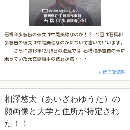
石橋和歩被告の彼女は中尾美穂なのか！？ 今回は石橋和
歩被告の彼女は中尾美穂なのかについて書いていいます。
さらに2018年12月6日の法廷では 石橋和歩被告の車に
乗っていた元交際相手の彼女が読・・・
続きを読む
相澤悠太（あいざわゆうた）の
顔画像と大学と住所が特定され
た！！