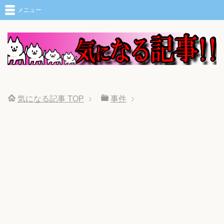
メニュー
気になる記事
TOP
事件