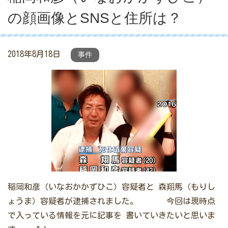
の顔画像とSNSと住所は？
2018年8月18日
事件
稲岡和彦（いなおかかずひこ）容疑者と 森翔馬（もりし
ょうま）容疑者が逮捕されました。 今回は現時点
で入っている情報を元に記事を 書いていきたいと思いま