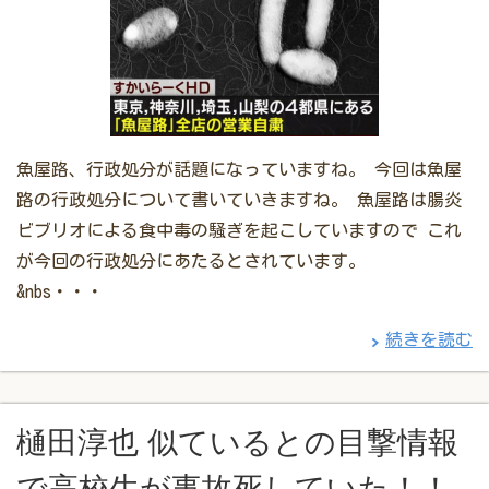
魚屋路、行政処分が話題になっていますね。 今回は魚屋
路の行政処分について書いていきますね。 魚屋路は腸炎
ビブリオによる食中毒の騒ぎを起こしていますので これ
が今回の行政処分にあたるとされています。
&nbs・・・
続きを読む
樋田淳也 似ているとの目撃情報
で高校生が事故死していた！！