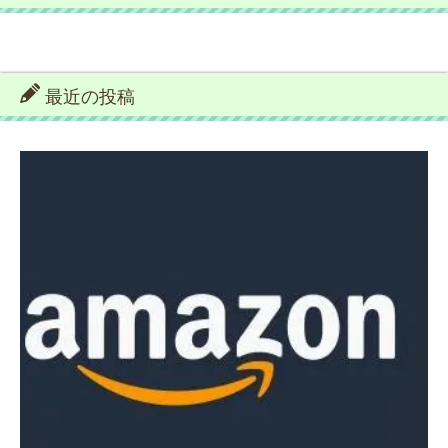
最近の投稿