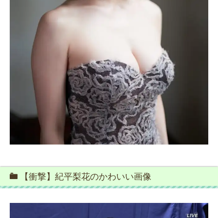
【衝撃】紀平梨花のかわいい画像