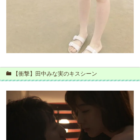
【衝撃】田中みな実のキスシーン