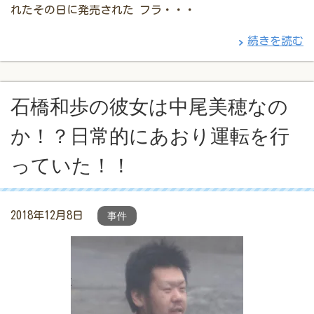
れたその日に発売された フラ・・・
続きを読む
石橋和歩の彼女は中尾美穂なの
か！？日常的にあおり運転を行
っていた！！
2018年12月8日
事件