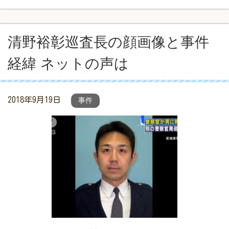
清野裕彰巡査長の顔画像と事件
経緯 ネットの声は
2018年9月19日
事件