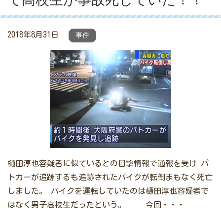
2018年8月31日
事件
樋田淳也容疑者に似ているとの目撃情報で通報を受け パ
トカーが追跡するも追跡されたバイクが転倒まもなく死亡
しました。 バイクを運転していたのは樋田淳也容疑者で
はなく男子高校生だったという。 今回・・・