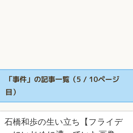
「事件」の記事一覧（5 / 10ページ
目）
石橋和歩の生い立ち【フライデ