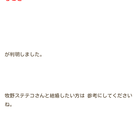
が判明しました。
牧野ステテコさんと結婚したい方は
参考にしてください
ね。