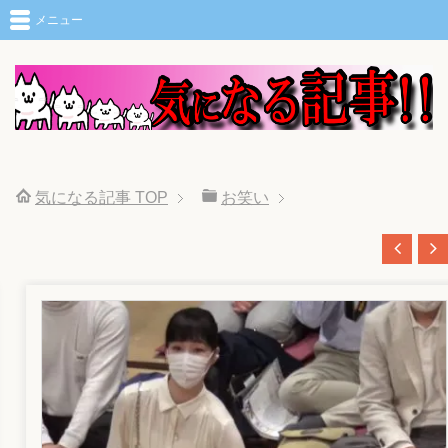
メニュー
気になる記事
TOP
お笑い