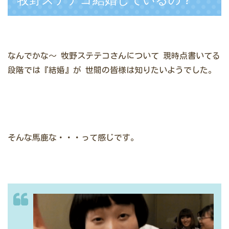
なんでかな～
牧野ステテコさんについて
現時点書いてる
段階では『結婚』が
世間の皆様は知りたいようでした。
そんな馬鹿な・・・って感じです。