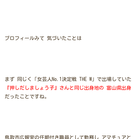
プロフィールみて
気づいたことは
まず
同じく「女芸人No.1決定戦 THE W」で出場していた
『押しだしましょう子』さんと同じ出身地の
富山県出身
だったことですね。
鳥取市広報室の任期付き職員として勤務し
アマチュアと