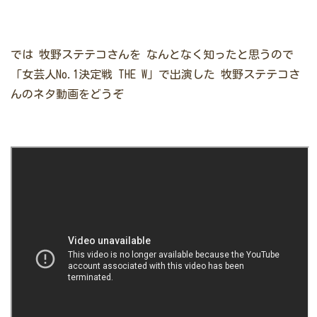
では
牧野ステテコさんを
なんとなく知ったと思うので
「女芸人No.1決定戦 THE W」で出演した
牧野ステテコさ
んのネタ動画をどうぞ