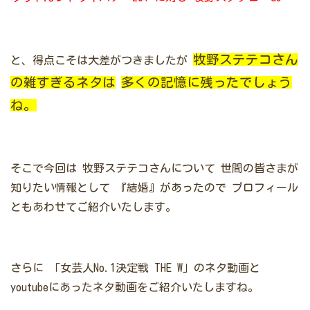
牧野ステテコさん
と、得点こそは大差がつきましたが
の雑すぎるネタは
多くの記憶に残ったでしょう
ね。
そこで今回は
牧野ステテコさんについて
世間の皆さまが
知りたい情報として
『結婚』があったので
プロフィール
ともあわせてご紹介いたします。
さらに
「女芸人No.1決定戦 THE W」のネタ動画と
youtubeにあったネタ動画をご紹介いたしますね。