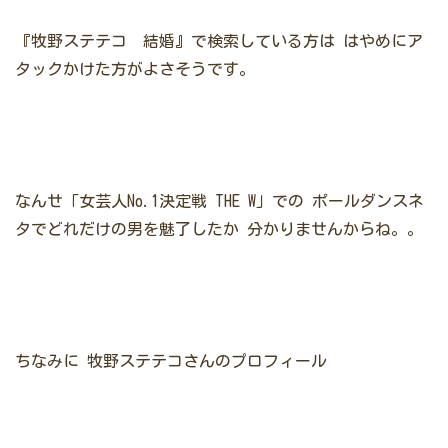
『牧野ステテコ 結婚』で検索している方は
はやめにア
タックかけた方がよさそうです。
なんせ「女芸人No.1決定戦 THE W」での
ポールダンスネ
タでどれだけの男を魅了したか
分かりませんからね。。
ちなみに
牧野ステテコさんのプロフィール