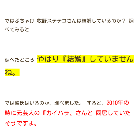
ではぶちゃけ
牧野ステテコさんは結婚しているのか？
調
べてみると
やはり『結婚』していません
調べたところ
ね。
2010年の
では彼氏はいるのか、調べました。
すると、
時に元芸人の『カイハラ』さんと
同居していた
そうですよ。