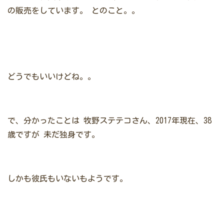
の販売をしています。
とのこと。。
どうでもいいけどね。。
で、分かったことは
牧野ステテコさん、2017年現在、38
歳ですが
未だ独身です。
しかも彼氏もいないもようです。