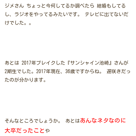
ジメさん
ちょっと今何してるか調べたら
結婚もしてる
し、ラジオをやってるみたいです。
テレビに出てないだ
けでした。。
あとは
2017年ブレイクした『サンシャイン池崎』さんが
2期生でした。2017年現在、36歳ですからね。
遅咲きだっ
たのが分かります。
あんなネタなのに
そんなところでしょうか。
あとは
大卒だったこと
や