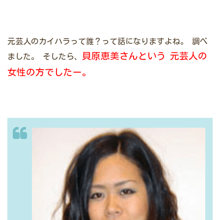
元芸人のカイハラって誰？って話になりますよね。
調べ
貝原恵美さんという
元芸人の
ました。
そしたら、
女性の方でしたー。