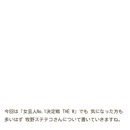
今回は「女芸人No.1決定戦 THE W」でも
気になった方も
多いはず
牧野ステテコさんについて書いていきますね。