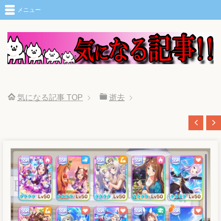
メニュー
気になる記事
TOP
逝去