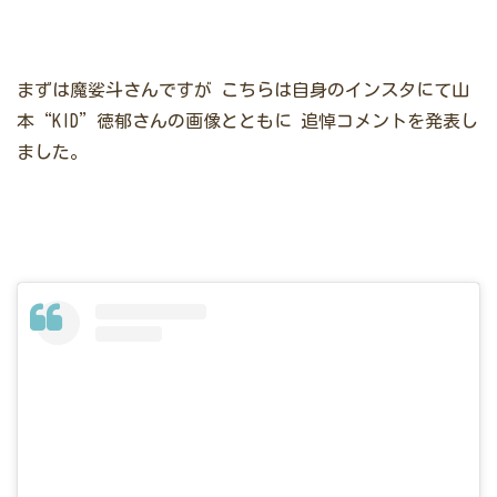
まずは魔娑斗さんですが
こちらは自身のインスタにて山
本“KID”徳郁さんの画像とともに
追悼コメントを発表し
ました。