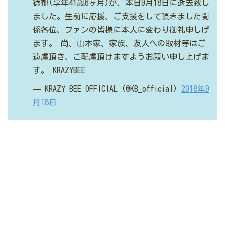
徳郁(享年41歳6ヶ月)が、本日9月18日に逝去致し
ました。生前に応援、ご支援をして頂きました関
係各位、ファンの皆様に本人に変わり御礼申しげ
ます。
尚、山本家、家族、友人への取材等はご
遠慮頂き、ご配慮頂けますようお願い申し上げま
す。
KRAZYBEE
— KRAZY BEE OFFICIAL (@KB_official)
2018年9
月18日