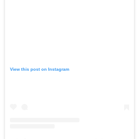
View this post on Instagram