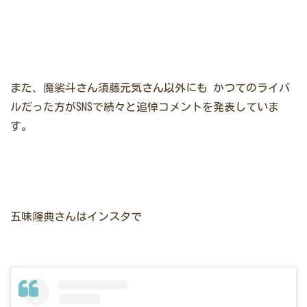
また、魔裟斗さん須藤元気さん以外にも
かつてのライバ
ルだった方がSNSで続々と追悼コメントを発表していま
す。
五味隆典さんはインスタで