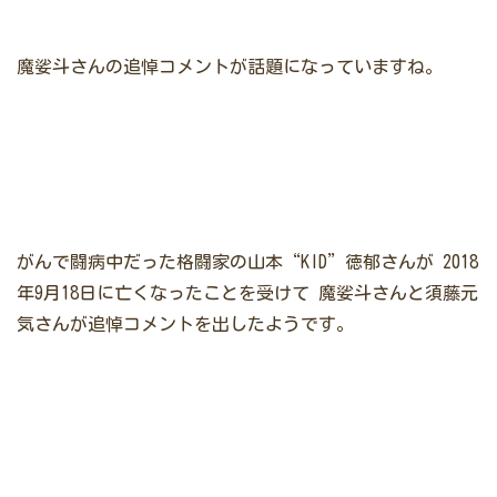
魔娑斗さんの追悼コメントが話題になっていますね。
がんで闘病中だった格闘家の山本“KID”徳郁さんが
2018
年9月18日に亡くなったことを受けて
魔娑斗さんと須藤元
気さんが追悼コメントを出したようです。