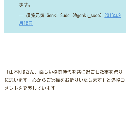
ます。
— 須藤元気 Genki Sudo (@genki_sudo)
2018年9
月18日
「山本KIDさん、楽しい格闘時代を共に過ごせた事を誇り
に思います。心からご冥福をお祈りいたします」と追悼コ
メントを発表しています。