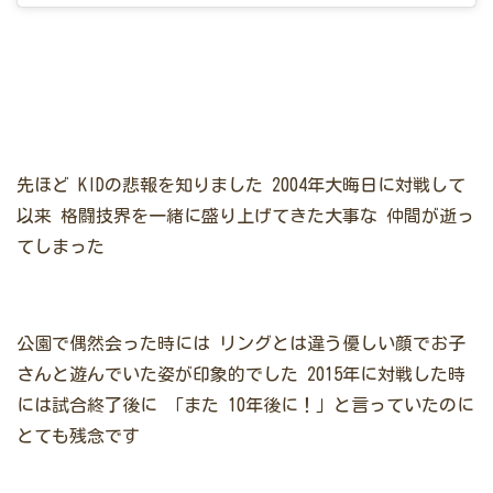
先ほど KIDの悲報を知りました
2004年大晦日に対戦して
以来 格闘技界を一緒に盛り上げてきた大事な
仲間が逝っ
てしまった
公園で偶然会った時には
リングとは違う優しい顔でお子
さんと遊んでいた姿が印象的でした
2015年に対戦した時
には試合終了後に
「また 10年後に！」と言っていたのに
とても残念です