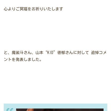
心よりご冥福をお祈りいたします
と、魔裟斗さん、山本“KID”徳郁さんに対して
追悼コメ
ントを発表しました。