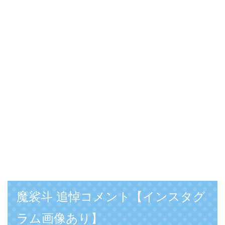
魔裟斗 追悼コメント【インスタグ
ラム画像あり】