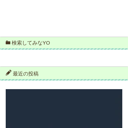
検索してみなYO
最近の投稿