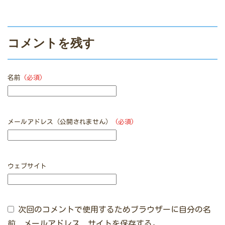
コメントを残す
名前
(必須)
メールアドレス（公開されません）
(必須)
ウェブサイト
次回のコメントで使用するためブラウザーに自分の名
前、メールアドレス、サイトを保存する。