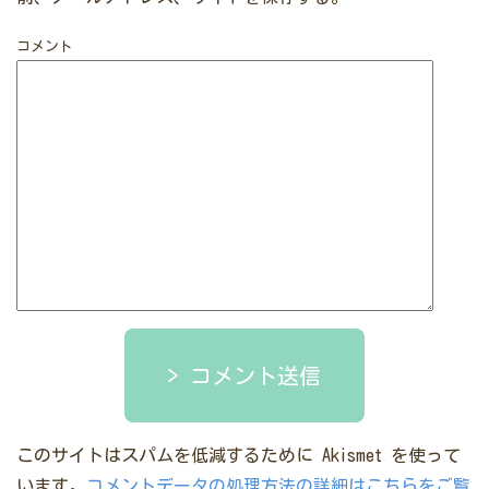
コメント
コメント送信
このサイトはスパムを低減するために Akismet を使って
います。
コメントデータの処理方法の詳細はこちらをご覧