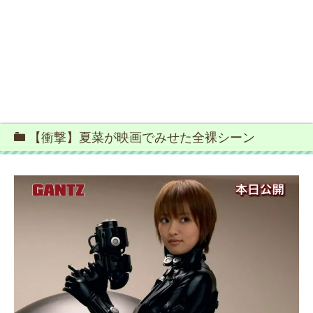
【衝撃】夏菜が映画でみせた全裸シーン