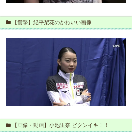
【衝撃】紀平梨花のかわいい画像
【画像・動画】小池里奈 ビクンイキ！！