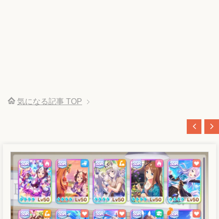
気になる記事
TOP