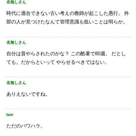
名無しさん
時代に適合できない古い考えの教師が起こした愚行。
外
部の人が見つけたなんて管理意識も低いことは明らか。
名無しさん
自分は昔やらされたのかな？
この酷暑で80週。
だとし
ても。だからといって
やらせるべきではない。
名無しさん
ありえないですね。
tam
ただのパワハラ。