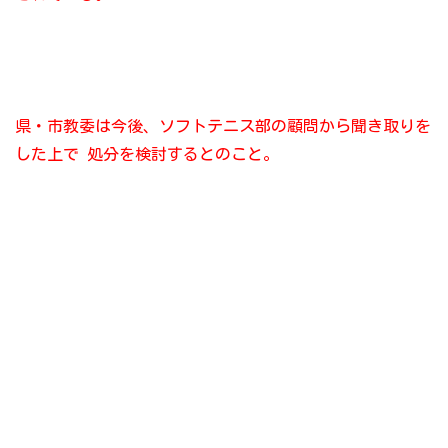
県・市教委は今後、ソフトテニス部の顧問から聞き取りを
した上で
処分を検討するとのこと。