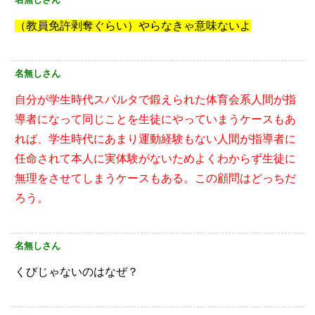
（教員免許剥奪ぐらい）やらなきゃ意味ないよ
名無しさん
自分が学生時代スパルタで鍛えられた体育会系人間が指
導者になって同じことを生徒にやっていまうケースもあ
れば、学生時代にあまり運動経験もない人間が指導者に
任命されて本人に実体験がないためよくわからず生徒に
無理をさせてしまうケースもある。この顧問はどっちだ
ろう。
名無しさん
くびじゃないのはなぜ？