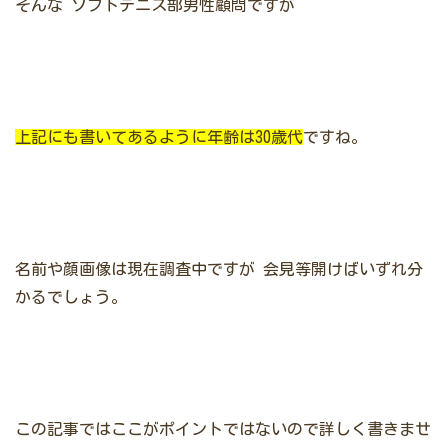
そんな
ソフトテニス部男性顧問ですが
上記にも書いてあるように年齢は30歳代
ですね。
名前や顔画像は現在調査中ですが
会見等開けばいずれ分
かるでしょう。
この記事ではここがポイントではないので詳しく書きませ