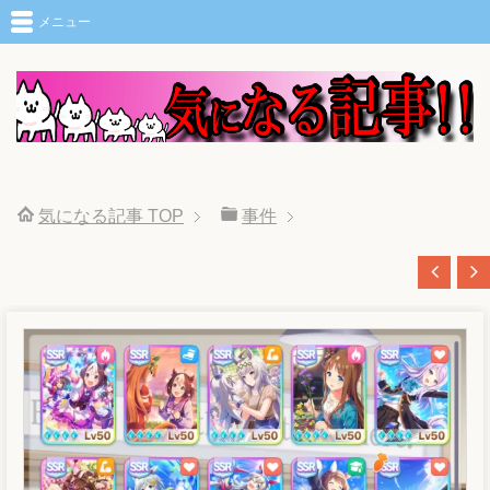
メニュー
気になる記事
TOP
事件