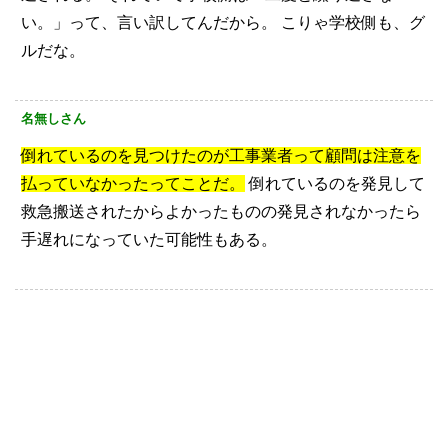
い。」って、言い訳してんだから。
こりゃ学校側も、グ
ルだな。
名無しさん
倒れているのを見つけたのが工事業者って顧問は注意を
払っていなかったってことだ。
倒れているのを発見して
救急搬送されたからよかったものの発見されなかったら
手遅れになっていた可能性もある。