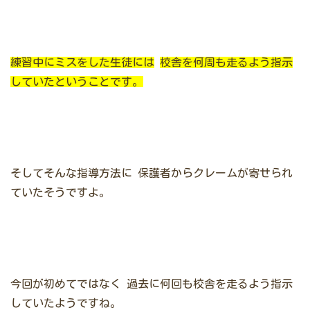
練習中にミスをした生徒には
校舎を何周も走るよう指示
していたということです。
そしてそんな指導方法に
保護者からクレームが寄せられ
ていたそうですよ。
今回が初めてではなく
過去に何回も校舎を走るよう指示
していたようですね。