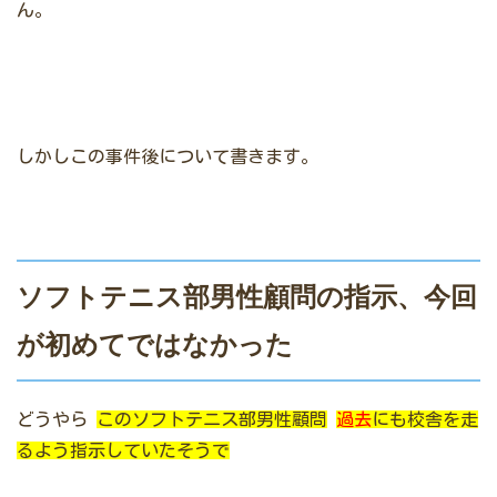
ん。
しかしこの事件後について書きます。
ソフトテニス部男性顧問の指示、今回
が初めてではなかった
どうやら
このソフトテニス部男性顧問
過去
にも校舎を走
るよう指示していたそうで