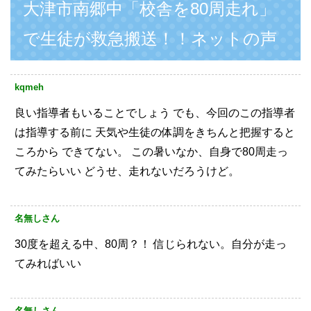
大津市南郷中「校舎を80周走れ」
で生徒が救急搬送！！ネットの声
kqmeh
良い指導者もいることでしょう
でも、今回のこの指導者
は指導する前に
天気や生徒の体調をきちんと把握すると
ころから
できてない。
この暑いなか、自身で80周走っ
てみたらいい
どうせ、走れないだろうけど。
名無しさん
30度を超える中、80周？！
信じられない。自分が走っ
てみればいい
名無しさん