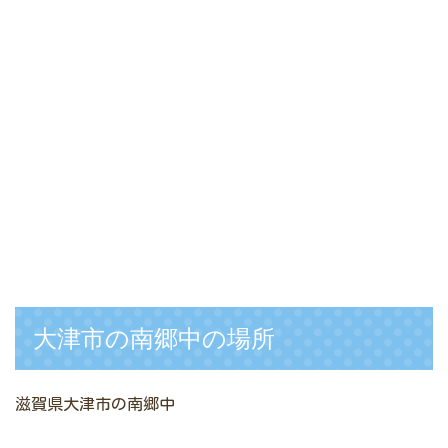
大津市の南郷中の場所
滋賀県大津市の南郷中