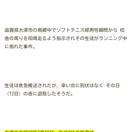
滋賀県大津市の南郷中でソフトテニス部男性顧問から
校
舎の周りを80周走るよう指示されその生徒がランニング中
に倒れた事件。
生徒は救急搬送されたが、幸い命に別状はなく
その日
（12日）の夜に退院したそうだ。