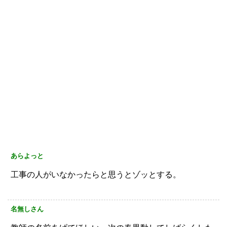
あらよっと
工事の人がいなかったらと思うとゾッとする。
名無しさん