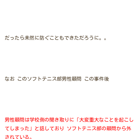
だったら未然に防ぐこともできただろうに。。
なお
このソフトテニス部男性顧問
この事件後
男性顧問は学校側の聞き取りに「大変重大なことを起こし
てしまった」と話しており
ソフトテニス部の顧問から外
されている。