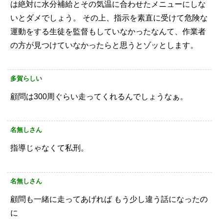
は絶対に水分補給とその気温に合わせたメニューにしな
いとダメでしょう。
その上、指示を素直に受けて危険な
運動をする生徒を監督もしていなかったなんて、作業者
の方が見つけていなかったらと思うとゾッとします。
多賀らしい
顧問は300周ぐらい走ってくれるんでしょうなぁ。
名無しさん
指導じゃなくて私刑。
名無しさん
顧問も一緒に走ってあげれば
もう少し違う話になったの
に