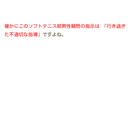
確かにこのソフトテニス部男性顧問の指示は
「行き過ぎ
た不適切な指導」
ですよね。