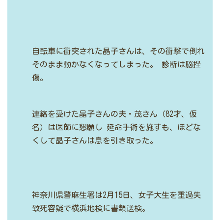
自転車に衝突された晶子さんは、その衝撃で倒れ
そのまま動かなくなってしまった。
診断は脳挫
傷。
連絡を受けた晶子さんの夫・茂さん（82才、仮
名）は医師に懇願し
延命手術を施すも、ほどな
くして晶子さんは息を引き取った。
神奈川県警麻生署は2月15日、女子大生を重過失
致死容疑で横浜地検に書類送検。