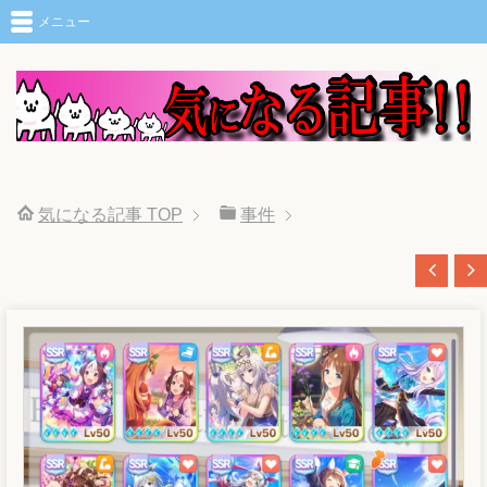
メニュー
気になる記事
TOP
事件