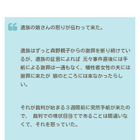
遺族の娘さんの怒りが伝わって来た。
遺族はずっと森野親子からの謝罪を断り続けてい
るが、遺族の証言によれば
元々事件直後には手
紙による謝罪は一通もなく、犠牲者女性の夫には
謝罪に来たが
娘のところには来なかったらし
い。
それが裁判が始まる３週間前に突然手紙が来たの
で、
裁判での情状目当てであることは間違いな
くて、それを怒っていた。