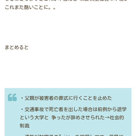
これまた酷いことに。。
まとめると
・父親が被害者の葬式に行くことを止めた
・交通事故で死亡者を出した場合は前例から退学
という大学と
争ったが辞めさせられた→社会的
制裁