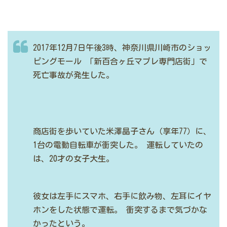
2017年12月7日午後3時、神奈川県川崎市のショッ
ピングモール
「新百合ヶ丘マプレ専門店街」で
死亡事故が発生した。
商店街を歩いていた米澤晶子さん（享年77）に、
1台の電動自転車が衝突した。
運転していたの
は、20才の女子大生。
彼女は左手にスマホ、右手に飲み物、左耳にイヤ
ホンをした状態で運転。
衝突するまで気づかな
かったという。