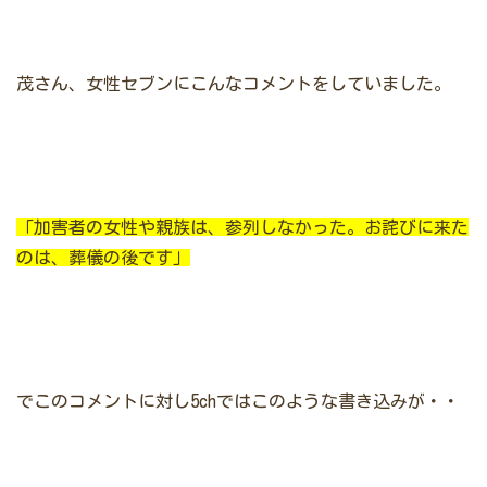
茂さん、女性セブンにこんなコメントをしていました。
「加害者の女性や親族は、参列しなかった。お詫びに来た
のは、葬儀の後です」
でこのコメントに対し5chではこのような書き込みが・・