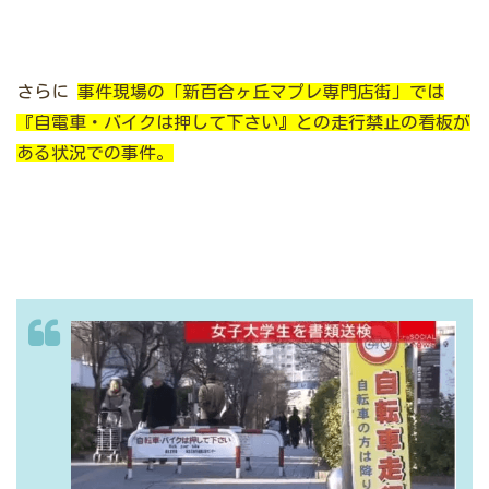
さらに
事件現場の「新百合ヶ丘マプレ専門店街」では
『自電車・バイクは押して下さい』との走行禁止の看板が
ある状況での事件。