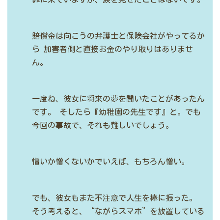
賠償金は向こうの弁護士と保険会社がやってるか
ら
加害者側と直接お金のやり取りはありませ
ん。
一度ね、彼女に将来の夢を聞いたことがあったん
です。
そしたら『幼稚園の先生です』と。でも
今回の事故で、それも難しいでしょう。
憎いか憎くないかでいえば、もちろん憎い。
でも、彼女もまた不注意で人生を棒に振った。
そう考えると、“ながらスマホ”を放置している