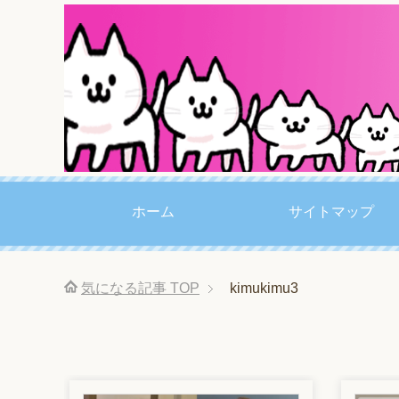
ホーム
サイトマップ
気になる記事
TOP
kimukimu3