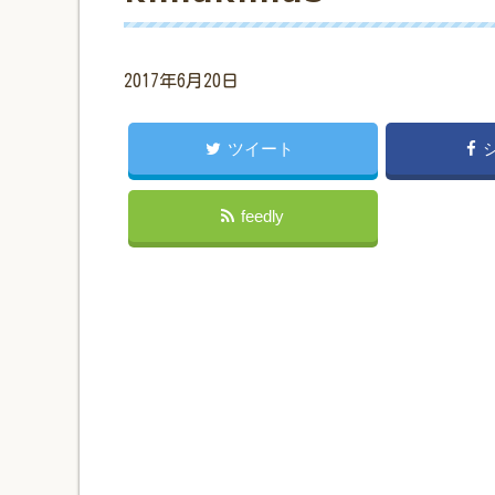
2017年6月20日
ツイート
feedly