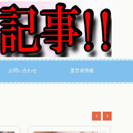
お問い合わせ
運営者情報