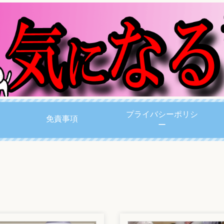
プライバシーポリシ
免責事項
ー