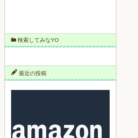
検索してみなYO
最近の投稿