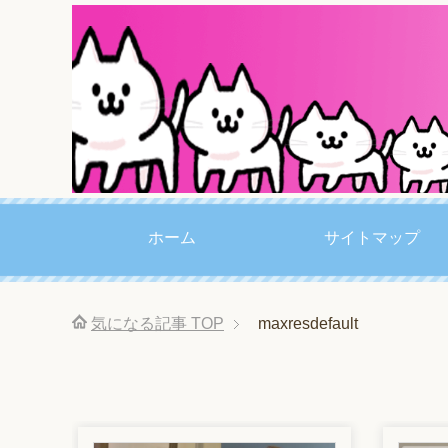
ホーム
サイトマップ
気になる記事
TOP
maxresdefault