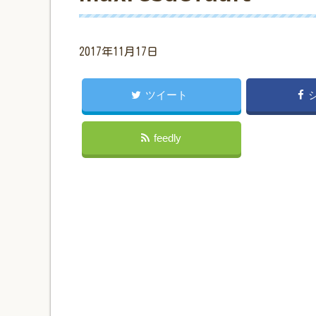
2017年11月17日
ツイート
feedly