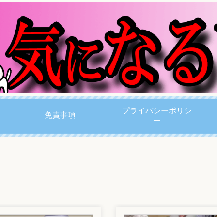
プライバシーポリシ
免責事項
ー