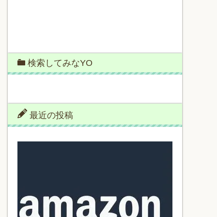
検索してみなYO
最近の投稿