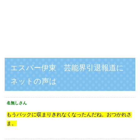
エスパー伊東 芸能界引退報道に
ネットの声は
名無しさん
もうバックに収まりきれなくなったんだね。おつかれさ
ま。