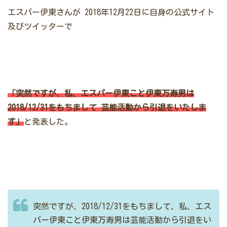
エスパー伊東さんが
2018年12月22日に自身の公式サイト
及びツイッターで
「突然ですが、私、エスパー伊東こと伊東万寿男は
2018/12/31をもちまして
芸能活動から引退をいたしま
す」
と発表した。
突然ですが、2018/12/31をもちまして、私、エス
パー伊東こと伊東万寿男は芸能活動から引退をい