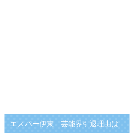
エスパー伊東 芸能界引退理由は