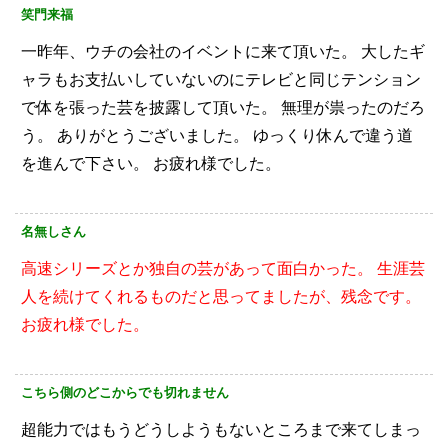
笑門来福
一昨年、ウチの会社のイベントに来て頂いた。
大したギ
ャラもお支払いしていないのにテレビと同じテンション
で体を張った芸を披露して頂いた。
無理が祟ったのだろ
う。
ありがとうございました。
ゆっくり休んで違う道
を進んで下さい。
お疲れ様でした。
名無しさん
高速シリーズとか独自の芸があって面白かった。
生涯芸
人を続けてくれるものだと思ってましたが、残念です。
お疲れ様でした。
こちら側のどこからでも切れません
超能力ではもうどうしようもないところまで来てしまっ