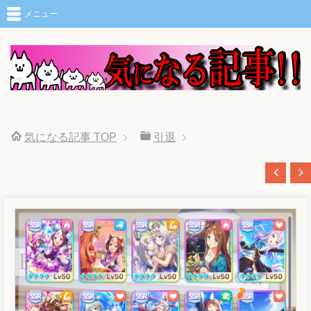
メニュー
気になる記事
TOP
引退