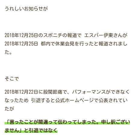
うれしいお知らせが
2018年12月25日のスポニチの報道で
エスパー伊東さんが
2018年12月25日
都内で休業会見を行ったと報道されまし
た。
そこで
2018年12月22日に股関節痛で、パフォーマンスができなく
なったため
引退すると公式ホームページで公表されてい
たが
「言ったことが間違って伝わってしまった。申し訳ござい
ません」と引退ではなく