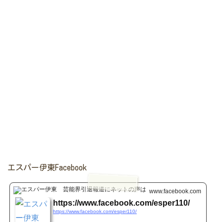
エスパー伊東Facebook
www.facebook.com
https://www.facebook.com/esper110/
https://www.facebook.com/esper110/