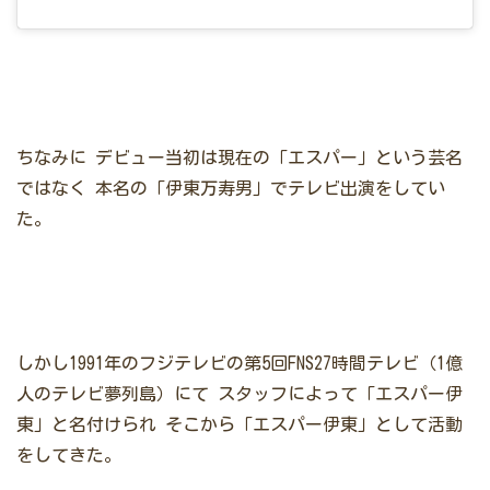
ちなみに
デビュー当初は現在の「エスパー」という芸名
ではなく
本名の「伊東万寿男」でテレビ出演をしてい
た。
しかし1991年のフジテレビの第5回FNS27時間テレビ（1億
人のテレビ夢列島）にて
スタッフによって「エスパー伊
東」と名付けられ
そこから「エスパー伊東」として活動
をしてきた。