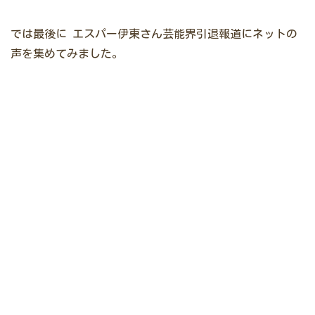
では最後に
エスパー伊東さん芸能界引退報道にネットの
声を集めてみました。