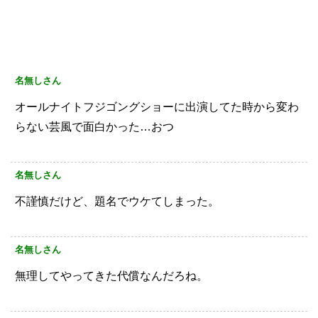
名無しさん
オールナイトフジゴングショーに出演してた時から変わ
らない芸風で面白かった…おつ
名無しさん
不謹慎だけど、題名でウケてしまった。
名無しさん
無理してやってきた代償なんだろね。