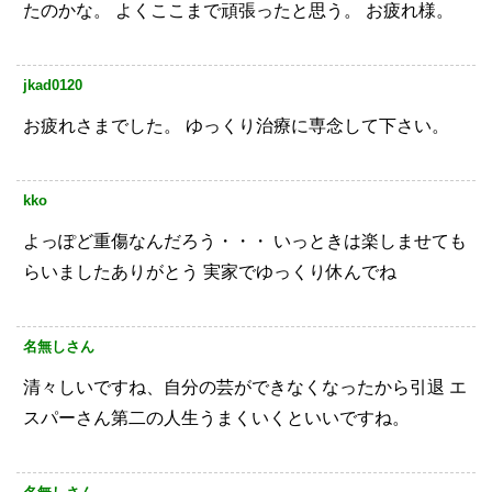
たのかな。
よくここまで頑張ったと思う。
お疲れ様。
jkad0120
お疲れさまでした。
ゆっくり治療に専念して下さい。
kko
よっぽど重傷なんだろう・・・
いっときは楽しませても
らいましたありがとう
実家でゆっくり休んでね
名無しさん
清々しいですね、自分の芸ができなくなったから引退
エ
スパーさん第二の人生うまくいくといいですね。