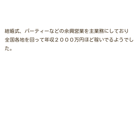
結婚式、パーティーなどの余興営業を主業務にしており
全国各地を回って年収２０００万円ほど稼いでるようでし
た。