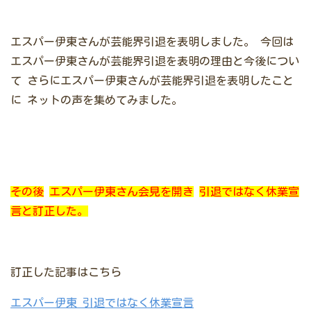
エスパー伊東さんが芸能界引退を表明しました。
今回は
エスパー伊東さんが芸能界引退を表明の理由と今後につい
て
さらにエスパー伊東さんが芸能界引退を表明したこと
に
ネットの声を集めてみました。
その後
エスパー伊東さん会見を開き
引退ではなく休業宣
言と訂正した。
訂正した記事はこちら
エスパー伊東 引退ではなく休業宣言