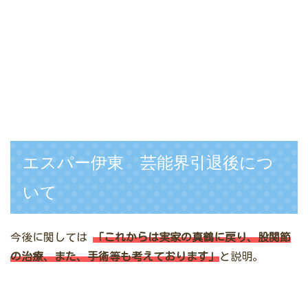
エスパー伊東 芸能界引退後につ
いて
今後に関しては
「これからは実家の真鶴に戻り、股関節
の治療、また、手術等も考えております」
と説明。