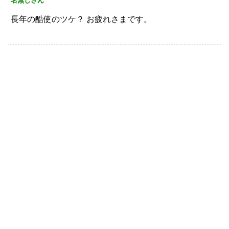
名無しさん
長年の酷使のツケ？
お疲れさまです。