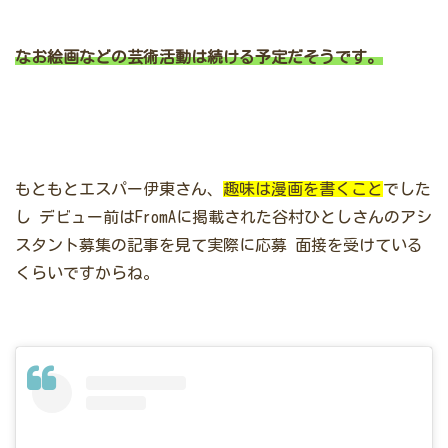
なお絵画などの芸術活動は続ける予定だそうです。
もともとエスパー伊東さん、
趣味は漫画を書くこと
でした
し
デビュー前はFromAに掲載された谷村ひとしさんのアシ
スタント募集の記事を見て実際に応募
面接を受けている
くらいですからね。