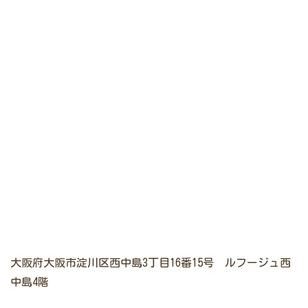
大阪府大阪市淀川区西中島3丁目16番15号 ルフージュ西
中島4階