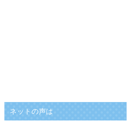
ネットの声は