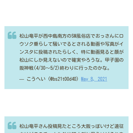
松山竜平が西中島南方のSM風俗店でおっさんにロ
ウソク垂らして騒いでるとされる動画や写真がイ
ンスタに投稿されたらしく、特に動画見ると顔が
松山にしか見えないので確実やろうな。甲子園の
阪神戦(4/30〜5/2)終わりに行ったのかな。
— こうへい (@bs21t00d40)
May 8, 2021
松山竜平さん投稿見たところ大阪っぽいけど遠征