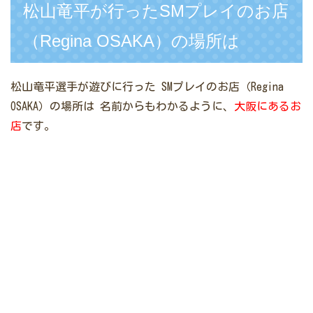
松山竜平が行ったSMプレイのお店
（Regina OSAKA）の場所は
松山竜平選手が遊びに行った
SMプレイのお店（Regina
OSAKA）の場所は
名前からもわかるように、
大阪にあるお
店
です。