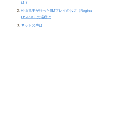
は？
松山竜平が行ったSMプレイのお店（Regina
OSAKA）の場所は
ネットの声は