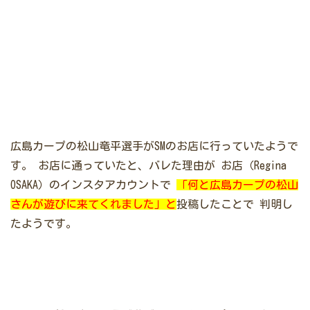
広島カープの松山竜平選手がSMのお店に行っていたようで
す。
お店に通っていたと、バレた理由が
お店（Regina
OSAKA）のインスタアカウントで
「何と広島カープの松山
さんが遊びに来てくれました」と
投稿したことで
判明し
たようです。