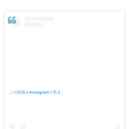
この投稿をInstagramで見る