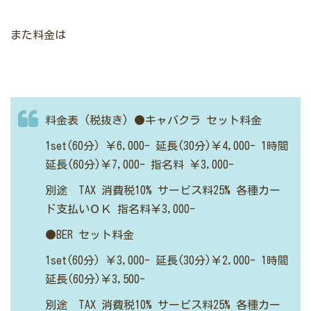
また料金は
料金表 (税抜き)
●キャバクラ セット料金
1set(60分) ￥6,000-
延長(30分)￥4,000-
1時間
延長(60分)￥7,000-
指名料 ￥3,000-
別途 TAX
消費税10% サービス料25%
各種カー
ド支払いＯＫ
指名料￥3,000-
●BER セット料金
1set(60分) ￥3,000-
延長(30分)￥2,000-
1時間
延長(60分)￥3,500-
別途 TAX
消費税10% サービス料25%
各種カー