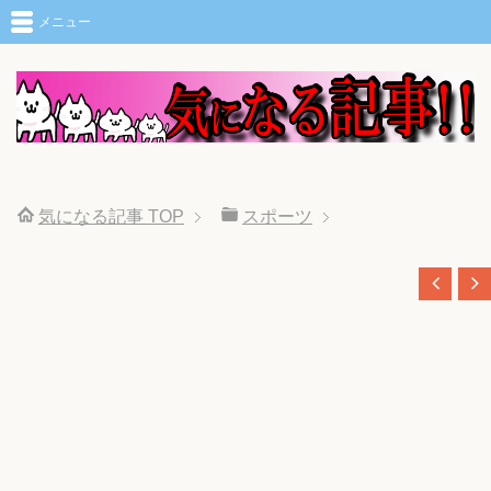
メニュー
気になる記事
TOP
スポーツ