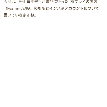
今回は、松山竜平選手が遊びに行った
SMプレイのお店
（Regina OSAKA）の場所とインスタアカウントについて
書いていきますね。