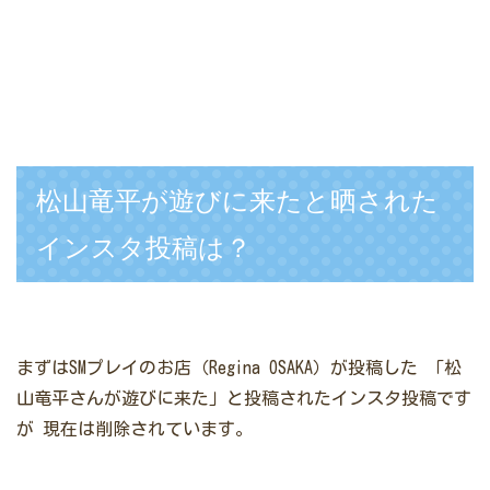
松山竜平が遊びに来たと晒された
インスタ投稿は？
まずはSMプレイのお店（Regina OSAKA）が投稿した
「松
山竜平さんが遊びに来た」と投稿されたインスタ投稿です
が
現在は削除されています。