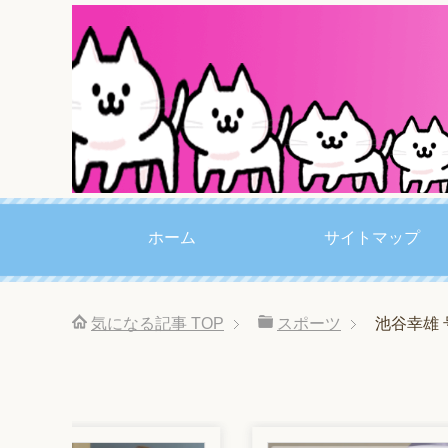
ホーム
サイトマップ
気になる記事
TOP
スポーツ
池谷幸雄