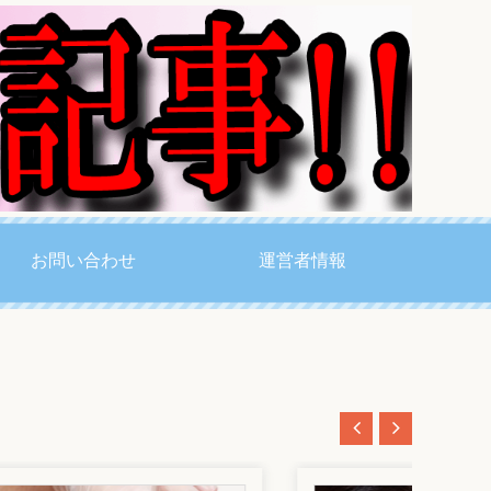
お問い合わせ
運営者情報