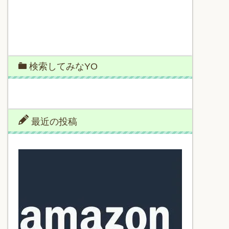
検索してみなYO
最近の投稿