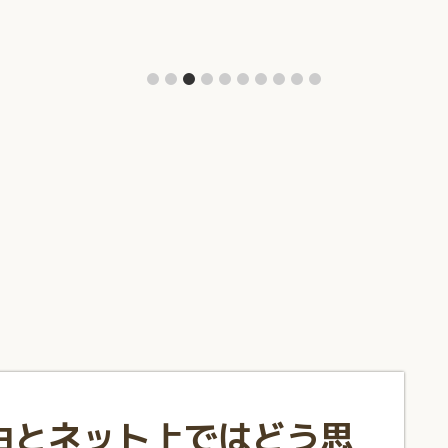
由とネット上ではどう思