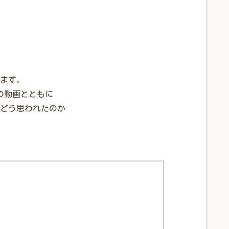
ます。
グの動画とともに
どう思われたのか