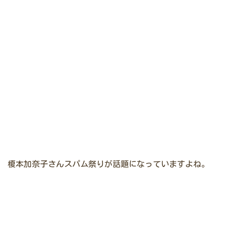
榎本加奈子さんスパム祭りが話題になっていますよね。