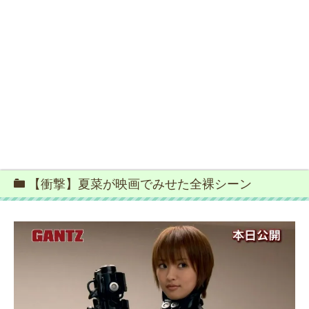
【衝撃】夏菜が映画でみせた全裸シーン