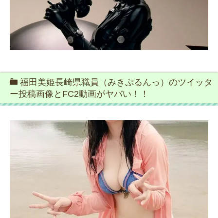
福田美姫長崎県職員（みきぷるんっ）のツイッタ
ー投稿画像とFC2動画がヤバい！！