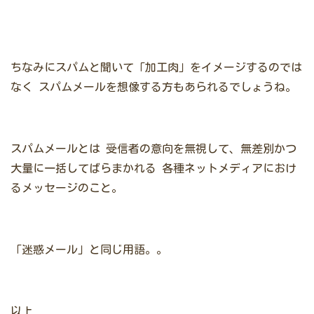
ちなみにスパムと聞いて「加工肉」をイメージするのでは
なく
スパムメールを想像する方もあられるでしょうね。
スパムメールとは
受信者の意向を無視して、無差別かつ
大量に一括してばらまかれる
各種ネットメディアにおけ
るメッセージのこと。
「迷惑メール」と同じ用語。。
以上