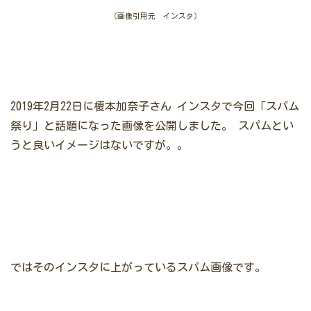
（画像引用元 インスタ）
2019年2月22日に榎本加奈子さん
インスタで今回「スパム
祭り」と話題になった画像を公開しました。
スパムとい
うと良いイメージはないですが。。
ではそのインスタに上がっているスパム画像です。