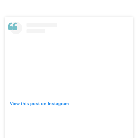
View this post on Instagram