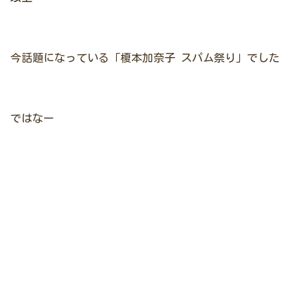
今話題になっている「榎本加奈子 スパム祭り」でした
ではなー