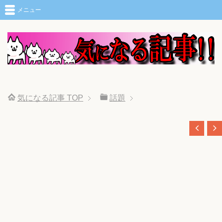
メニュー
気になる記事
TOP
話題