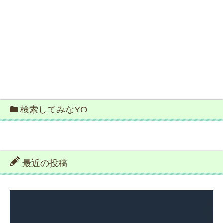
検索してみなYO
最近の投稿