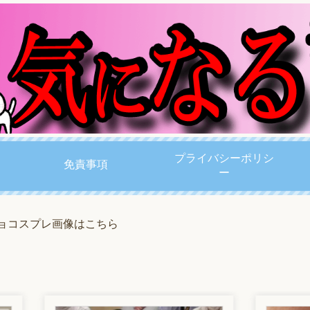
プライバシーポリシ
免責事項
ー
ジョコスプレ画像はこちら