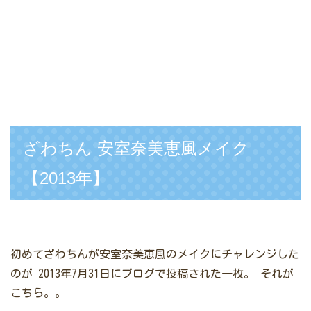
ざわちん 安室奈美恵風メイク
【2013年】
初めてざわちんが安室奈美恵風のメイクにチャレンジした
のが
2013年7月31日にブログで投稿された一枚。
それが
こちら。。