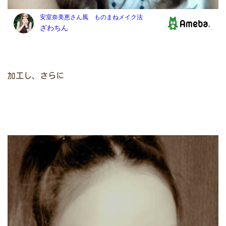
加工し、さらに