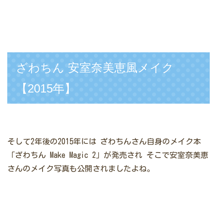
ざわちん 安室奈美恵風メイク
【2015年】
そして2年後の2015年には
ざわちんさん自身のメイク本
「ざわちん Make Magic 2」が発売され
そこで安室奈美恵
さんのメイク写真も公開されましたよね。