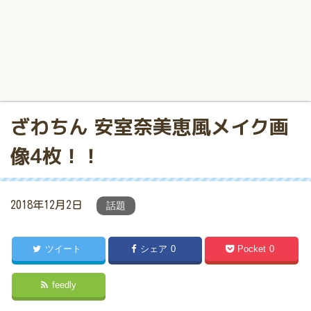
ざわちん 安室奈美恵風メイク画
像4枚！！
2018年12月2日
話題
ツイート
シェア
0
Pocket
0
feedly