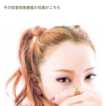
その安室奈美恵風の写真がこちら