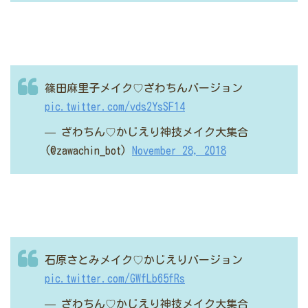
篠田麻里子メイク♡ざわちんバージョン
pic.twitter.com/vds2YsSF14
— ざわちん♡かじえり神技メイク大集合
(@zawachin_bot)
November 28, 2018
石原さとみメイク♡かじえりバージョン
pic.twitter.com/GWfLb65fRs
— ざわちん♡かじえり神技メイク大集合