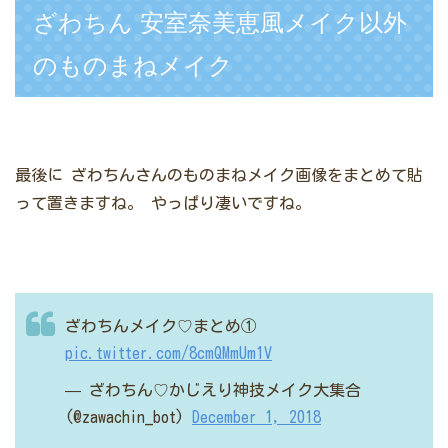
ざわちん 安室奈美恵風メイク以外
のものまねメイク
最後に
ざわちんさんのものまねメイク画像をまとめて貼
って置きますね。
やっぱり凄いですね。
ざわちんメイク♡まとめ①
pic.twitter.com/8cmQMmUm1V
— ざわちん♡かじえり神技メイク大集合
(@zawachin_bot)
December 1, 2018