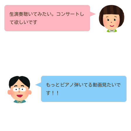
生演奏聴いてみたい。コンサートし
て欲しいです
もっとピアノ弾いてる動画見たいで
す！！