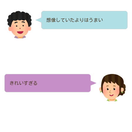
想像していたよりはうまい
きれいすぎる