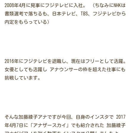
2008年4月に見事にフジテレビに入社。
（ちなみにNHKは
書類選考で落ちるも、日本テレビ、TBS、フジテレビから
内定をもらっている）
2016年にフジテレビを退職し、現在はフリーとして活躍。
女優としても活躍し
アナウンサーの枠を超えた仕事にも
挑戦しています。
そんな加藤綾子アナですが今回、自身のインスタで
2017
年4月7日に「アナザースカイ」でも紹介された
加藤綾子