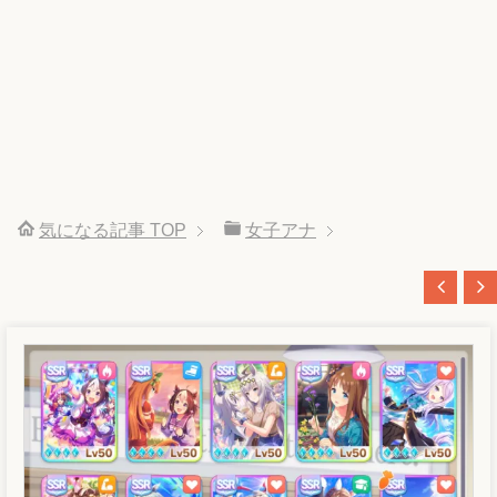
気になる記事
TOP
女子アナ