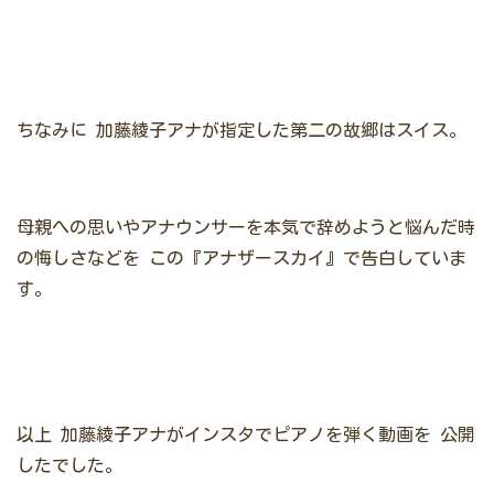
ちなみに
加藤綾子アナが指定した第二の故郷はスイス。
母親への思いやアナウンサーを本気で辞めようと悩んだ時
の悔しさなどを
この『アナザースカイ』で告白していま
す。
以上
加藤綾子アナがインスタでピアノを弾く動画を
公開
したでした。