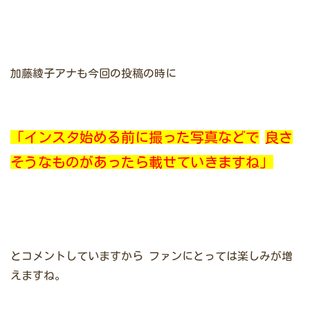
加藤綾子アナも今回の投稿の時に
「インスタ始める前に撮った写真などで
良さ
そうなものがあったら載せていきますね」
とコメントしていますから
ファンにとっては楽しみが増
えますね。