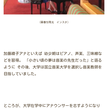
（画像引用元 インスタ）
加藤綾子アナといえば
幼少期はピアノ、声楽、三味線な
どを習得。
「小さい頃の夢は音楽の先生だった」と語る
ように
その後、大学は国立音楽大学を選択し音楽教師を
目指していました。
ところが、大学在学中にアナウンサーを志すようになり