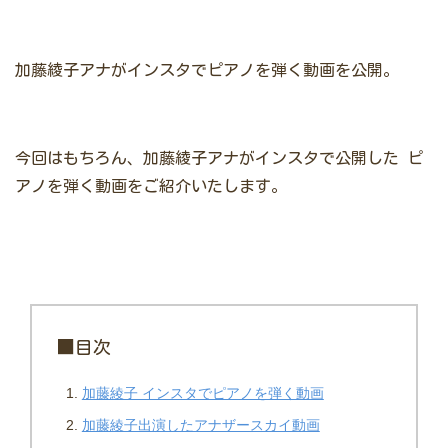
加藤綾子アナがインスタでピアノを弾く動画を公開。
今回はもちろん、加藤綾子アナがインスタで公開した
ピ
アノを弾く動画をご紹介いたします。
■目次
加藤綾子 インスタでピアノを弾く動画
加藤綾子出演したアナザースカイ動画