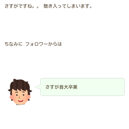
さすがですね。。
聴き入ってしまいます。
ちなみに
フォロワーからは
さすが音大卒業