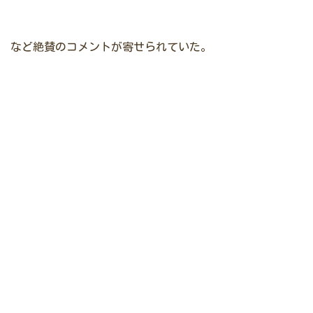
など絶賛のコメントが寄せられていた。