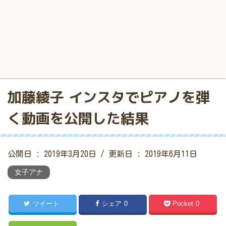
加藤綾子 インスタでピアノを弾
く動画を公開した結果
公開日 :
2019年3月20日
/ 更新日 :
2019年6月11日
女子アナ
ツイート
シェア
0
Pocket
0