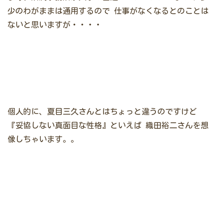
少のわがままは通用するので
仕事がなくなるとのことは
ないと思いますが・・・・
個人的に、夏目三久さんとはちょっと違うのですけど
『妥協しない真面目な性格』といえば
織田裕二さんを想
像しちゃいます。。