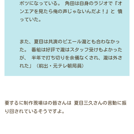
ボツになっている。
角田は自身のラジオで『オ
ンエアを見たら俺の声じゃないんだよ！』と
憤
っていた。
また、夏目は共演のピエール瀧とも合わなかっ
た。
番組は好評で瀧はスタッフ受けもよかった
が、
半年で打ち切りを余儀なくされ、瀧は外さ
れた」（前出・元テレ朝局員）
要するに制作現場はの皆さんは
夏目三久さんの言動に振
り回されているそうですよ。