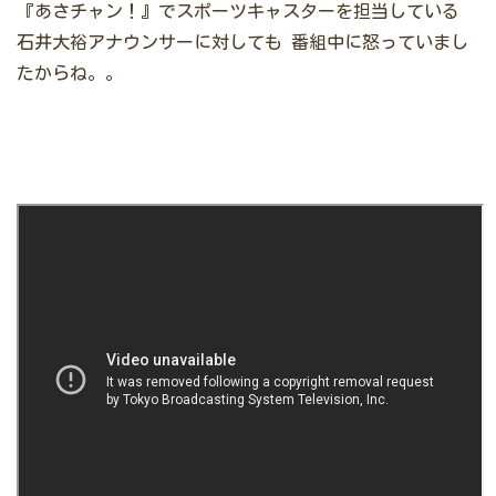
『あさチャン！』でスポーツキャスターを担当している
石井大裕アナウンサーに対しても
番組中に怒っていまし
たからね。。