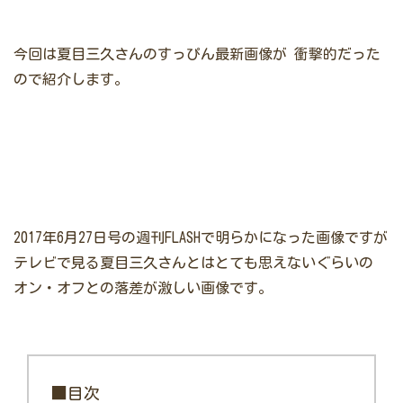
今回は夏目三久さんのすっぴん最新画像が
衝撃的だった
ので紹介します。
2017年6月27日号の週刊FLASHで明らかになった画像ですが
テレビで見る夏目三久さんとはとても思えないぐらいの
オン・オフとの落差が激しい画像です。
■目次