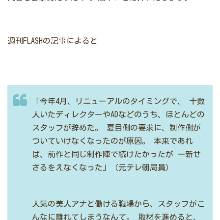
週刊FLASHの記事によると
「今年4月、リニューアルのタイミングで、
十数
人いたディレクターやADなどのうち、ほとんどの
スタッフが辞めた。
夏目側の要求に、制作側が
ついていけなくなったのが原因。
本来であれ
ば、前作と同じ制作陣で続けたかったが
一新せ
ざるをえなくなった」（元テレ朝局員）
人気の美人アナと働ける職場から、スタッフがこ
んなに離れてしまうなんて。
取材を進めると、