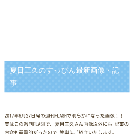
夏目三久のすっぴん最新画像・記
事
2017年6月27日号の週刊FLASHで明らかになった画像！！
実はこの週刊FLASHで、夏目三久さん画像以外にも
記事の
内容も衝撃的だったので
簡単にご紹介いたします。