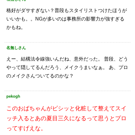
格好がダサすぎない？普段もスタイリストつけたほうが
いいかも。。NGが多いのは事務所の影響力が強すぎる
かもね。
名無しさん
えー、結構法令線強いんだね、意外だった。
普段、どう
やって隠してるんだろう、メイクうまいなぁ。
あ、プロ
のメイクさんついてるのかな？
pekogh
このおばちゃんがビシッと化粧して整えてスイ
ッチ入るとあの夏目三久になるって思うとプロ
ってすげえな。