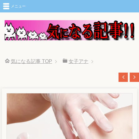
メニュー
気になる記事
TOP
女子アナ