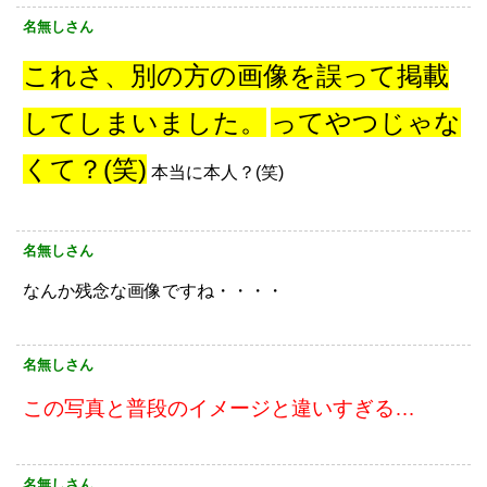
名無しさん
これさ、別の方の画像を誤って掲載
してしまいました。
ってやつじゃな
くて？(笑)
本当に本人？(笑)
名無しさん
なんか残念な画像ですね・・・・
名無しさん
この写真と普段のイメージと違いすぎる…
名無しさん