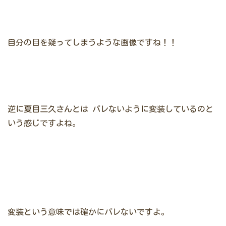
自分の目を疑ってしまうような画像ですね！！
逆に夏目三久さんとは
バレないように変装しているのと
いう感じですよね。
変装という意味では確かにバレないですよ。