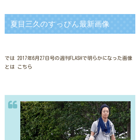
夏目三久のすっぴん最新画像
では
2017年6月27日号の週刊FLASHで明らかになった画像
とは
こちら