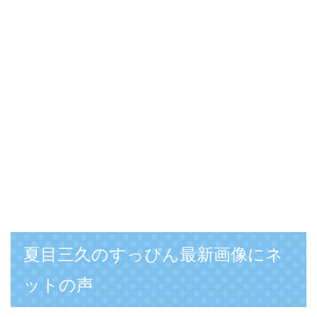
夏目三久のすっぴん最新画像にネ
ットの声