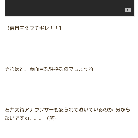
【夏目三久ブチギレ！！】
それほど、真面目な性格なのでしょうね。
石井大裕アナウンサーも怒られて泣いているのか
分から
ないですね。。。（笑）