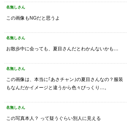
名無しさん
この画像もNGだと思うよ
名無しさん
お散歩中に会っても、夏目さんだとわかんないかも…
名無しさん
この画像は、本当に｢あさチャン｣の夏目さんなの？服装
もなんだかイメージと違うから色々びっくり…。
名無しさん
この写真本人？
って疑うぐらい別人に見える