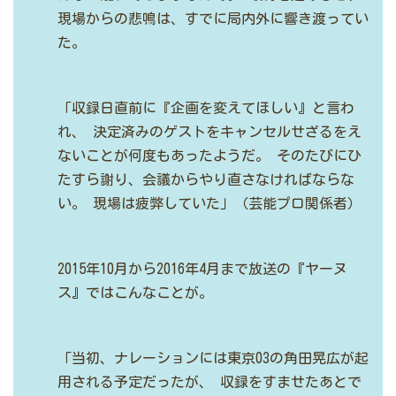
現場からの悲鳴は、すでに局内外に響き渡ってい
た。
「収録日直前に『企画を変えてほしい』と言わ
れ、
決定済みのゲストをキャンセルせざるをえ
ないことが何度もあったようだ。
そのたびにひ
たすら謝り、会議からやり直さなければならな
い。
現場は疲弊していた」（芸能プロ関係者）
2015年10月から2016年4月まで放送の『ヤーヌ
ス』ではこんなことが。
「当初、ナレーションには東京03の角田晃広が起
用される予定だったが、
収録をすませたあとで