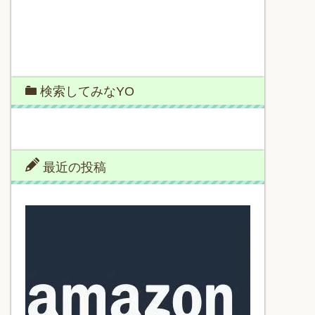
検索してみなYO
最近の投稿