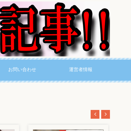
お問い合わせ
運営者情報