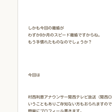
しかも今回の離婚が
わずか9か月のスピード離婚ですからね。
もう手慣れたものなのでしょうか？
今回は
村西利恵アナウンサー関西テレビ放送（関西ロ
いうこともありご存知ない方もおられますので
簡単にプロフィール書きます。