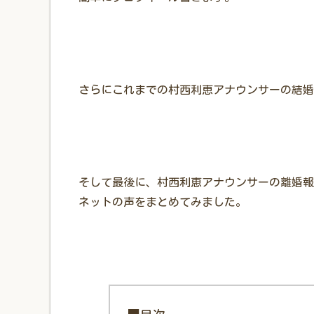
さらにこれまでの村西利恵アナウンサーの結婚
そして最後に、村西利恵アナウンサーの離婚報
ネットの声をまとめてみました。