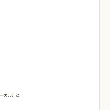
ーカル）と