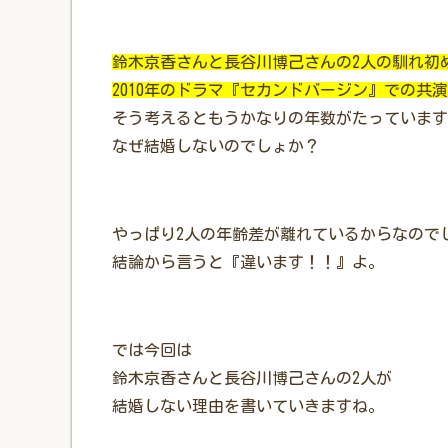
鈴木京香さんと長谷川博己さんの2人の馴れ初
2010年のドラマ『セカンドバージン』での共演
そう考えるともうかなりの年数がたっています
なぜ結婚しないのでしょか？
やっぱり2人の年齢差が離れているからなので
結論から言うと『違います！！』よ。
では今回は
鈴木京香さんと長谷川博己さんの2人が
結婚しない理由を書いていきますね。