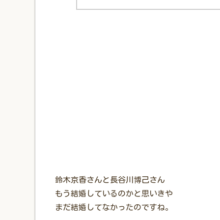
鈴木京香さんと長谷川博己さん
もう結婚しているのかと思いきや
まだ結婚してなかったのですね。