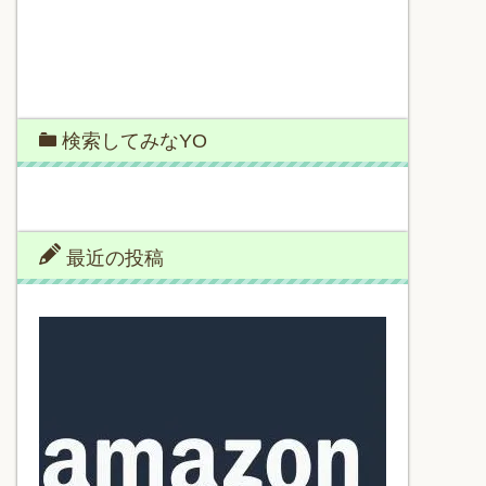
検索してみなYO
最近の投稿