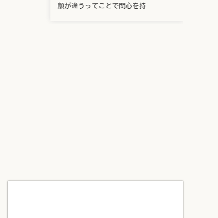
顔が違うってことで関心を持