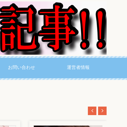
お問い合わせ
運営者情報