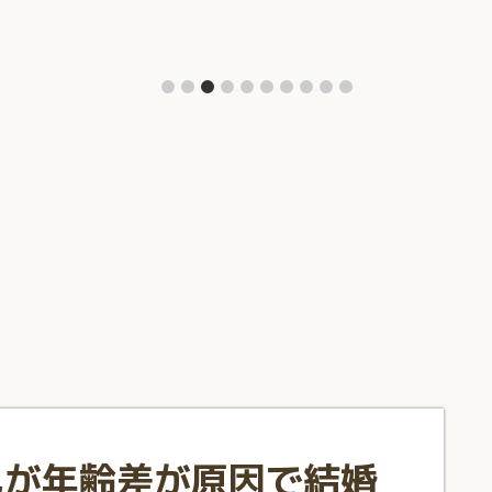
己が年齢差が原因で結婚