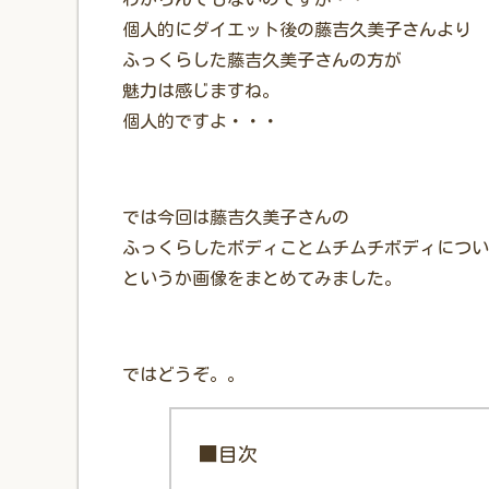
個人的にダイエット後の藤吉久美子さんより
ふっくらした藤吉久美子さんの方が
魅力は感じますね。
個人的ですよ・・・
では今回は藤吉久美子さんの
ふっくらしたボディことムチムチボディについ
というか画像をまとめてみました。
ではどうぞ。。
■目次