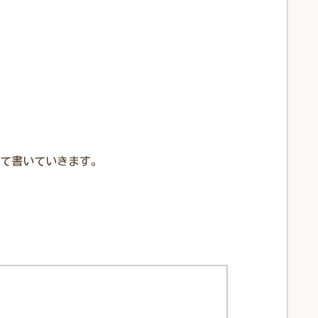
て書いていきます。