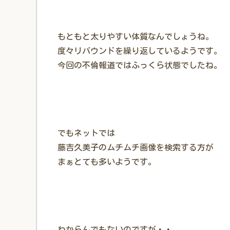
もともと太りやすい体質なんでしょうね。
度々リバウンドを繰り返しているようです。
今回の不倫報道ではふっくら状態でしたね。
でもネットでは
藤吉久美子のムチムチ画像を検索する方が
まぁとても多いようです。
わからんでもないのですが・・