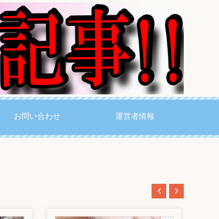
お問い合わせ
運営者情報