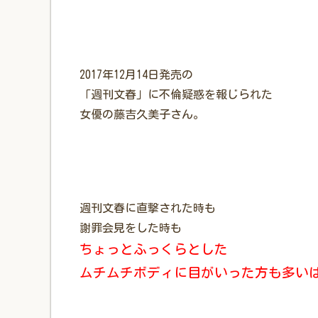
2017年12月14日発売の
「週刊文春」に不倫疑惑を報じられた
女優の藤吉久美子さん。
週刊文春に直撃された時も
謝罪会見をした時も
ちょっとふっくらとした
ムチムチボディに目がいった方も多い