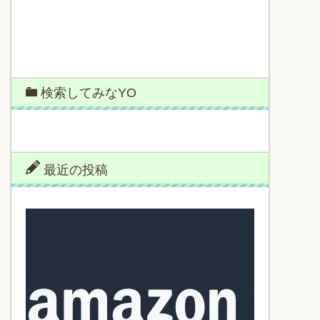
検索してみなYO
最近の投稿