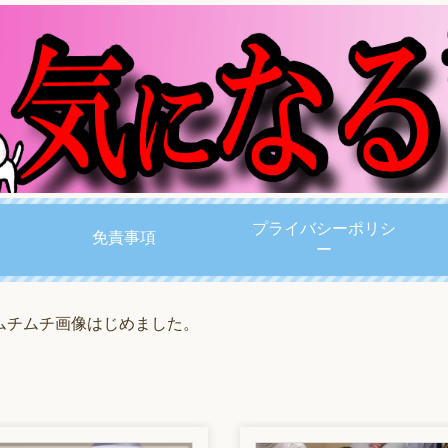
プライバシーポリシ
免責事項
ー
ムチムチ画像はじめました。