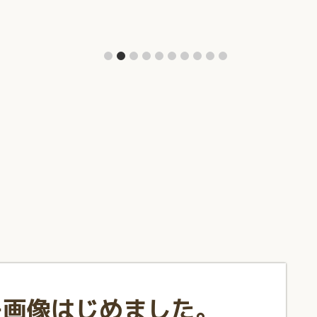
チ画像はじめました。