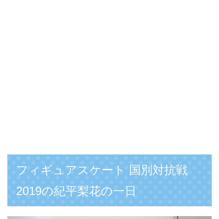
フィギュアスケート 国別対抗戦
2019の紀平梨花の一日