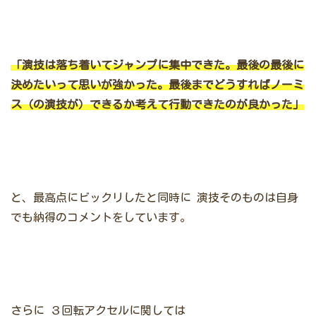
「演技は落ち着いてジャンプに集中できた。最後の最後に
決めたいって思いが強かった。最後までどうすればノーミ
ス（の演技が）できるか考えて行動できたのが良かった」
と、最高点にビックリしたと同時に
演技そのものは自身
でも納得のコメントをしています。
さらに
３回転アクセルに関しては