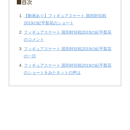
■目次
【動画あり】フィギュアスケート 国別対抗戦
2019の紀平梨花のショート
フィギュアスケート 国別対抗戦2019の紀平梨花
のコメント
フィギュアスケート 国別対抗戦2019の紀平梨花
の一日
フィギュアスケート 国別対抗戦2019の紀平梨花
のショートをみたネットの声は