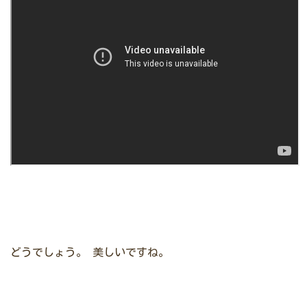
どうでしょう。
美しいですね。