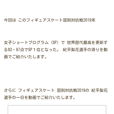
今回は
この
フィギュアスケート
国別対抗戦2019年
女子ショートプログラム（SP）で
世界歴代最高を更新す
る83・97点でSP１位となった。
紀平梨花選手の滑りを動
画でご紹介いたします。
さらに
フィギュアスケート 国別対抗戦2019の
紀平梨花
選手の一日を動画でご紹介いたします。