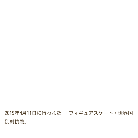
2019年4月11日に行われた
「
フィギュアスケート・世界国
別対抗戦
」