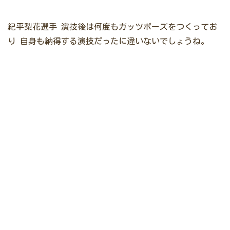
紀平梨花選手
演技後は何度もガッツポーズをつくってお
り
自身も納得する演技だったに違いないでしょうね。