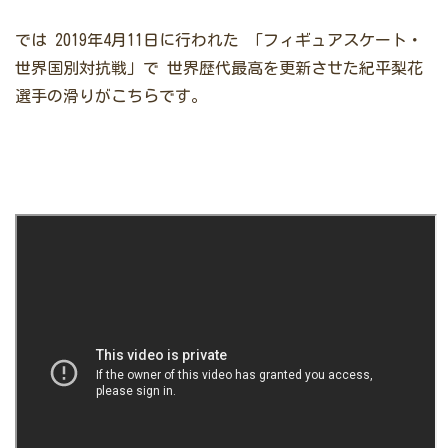
では
2019年4月11日に行われた
「
フィギュアスケート・
世界国別対抗戦
」で
世界歴代最高を更新させた紀平梨花
選手の滑りがこちらです。