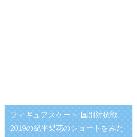
フィギュアスケート 国別対抗戦
2019の紀平梨花のショートをみた