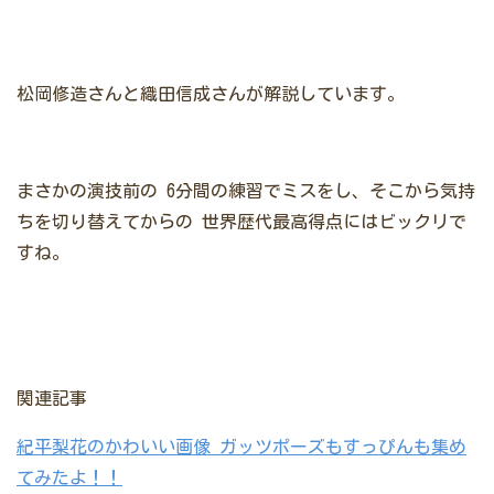
松岡修造さんと織田信成さんが解説しています。
まさかの演技前の
6分間の練習でミスをし、そこから気持
ちを切り替えてからの
世界歴代最高得点にはビックリで
すね。
関連記事
紀平梨花のかわいい画像 ガッツポーズもすっぴんも集め
てみたよ！！