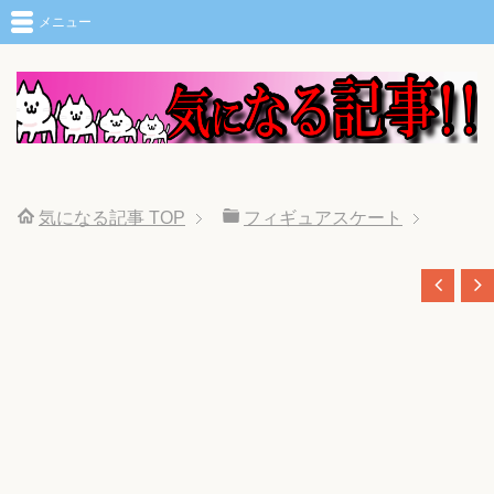
メニュー
気になる記事
TOP
フィギュアスケート