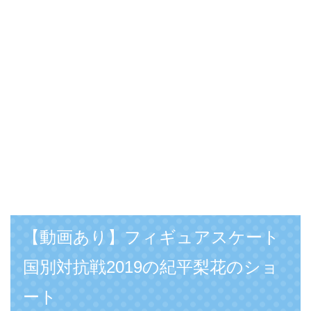
【動画あり】フィギュアスケート
国別対抗戦2019の紀平梨花のショ
ート