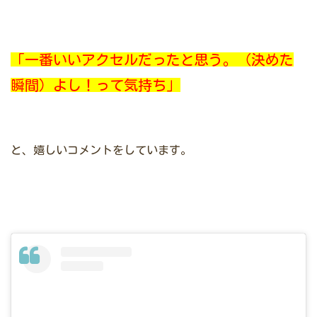
「一番いいアクセルだったと思う。（決めた
瞬間）よし！って気持ち」
と、嬉しいコメントをしています。