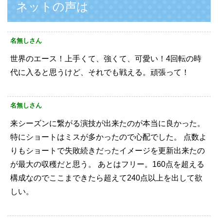
ネットの声は
名無しさん
世界のエース！上手くて、強くて、可愛い！4回転の時
代に入ると思うけど、それでも戦える。頑張って！
名無しさん
来シーズンに繋がる演技が出来たのが本当に良かった。
特にショートはミスが多かったので心配でした。
点数よ
りもショートで失敗続きだったイメージを更新出来たの
が最大の収穫だと思う。
あとはフリー。160点を超える
構成なのでここまできたら超えて240点以上を出して欲
しい。