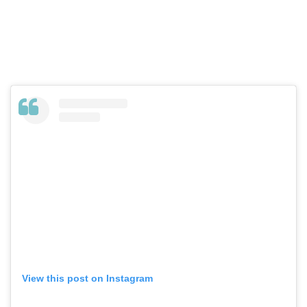
View this post on Instagram